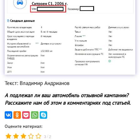
Текст: Владимир Андрианов
А подлежал ли ваш автомобиль отзывной кампании?
Расскажите нам об этом в комментариях под статьей.
Оцените материал:
/
3
2