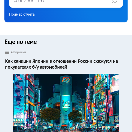
Пример отчета
Еще по теме
Авторынки
Как санкции Японии в отношении России скажутся на
покупателях б/у автомобилей