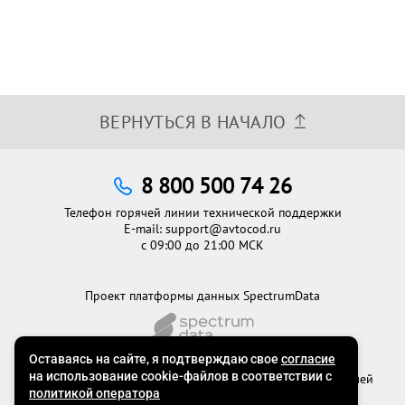
ВЕРНУТЬСЯ В НАЧАЛО
8 800 500 74 26
Телефон горячей линии технической поддержки
E-mail:
support@avtocod.ru
с 09:00 до 21:00 МСК
Проект платформы данных SpectrumData
©2012 - 2026
Официальный сервис проверки автомобилей