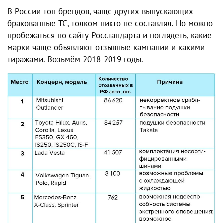
В России топ брендов, чаще других выпускающих
бракованные ТС, толком никто не составлял. Но можно
пробежаться по сайту Росстандарта и поглядеть, какие
марки чаще объявляют отзывные кампании и какими
тиражами. Возьмём 2018-2019 годы.