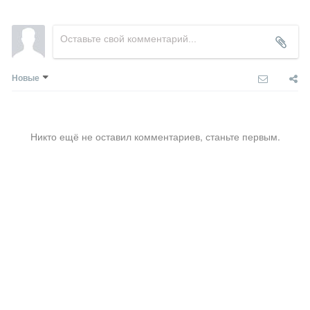
Новые
Никто ещё не оставил комментариев, станьте первым.