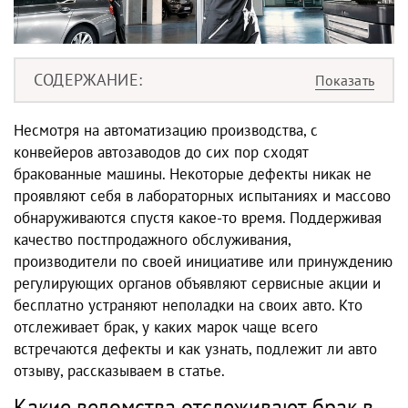
СОДЕРЖАНИЕ
Несмотря на автоматизацию производства, с
конвейеров автозаводов до сих пор сходят
бракованные машины. Некоторые дефекты никак не
проявляют себя в лабораторных испытаниях и массово
обнаруживаются спустя какое-то время. Поддерживая
качество постпродажного обслуживания,
производители по своей инициативе или принуждению
регулирующих органов объявляют сервисные акции и
бесплатно устраняют неполадки на своих авто. Кто
отслеживает брак, у каких марок чаще всего
встречаются дефекты и как узнать, подлежит ли авто
отзыву, рассказываем в статье.
Какие ведомства отслеживают брак в