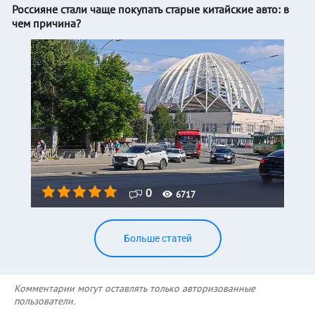
Россияне стали чаще покупать старые китайские авто: в
чем причина?
0
6717
Больше статей
Комментарии могут оставлять только авторизованные
пользователи.