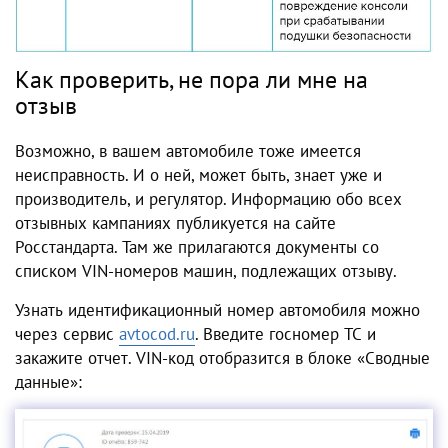
Как проверить, не пора ли мне на
отзыв
Возможно, в вашем автомобиле тоже имеется
неисправность. И о ней, может быть, знает уже и
производитель, и регулятор. Информацию обо всех
отзывных кампаниях публикуется на сайте
Росстандарта. Там же прилагаются документы со
списком VIN-номеров машин, подлежащих отзыву.
Узнать идентификационный номер автомобиля можно
через сервис
avtocod.ru
. Введите госномер ТС и
закажите отчет. VIN-код отобразится в блоке «Сводные
данные»: