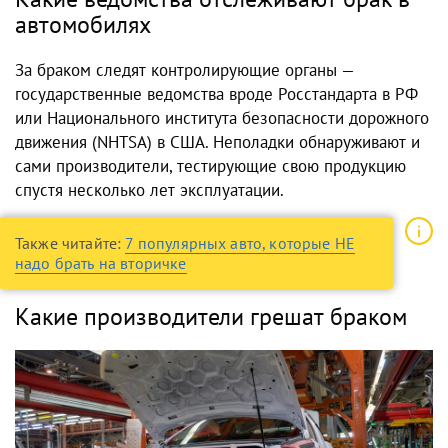
автомобилях
За браком следят контролирующие органы —
государственные ведомства вроде Росстандарта в РФ
или Национального института безопасности дорожного
движения (NHTSA) в США. Неполадки обнаруживают и
сами производители, тестирующие свою продукцию
спустя несколько лет эксплуатации.
Также читайте:
7 популярных авто, которые НЕ
надо брать на вторичке
Какие производители грешат браком