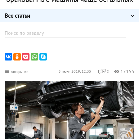
Все статьи
0
17155
5 июня 2019, 12:35
Авторынки