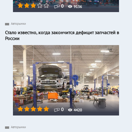
0
9136
Авторынки
Стало известно, когда закончится дефицит запчастей в
России
0
4420
Авторынки