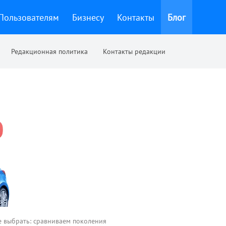
Пользователям
Бизнесу
Контакты
Блог
Редакционная политика
Контакты редакции
е выбрать: сравниваем поколения