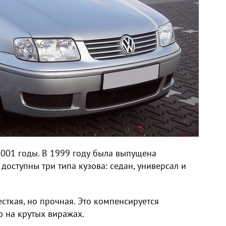
2001 годы. В 1999 году была выпущена
доступны три типа кузова: седан, универсал и
сткая, но прочная. Это компенсируется
 на крутых виражах.