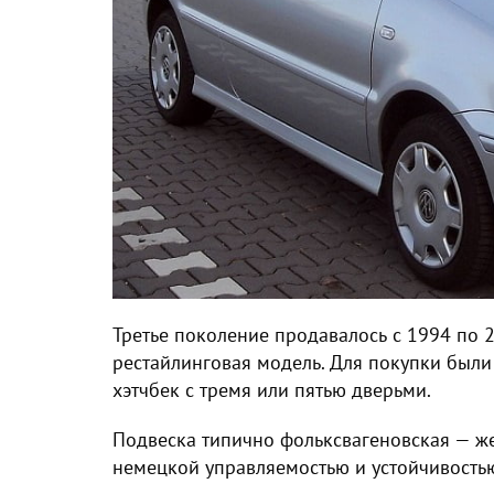
Третье поколение продавалось с 1994 по 
рестайлинговая модель. Для покупки были 
хэтчбек с тремя или пятью дверьми.
Подвеска типично фольксвагеновская — же
немецкой управляемостью и устойчивостью