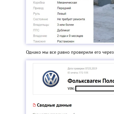
Однако мы все равно проверили его чере