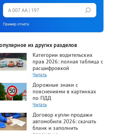
Пример отчета
опулярное из других разделов
Категории водительских
прав 2026: полная таблица с
расшифровкой
Читать
Дорожные знаки с
пояснениями в картинках
по ПДД
Читать
Договор купли-продажи
автомобиля 2026: скачать
бланк и заполнить