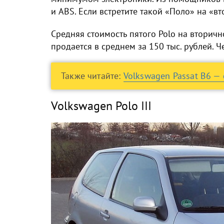
и ABS. Если встретите такой «Поло» на «вт
Средняя стоимость пятого Polo на вторичн
продается в среднем за 150 тыс. рублей. Ч
Также читайте:
Volkswagen Passat B6 — 
Volkswagen Polo III