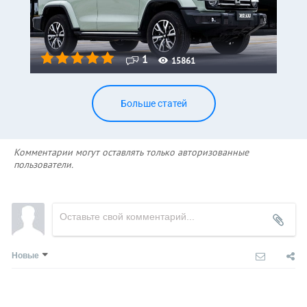
1
15861
Больше статей
Комментарии могут оставлять только авторизованные
пользователи.
Новые