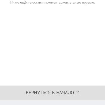
Никто ещё не оставил комментариев, станьте первым.
ВЕРНУТЬСЯ В НАЧАЛО