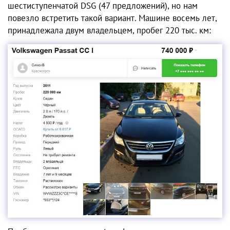
шестиступенчатой DSG (47 предложений), но нам
повезло встретить такой вариант. Машине восемь лет,
принадлежала двум владельцем, пробег 220 тыс. км: