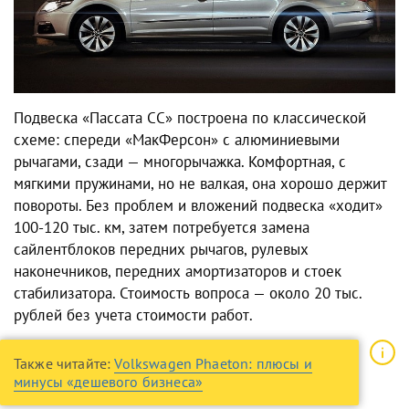
Подвеска «Пассата СС» построена по классической
схеме: спереди «МакФерсон» с алюминиевыми
рычагами, сзади — многорычажка. Комфортная, с
мягкими пружинами, но не валкая, она хорошо держит
повороты. Без проблем и вложений подвеска «ходит»
100-120 тыс. км, затем потребуется замена
сайлентблоков передних рычагов, рулевых
наконечников, передних амортизаторов и стоек
стабилизатора. Стоимость вопроса — около 20 тыс.
рублей без учета стоимости работ.
Также читайте:
Volkswagen Phaeton: плюсы и
минусы «дешевого бизнеса»