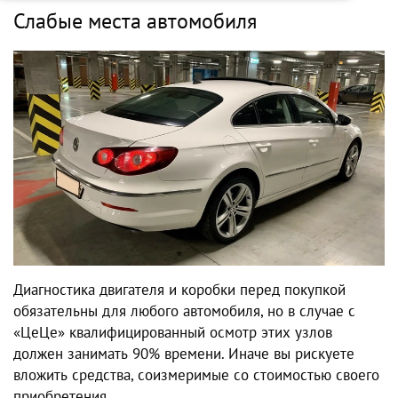
Слабые места автомобиля
Диагностика двигателя и коробки перед покупкой
обязательны для любого автомобиля, но в случае с
«ЦеЦе» квалифицированный осмотр этих узлов
должен занимать 90% времени. Иначе вы рискуете
вложить средства, соизмеримые со стоимостью своего
приобретения.