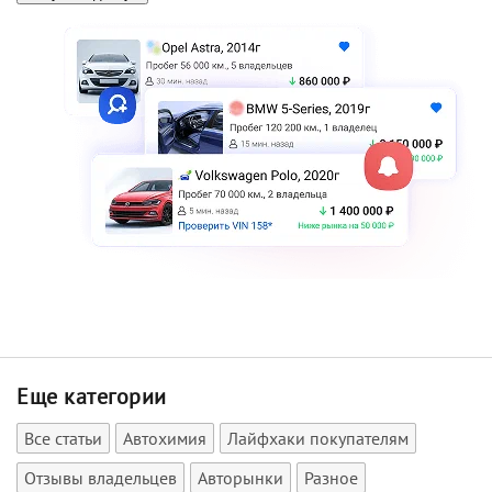
Еще категории
Все статьи
Автохимия
Лайфхаки покупателям
Отзывы владельцев
Авторынки
Разное