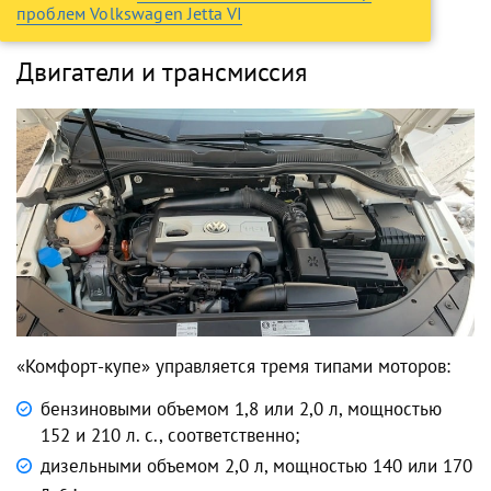
проблем Volkswagen Jetta VI
Двигатели и трансмиссия
«Комфорт-купе» управляется тремя типами моторов:
бензиновыми объемом 1,8 или 2,0 л, мощностью
152 и 210 л. с., соответственно;
дизельными объемом 2,0 л, мощностью 140 или 170