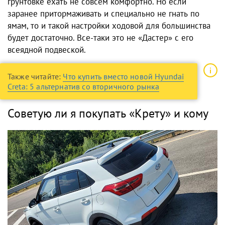
грунтовке ехать не совсем комфортно. Но если
заранее притормаживать и специально не гнать по
ямам, то и такой настройки ходовой для большинства
будет достаточно. Все-таки это не «Дастер» с его
всеядной подвеской.
Также читайте:
Что купить вместо новой Hyundai
Creta: 5 альтернатив со вторичного рынка
Советую ли я покупать «Крету» и кому