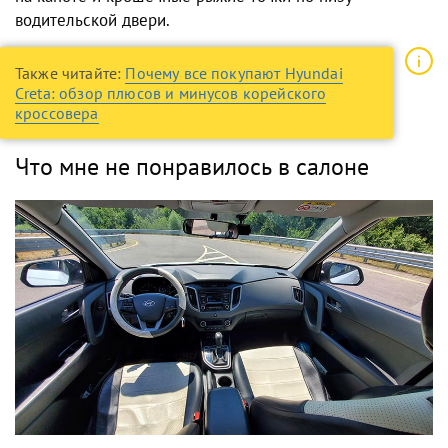
водительской двери.
Также читайте:
Почему все покупают Hyundai
Creta: обзор плюсов и минусов корейского
кроссовера
Что мне не понравилось в салоне