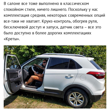
В салоне все тоже выполнено в классическом
спокойном стиле, ничего лишнего. Поскольку у нас
комплектация средняя, некоторых современных опций
все-таки не хватает. Круиз-контроль, обогрев руля,
бесключевой доступ и запуск, датчик света – все это
было доступно в более дорогих комплектациях
«Креты».