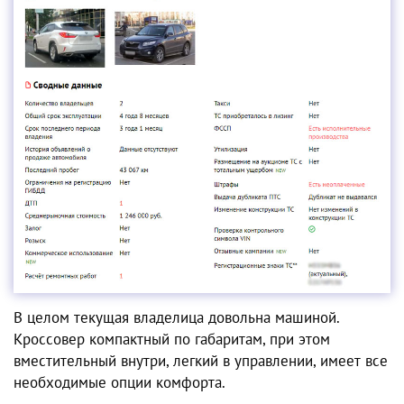
В целом текущая владелица довольна машиной.
Кроссовер компактный по габаритам, при этом
вместительный внутри, легкий в управлении, имеет все
необходимые опции комфорта.