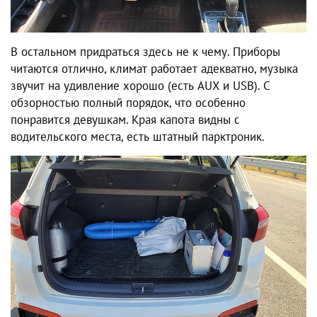
В остальном придраться здесь не к чему. Приборы
читаются отлично, климат работает адекватно, музыка
звучит на удивление хорошо (есть AUX и USB). С
обзорностью полный порядок, что особенно
понравится девушкам. Края капота видны с
водительского места, есть штатный парктроник.