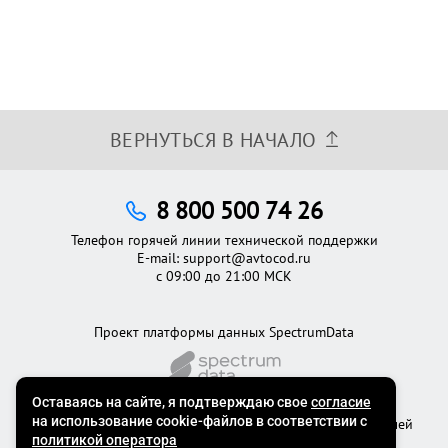
ВЕРНУТЬСЯ В НАЧАЛО
8 800 500 74 26
Телефон горячей линии технической поддержки
E-mail:
support@avtocod.ru
с 09:00 до 21:00 МСК
Проект платформы данных SpectrumData
©2012 - 2026
Официальный сервис проверки автомобилей