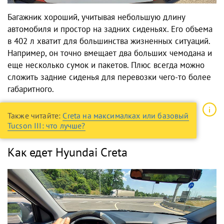
Багажник хороший, учитывая небольшую длину
автомобиля и простор на задних сиденьях. Его объема
в 402 л хватит для большинства жизненных ситуаций.
Например, он точно вмещает два больших чемодана и
еще несколько сумок и пакетов. Плюс всегда можно
сложить задние сиденья для перевозки чего-то более
габаритного.
Также читайте:
Creta на максималках или базовый
Tucson III: что лучше?
Как едет Hyundai Creta