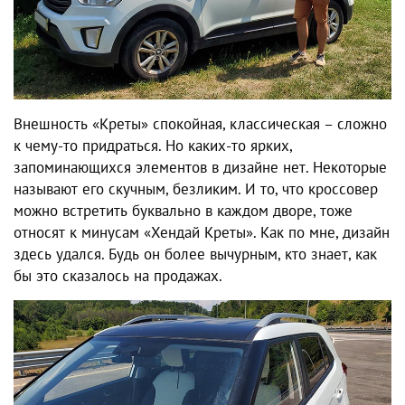
Внешность «Креты» спокойная, классическая – сложно
к чему-то придраться. Но каких-то ярких,
запоминающихся элементов в дизайне нет. Некоторые
называют его скучным, безликим. И то, что кроссовер
можно встретить буквально в каждом дворе, тоже
относят к
минусам «Хендай Креты»
. Как по мне, дизайн
здесь удался. Будь он более вычурным, кто знает, как
бы это сказалось на продажах.