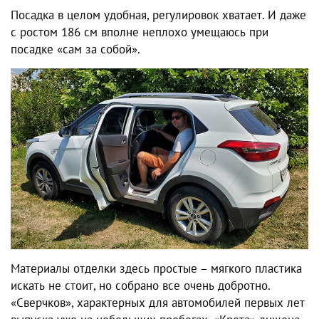
Посадка в целом удобная, регулировок хватает. И даже
с ростом 186 см вполне неплохо умещаюсь при
посадке «сам за собой».
Материалы отделки здесь простые – мягкого пластика
искать не стоит, но собрано все очень добротно.
«Сверчков», характерных для автомобилей первых лет