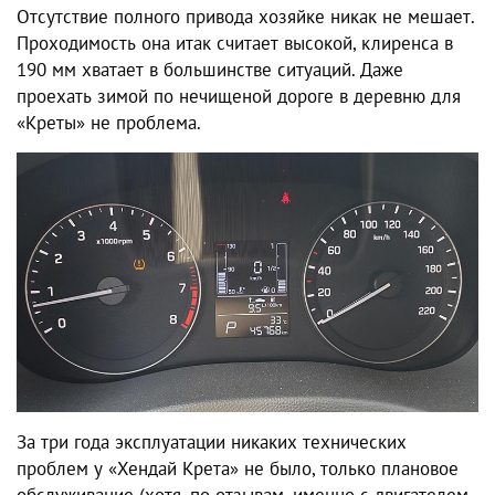
Отсутствие полного привода хозяйке никак не мешает.
Проходимость она итак считает высокой, клиренса в
190 мм хватает в большинстве ситуаций. Даже
проехать зимой по нечищеной дороге в деревню для
«Креты» не проблема.
За три года эксплуатации никаких технических
проблем у «Хендай Крета»
не было, только плановое