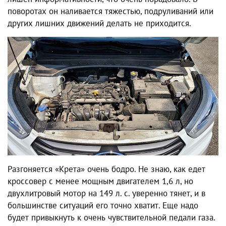
поворотах он наливается тяжестью, подруливаний или
других лишних движений делать не приходится.
Разгоняется «Крета» очень бодро. Не знаю, как едет
кроссовер с менее мощным двигателем 1,6 л, но
двухлитровый мотор на 149 л. с. уверенно тянет, и в
большинстве ситуаций его точно хватит. Еще надо
будет привыкнуть к очень чувствительной педали газа.