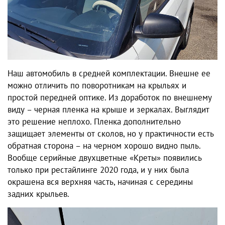
Наш автомобиль в средней комплектации. Внешне ее
можно отличить по поворотникам на крыльях и
простой передней оптике. Из доработок по внешнему
виду – черная пленка на крыше и зеркалах. Выглядит
это решение неплохо. Пленка дополнительно
защищает элементы от сколов, но у практичности есть
обратная сторона – на черном хорошо видно пыль.
Вообще серийные двухцветные «Креты» появились
только при рестайлинге 2020 года, и у них была
окрашена вся верхняя часть, начиная с середины
задних крыльев.