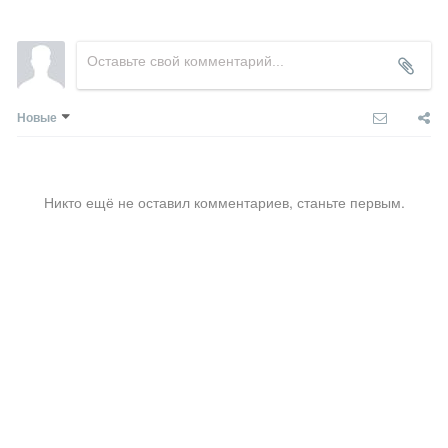
Новые
Никто ещё не оставил комментариев, станьте первым.