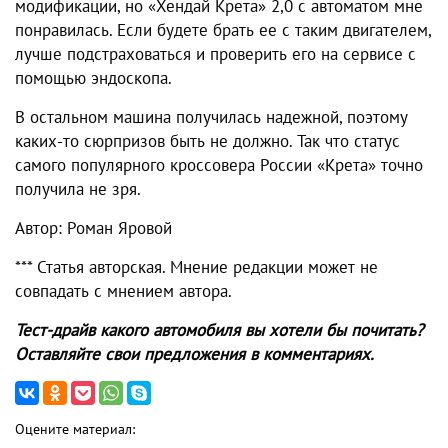
модификации, но
«Хендай Крета» 2,0 с автоматом
мне
понравилась. Если будете брать ее с таким двигателем,
лучше подстраховаться и проверить его на сервисе с
помощью эндоскопа.
В остальном машина получилась надежной, поэтому
каких-то сюрпризов быть не должно. Так что статус
самого популярного кроссовера России «Крета» точно
получила не зря.
Автор: Роман Яровой
*** Статья авторская. Мнение редакции может не
совпадать с мнением автора.
Тест-драйв какого автомобиля вы хотели бы почитать?
Оставляйте свои предложения в комментариях.
Оцените материал: