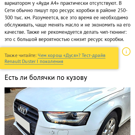
вариатором
у
«Ауди А4»
практически отсутствуют. В
Сети обычно пишут про ресурс коробки в районе 250-
300 тыс. км. Разумеется, все это время ее необходимо
обслуживать, чаще менять масло и не экономить на его
качестве. Также не рекомендуется делать чип-тюнинг:
это с большой вероятностью снизит ресурс коробки.
Также читайте:
Чем хорош «Дуся»? Тест-драйв
Renault Duster I поколения
Есть ли болячки по кузову