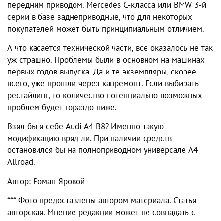
передним приводом. Mercedes C-класса или BMW 3-й
серии в базе заднеприводные, что для некоторых
покупателей может быть принципиальным отличием.
А что касается технической части, все оказалось не так
уж страшно. Проблемы были в основном на машинах
первых годов выпуска. Да и те экземпляры, скорее
всего, уже прошли через капремонт. Если выбирать
рестайлинг, то количество потенциально возможных
проблем будет гораздо ниже.
Взял бы я себе
Audi A4
B8? Именно такую
модификацию вряд ли. При наличии средств
остановился бы на полноприводном универсале A4
Allroad.
Автор: Роман Яровой
*** Фото предоставлены автором материала. Статья
авторская. Мнение редакции может не совпадать с