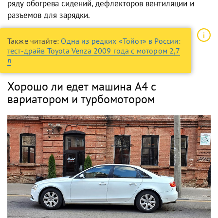
ряду обогрева сидений, дефлекторов вентиляции и
разъемов для зарядки.
Также читайте:
Одна из редких «Тойот» в России:
тест-драйв Toyota Venza 2009 года с мотором 2,7
л
Хорошо ли едет машина А4 с
вариатором и турбомотором