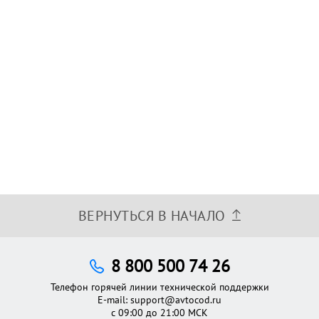
ВЕРНУТЬСЯ В НАЧАЛО
8 800 500 74 26
Телефон горячей линии технической поддержки
E-mail:
support@avtocod.ru
с 09:00 до 21:00 МСК