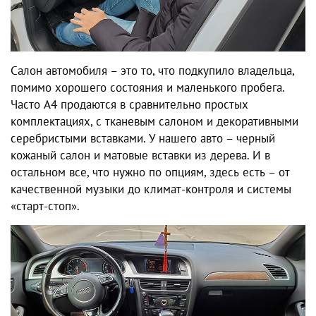
Салон автомобиля – это то, что подкупило владельца,
помимо хорошего состояния и маленького пробега.
Часто A4 продаются в сравнительно простых
комплектациях, с тканевым салоном и декоративными
серебристыми вставками. У нашего авто – черный
кожаный салон и матовые вставки из дерева. И в
остальном все, что нужно по опциям, здесь есть – от
качественной музыки до климат-контроля и системы
«старт-стоп».