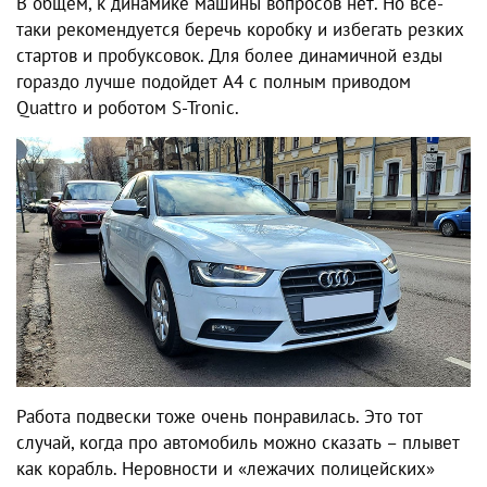
В общем, к динамике машины вопросов нет. Но все-
таки рекомендуется беречь коробку и избегать резких
стартов и пробуксовок. Для более динамичной езды
гораздо лучше подойдет A4 с полным приводом
Quattro и роботом S-Tronic.
Работа подвески тоже очень понравилась. Это тот
случай, когда про автомобиль можно сказать – плывет
как корабль. Неровности и «лежачих полицейских»