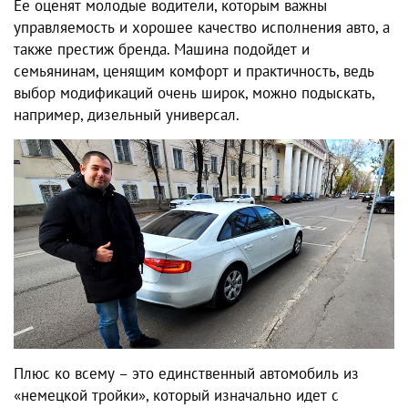
Ее оценят молодые водители, которым важны
управляемость и хорошее качество исполнения авто, а
также престиж бренда. Машина подойдет и
семьянинам, ценящим комфорт и практичность, ведь
выбор модификаций очень широк, можно подыскать,
например, дизельный универсал.
Плюс ко всему – это единственный автомобиль из
«немецкой тройки», который изначально идет с