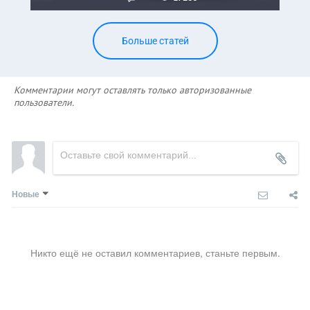
Больше статей
Комментарии могут оставлять только авторизованные
пользователи.
Новые
Никто ещё не оставил комментариев, станьте первым.