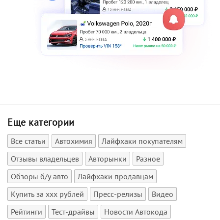
Еще категории
Все статьи
Автохимия
Лайфхаки покупателям
Отзывы владельцев
Авторынки
Разное
Обзоры б/у авто
Лайфхаки продавцам
Купить за xxx рублей
Пресс-релизы
Видео
Рейтинги
Тест-драйвы
Новости Автокода