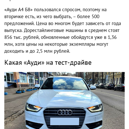
«Ауди А4 Б8»
пользовался спросом, поэтому на
вторичке есть, из чего выбрать, – более 500
предложений. Цена во многом будет зависеть от года
выпуска. Дорестайлинговые машины в среднем стоят
856 тыс. рублей, обновленные обойдутся уже в 1,36
млн, хотя цены на некоторые экземпляры могут
доходить и до 2,5 млн рублей.
Какая «Ауди» на тест-драйве