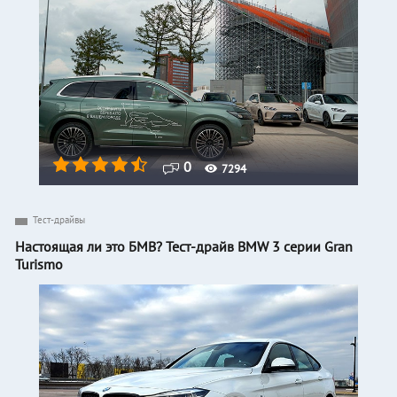
0
7294
Тест-драйвы
Настоящая ли это БМВ? Тест-драйв BMW 3 серии Gran
Turismo