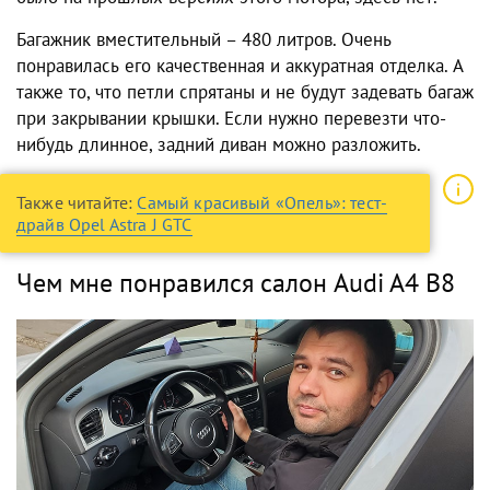
Багажник вместительный – 480 литров. Очень
понравилась его качественная и аккуратная отделка. А
также то, что петли спрятаны и не будут задевать багаж
при закрывании крышки. Если нужно перевезти что-
нибудь длинное, задний диван можно разложить.
Также читайте:
Самый красивый «Опель»: тест-
драйв Opel Astra J GTC
Чем мне понравился салон Audi A4 B8