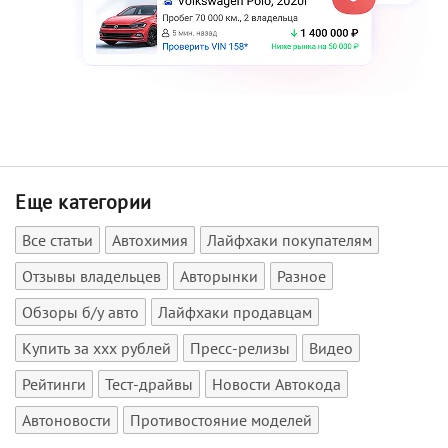
Еще категории
Все статьи
Автохимия
Лайфхаки покупателям
Отзывы владельцев
Авторынки
Разное
Обзоры б/у авто
Лайфхаки продавцам
Купить за xxx рублей
Пресс-релизы
Видео
Рейтинги
Тест-драйвы
Новости Автокода
Автоновости
Противостояние моделей