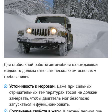
Для стабильной работы автомобиля охлаждающая
жидкость должна отвечать нескольким основным
требованиям:
Устойчивость к морозам.
Даже при сильных
отрицательных температурах тосол не должен
замерзать, чтобы двигатель мог безопасно
запускаться и функционировать.
Сохранение свойств в жару.
В летний период при