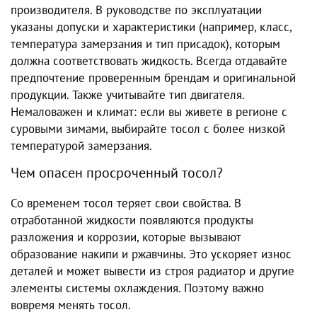
производителя. В руководстве по эксплуатации
указаны допуски и характеристики (например, класс,
температура замерзания и тип присадок), которым
должна соответствовать жидкость. Всегда отдавайте
предпочтение проверенным брендам и оригинальной
продукции. Также учитывайте тип двигателя.
Немаловажен и климат: если вы живете в регионе с
суровыми зимами, выбирайте тосол с более низкой
температурой замерзания.
Чем опасен просроченный тосол?
Со временем тосол теряет свои свойства. В
отработанной жидкости появляются продукты
разложения и коррозии, которые вызывают
образование накипи и ржавчины. Это ускоряет износ
деталей и может вывести из строя радиатор и другие
элементы системы охлаждения. Поэтому важно
вовремя менять тосол.