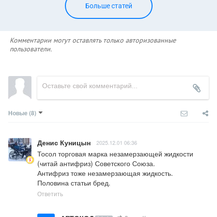
Больше статей
Комментарии могут оставлять только авторизованные
пользователи.
Новые
(8)
Денис Куницын
2025.12.01 06:36
Тосол торговая марка незамерзающей жидкости 
(читай антифриз) Советского Союза. 

Антифриз тоже незамерзающая жидкость. 

Половина статьи бред.
Ответить