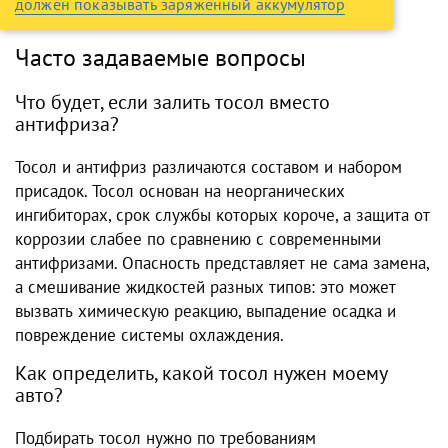
должен показывать заряженный аккумулятор
Часто задаваемые вопросы
Что будет, если залить тосол вместо
антифриза?
Тосол и антифриз различаются составом и набором
присадок. Тосол основан на неорганических
ингибиторах, срок службы которых короче, а защита от
коррозии слабее по сравнению с современными
антифризами. Опасность представляет не сама замена,
а смешивание жидкостей разных типов: это может
вызвать химическую реакцию, выпадение осадка и
повреждение системы охлаждения.
Как определить, какой тосол нужен моему
авто?
Подбирать тосол нужно по требованиям