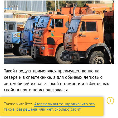
Такой продукт применялся преимущественно на
севере и в спецтехнике, а для обычных легковых
автомобилей из-за высокой стоимости и избыточных
свойств почти не использовался.
Также читайте:
Атермальная тонировка: что это
такое, разрешена или нет, сколько стоит