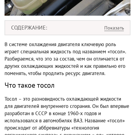
СОДЕРЖАНИЕ
В системе охлаждения двигателя ключевую роль
играет специальная жидкость под названием «тосол».
Разбираемся, что это за состав, чем он отличается от
других охлаждающих жидкостей и как правильно его
поменять, чтобы продлить ресурс двигателя.
Что такое тосол
Тосол – это разновидность охлаждающей жидкости
для двигателей внутреннего сгорания. Он был впервые
разработан в СССР в конце 1960-х годов и
использовался в автомобилях ВАЗ. Название «тосол»
происходит от аббревиатуры «технология