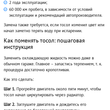
2 года эксплуатации;
60 000 км пробега, в зависимости от условий
эксплуатации и рекомендаций автопроизводителя.
Замена также требуется, если тосол изменил цвет или
начал заметно терять воду при испарении.
Как поменять тосол: пошаговая
инструкция
Заменить охлаждающую жидкость можно даже в
обычном гараже. Главное – запастись терпением, т. к.
процедура достаточно кропотливая.
Как это сделать:
Шаг 1.
Прогрейте двигатель около пяти минут, чтобы
тосол начал циркулировать через радиатор.
Шаг 2.
Заглушите двигатель и дождитесь его