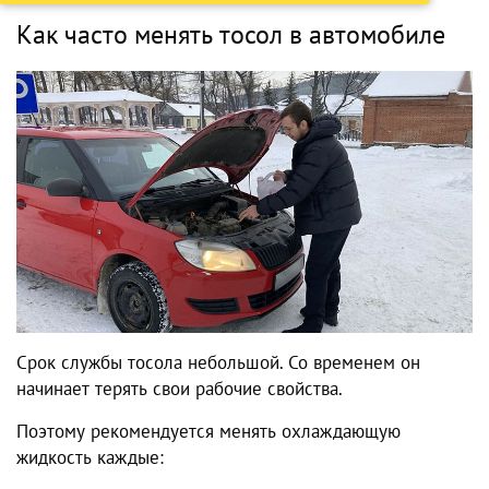
Как часто менять тосол в автомобиле
Срок службы тосола небольшой. Со временем он
начинает терять свои рабочие свойства.
Поэтому рекомендуется менять охлаждающую
жидкость каждые: