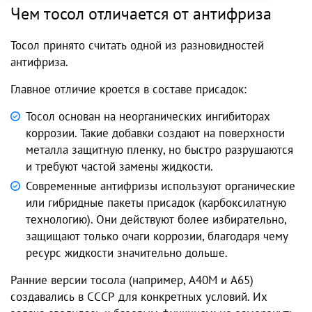
Чем тосол отличается от антифриза
Тосол принято считать одной из разновидностей
антифриза.
Главное отличие кроется в составе присадок:
Тосол основан на неорганических ингибиторах
коррозии. Такие добавки создают на поверхности
металла защитную пленку, но быстро разрушаются
и требуют частой замены жидкости.
Современные антифризы используют органические
или гибридные пакеты присадок (карбоксилатную
технологию). Они действуют более избирательно,
защищают только очаги коррозии, благодаря чему
ресурс жидкости значительно дольше.
Ранние версии тосола (например, А40М и А65)
создавались в СССР для конкретных условий. Их