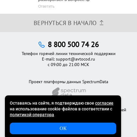
Ответить
ВЕРНУТЬСЯ В НАЧАЛО
8 800 500 74 26
Телефон горячей линии технической поддержки
E-mail:
support@avtocod.ru
с 09:00 до 21:00 МСК
Проект платформы данных SpectrumData
©2012 - 2026
Официальный сервис проверки автомобилей