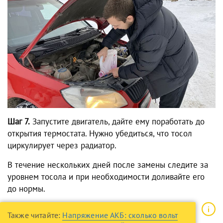
Шаг 7.
Запустите двигатель, дайте ему поработать до
открытия термостата. Нужно убедиться, что тосол
циркулирует через радиатор.
В течение нескольких дней после замены следите за
уровнем тосола и при необходимости доливайте его
до нормы.
Также читайте:
Напряжение АКБ: сколько вольт