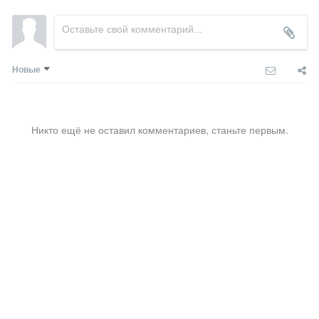
Новые
Никто ещё не оставил комментариев, станьте первым.