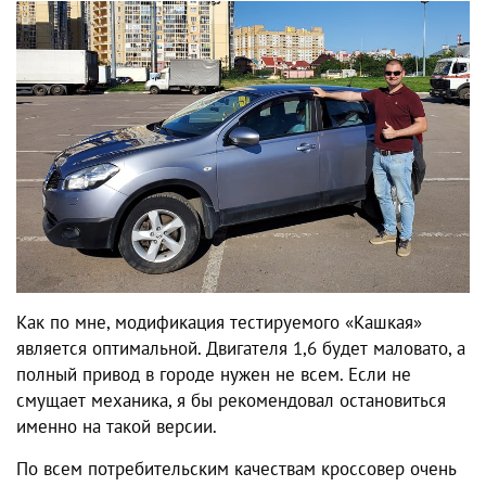
Как по мне, модификация тестируемого «Кашкая»
является оптимальной. Двигателя 1,6 будет маловато, а
полный привод в городе нужен не всем. Если не
смущает механика, я бы рекомендовал остановиться
именно на такой версии.
По всем потребительским качествам кроссовер очень