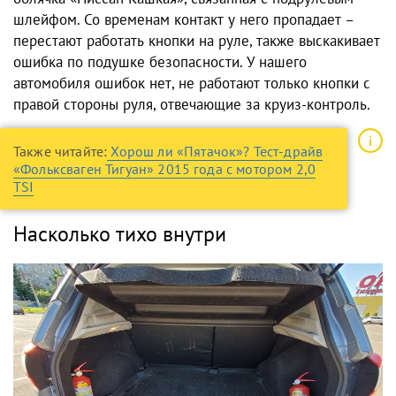
шлейфом. Со временам контакт у него пропадает –
перестают работать кнопки на руле, также выскакивает
ошибка по подушке безопасности. У нашего
автомобиля ошибок нет, не работают только кнопки с
правой стороны руля, отвечающие за круиз-контроль.
Также читайте:
Хорош ли «Пятачок»? Тест-драйв
«Фольксваген Тигуан» 2015 года с мотором 2,0
TSI
Насколько тихо внутри