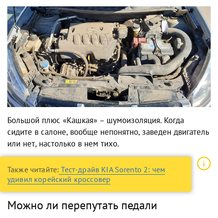
Большой плюс «Кашкая» – шумоизоляция. Когда
сидите в салоне, вообще непонятно, заведен двигатель
или нет, настолько в нем тихо.
Также читайте:
Тест-драйв KIA Sorento 2: чем
удивил корейский кроссовер
Можно ли перепутать педали