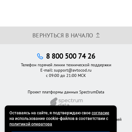
ВЕРНУТЬСЯ В НАЧАЛО
8 800 500 74 26
Телефон горячей линии технической поддержки
E-mail:
support@avtocod.ru
с 09:00 до 21:00 МСК
Проект платформы данных SpectrumData
©2012 - 2026
Официальный сервис проверки автомобилей