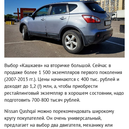
Выбор «Кашкаев» на вторичке большой. Сейчас в
продаже более 1 500 экземпляров первого поколения
(2007-2013 гг.). Цены начинаются с 400 тыс. рублей и
доходят до 1,2 (!) млн, а, чтобы приобрести
рестайлинговый экземпляр в хорошем состоянии, надо
подготовить 700-800 тысяч рублей.
Nissan Qashqai можно порекомендовать широкому
кругу покупателей. Он очень универсальный,
предлагает на выбор два двигателя, механику или