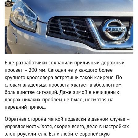
Еще разработчики сохранили приличный дорожный
просвет – 200 мм. Сегодня не у каждого более
крупного кроссовера встретишь такой клиренс. По
словам владельца, просвета хватает в абсолютном
большинстве ситуаций. Даже зимой в нечищеных
дворах никаких проблем не было, несмотря на
передний привод.
Обратная сторона мягкой подвески в данном случае –
управляемость. Хотя, скорее всего, дело в настройках
электроусилителя. Если любите европейскую