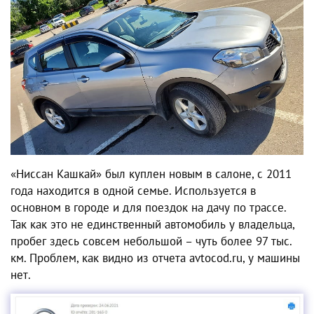
«Ниссан Кашкай»
был куплен новым в салоне, с
2011
года находится в одной семье. Используется в
основном в городе и для поездок на дачу по трассе.
Так как это не единственный автомобиль у владельца,
пробег здесь совсем небольшой – чуть более 97 тыс.
км. Проблем, как видно из отчета avtocod.ru, у машины
нет.