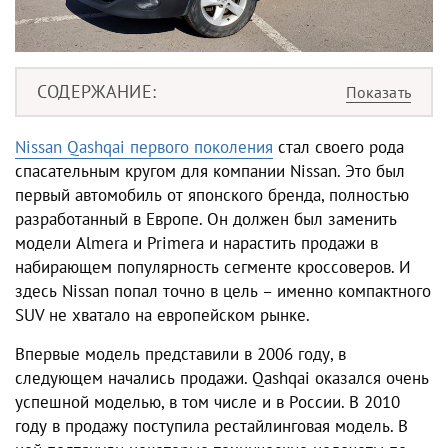
СОДЕРЖАНИЕ
Nissan Qashqai первого поколения
стал своего рода
спасательным кругом для компании Nissan. Это был
первый автомобиль от японского бренда, полностью
разработанный в Европе. Он должен был заменить
модели Almera и Primera и нарастить продажи в
набирающем популярность сегменте кроссоверов. И
здесь Nissan попал точно в цель – именно компактного
SUV не хватало на европейском рынке.
Впервые модель представили в 2006 году, в
следующем начались продажи. Qashqai оказался очень
успешной моделью, в том числе и в России. В 2010
году в продажу поступила рестайлинговая модель. В