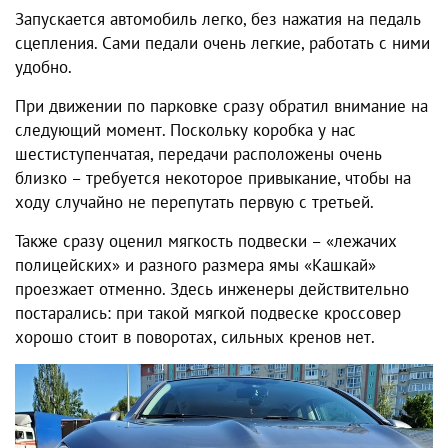
Запускается автомобиль легко, без нажатия на педаль
сцепления. Сами педали очень легкие, работать с ними
удобно.
При движении по парковке сразу обратил внимание на
следующий момент. Поскольку коробка у нас
шестиступенчатая, передачи расположены очень
близко – требуется некоторое привыкание, чтобы на
ходу случайно не перепутать первую с третьей.
Также сразу оценил мягкость подвески – «лежачих
полицейских» и разного размера ямы «Кашкай»
проезжает отменно. Здесь инженеры действительно
постарались: при такой мягкой подвеске кроссовер
хорошо стоит в поворотах, сильных кренов нет.