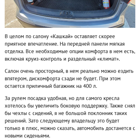
В целом по салону «Кашкай» оставляет скорее
приятное впечатление. На передней панели мягкая
отделка. Все необходимые опции комфорта в нем есть,
включая круиз-контроль и раздельный «климат».
Салон очень просторный, в нем реально можно ездить
впятером, дискомфорта сзади не будет. При этом
остается приличный багажник на 400 л.
За рулем посадка удобная, но для самого кресла
хотелось бы увеличить боковую поддержку. Также снял
бы чехлы с сидений, я не большой поклонник таких
решений. Зато следующему владельцу это будет
только в плюс, можно сказать, автомобиль достанется с
новыми сиденьями.