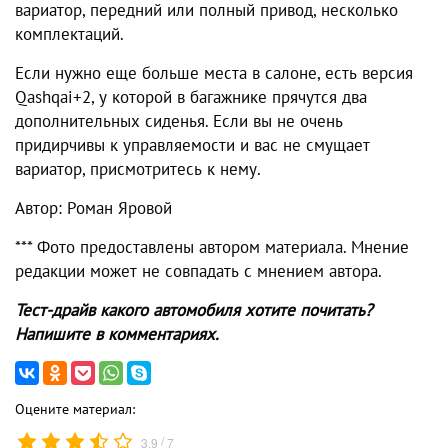
вариатор, передний или полный привод, несколько
комплектаций.
Если нужно еще больше места в салоне, есть версия
Qashqai+2, у которой в багажнике прячутся два
дополнительных сиденья. Если вы не очень
придирчивы к управляемости и вас не смущает
вариатор, присмотритесь к нему.
Автор: Роман Яровой
*** Фото предоставлены автором материала. Мнение
редакции может не совпадать с мнением автора.
Тест-драйв какого автомобиля хотите почитать?
Напишите в комментариях.
Оцените материал:
/
3.9
7