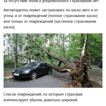
за отсутствие полиса добровольного страхования нет.
Автовладелец может застраховать по каско авто и от
угона, и от повреждений (полное страхование каско)
или только от повреждений (частичное страхование
каско).
Список повреждений, по которым страховая
компенсирует убытки, довольно широкий.