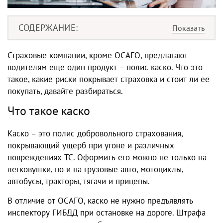
СОДЕРЖАНИЕ
Страховые компании, кроме ОСАГО, предлагают
водителям еще один продукт – полис каско. Что это
такое, какие риски покрывает страховка и стоит ли ее
покупать, давайте разбираться.
Что такое каско
Каско – это полис добровольного страхования,
покрывающий ущерб при угоне и различных
повреждениях ТС. Оформить его можно не только на
легковушки, но и на грузовые авто, мотоциклы,
автобусы, тракторы, тягачи и прицепы.
В отличие от ОСАГО, каско не нужно предъявлять
инспектору ГИБДД при остановке на дороге. Штрафа