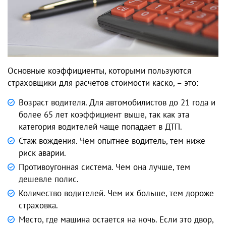
Основные коэффициенты, которыми пользуются
страховщики для расчетов стоимости каско, – это:
Возраст водителя. Для автомобилистов до 21 года и
более 65 лет коэффициент выше, так как эта
категория водителей чаще попадает в ДТП.
Стаж вождения. Чем опытнее водитель, тем ниже
риск аварии.
Противоугонная система. Чем она лучше, тем
дешевле полис.
Количество водителей. Чем их больше, тем дороже
страховка.
Место, где машина остается на ночь. Если это двор,