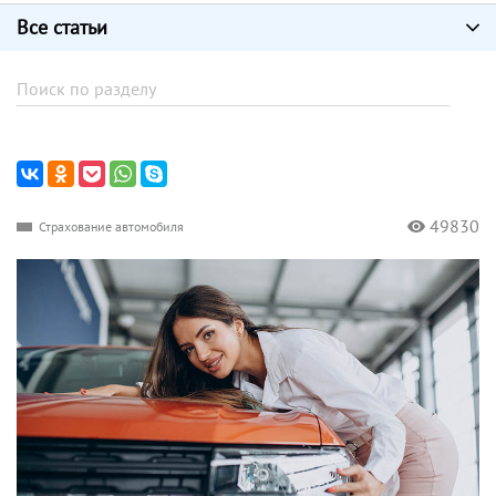
Все статьи
49830
Страхование автомобиля