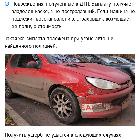
Повреждения, полученные в ДТП. Выплату получает
владелец каско, а не пострадавший. Если машина не
подлежит восстановлению, страховщик возмещает
ее полную стоимость.
Такая же выплата положена при угоне авто, не
найденного полицией.
Получить ущерб не удастся в следующих случаях: