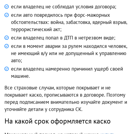
если владелец не соблюдал условия договора;
если авто повредилось при форс-мажорных
обстоятельствах: война, забастовка, ядерный взрыв,
террористический акт;
если владелец попал в ДТП в нетрезвом виде;
если в момент аварии за рулем находился человек,
не имеющий в/у или не допущенный к управлению
авто;
если владелец намеренно причинил ущерб своей
машине.
Все страховые случаи, которые покрывает и не
покрывает каско, прописываются в договоре. Поэтому
перед подписанием внимательно изучайте документ и
уточняйте детали у сотрудника СК.
На какой срок оформляется каско