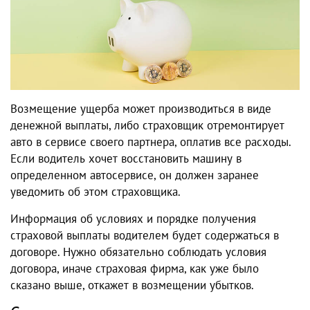
Возмещение ущерба может производиться в виде
денежной выплаты, либо страховщик отремонтирует
авто в сервисе своего партнера, оплатив все расходы.
Если водитель хочет восстановить машину в
определенном автосервисе, он должен заранее
уведомить об этом страховщика.
Информация об условиях и порядке получения
страховой выплаты водителем будет содержаться в
договоре. Нужно обязательно соблюдать условия
договора, иначе страховая фирма, как уже было
сказано выше, откажет в возмещении убытков.