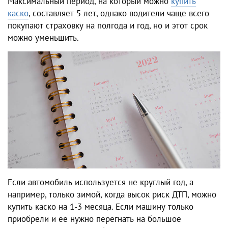
Максимальный период, на который можно
купить
каско
, составляет 5 лет, однако водители чаще всего
покупают страховку на полгода и год, но и этот срок
можно уменьшить.
Если автомобиль используется не круглый год, а
например, только зимой, когда высок риск ДТП, можно
купить каско на 1-3 месяца. Если машину только
приобрели и ее нужно перегнать на большое