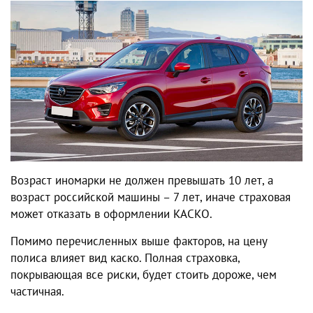
Возраст иномарки не должен превышать 10 лет, а
возраст российской машины – 7 лет, иначе страховая
может отказать в оформлении КАСКО.
Помимо перечисленных выше факторов, на цену
полиса влияет вид каско. Полная страховка,
покрывающая все риски, будет стоить дороже, чем
частичная.