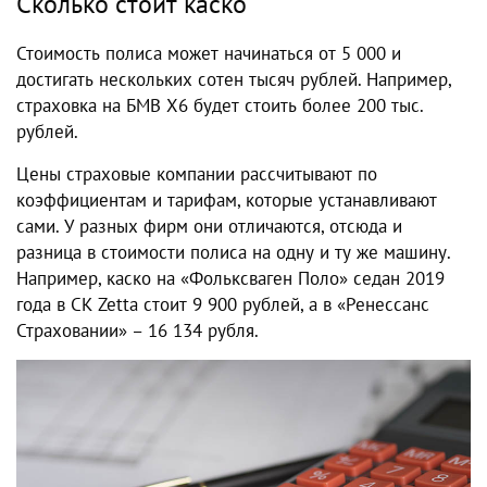
Сколько стоит каско
Стоимость полиса может начинаться от 5 000 и
достигать нескольких сотен тысяч рублей. Например,
страховка на БМВ Х6 будет стоить более 200 тыс.
рублей.
Цены страховые компании рассчитывают по
коэффициентам и тарифам, которые устанавливают
сами. У разных фирм они отличаются, отсюда и
разница в стоимости полиса на одну и ту же машину.
Например, каско на «Фольксваген Поло» седан 2019
года в СК Zetta стоит 9 900 рублей, а в «Ренессанс
Страховании» – 16 134 рубля.