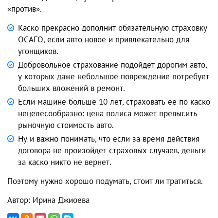
«против».
Каско прекрасно дополнит обязательную страховку
ОСАГО, если авто новое и привлекательно для
угонщиков.
Добровольное страхование подойдет дорогим авто,
у которых даже небольшое повреждение потребует
больших вложений в ремонт.
Если машине больше 10 лет, страховать ее по каско
нецелесообразно: цена полиса может превысить
рыночную стоимость авто.
Ну и важно понимать, что если за время действия
договора не произойдет страховых случаев, деньги
за каско никто не вернет.
Поэтому нужно хорошо подумать, стоит ли тратиться.
Автор: Ирина Джиоева