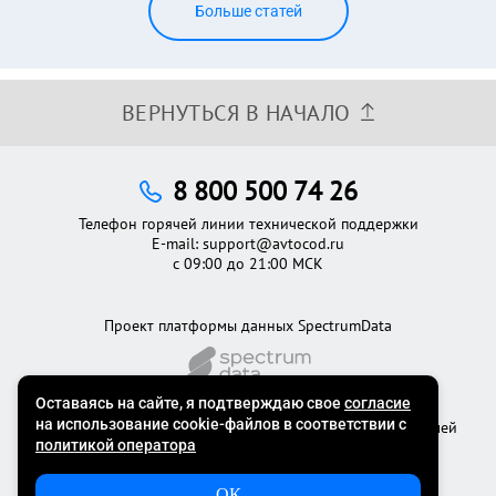
Больше статей
ВЕРНУТЬСЯ В НАЧАЛО
8 800 500 74 26
Телефон горячей линии технической поддержки
E-mail:
support@avtocod.ru
с 09:00 до 21:00 МСК
Проект платформы данных SpectrumData
©2012 - 2026
Официальный сервис проверки автомобилей