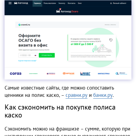
Самые известные сайты, где можно сопоставить
ценники на полис каско, –
сравни.ру
и
банки.ру
.
Как сэкономить на покупке полиса
каско
Сэкономить можно на франшизе – сумме, которую при