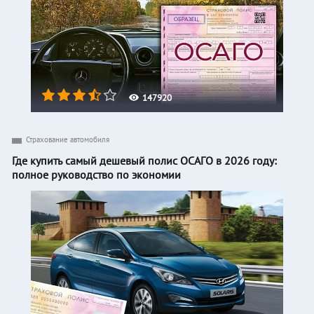
147920
Страхование автомобиля
Где купить самый дешевый полис ОСАГО в 2026 году:
полное руководство по экономии