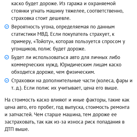
каско будет дороже. Из гаража и охраняемой
стоянки угнать машину тяжелее, соответственно,
страховка стоит дешевле.
Вероятность угона, определяемая по данным
статистики МВД. Если покупатель страхует, к
примеру, «Тойоту», которая пользуется спросом у
угонщиков, полис будет дороже.
Будет ли использоваться авто для личных либо
коммерческих нужд. Юридическим лицам каско
обходится дороже, чем физическим.
Страховки на дополнительные части (колеса, фары и
т. д.). Если полис их учитывает, цена его выше.
На стоимость каско влияют и иные факторы, такие как
цена авто, его пробег, год выпуска, стоимость ремонта
и запчастей. Чем старше машина, тем дороже ее
застраховать, так как из-за износа риск попадания в
ДТП выше.