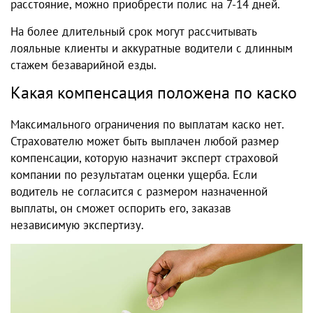
расстояние, можно приобрести полис на 7-14 дней.
На более длительный срок могут рассчитывать
лояльные клиенты и аккуратные водители с длинным
стажем безаварийной езды.
Какая компенсация положена по каско
Максимального ограничения по выплатам каско нет.
Страхователю может быть выплачен любой размер
компенсации, которую назначит эксперт страховой
компании по результатам оценки ущерба. Если
водитель не согласится с размером назначенной
выплаты, он сможет оспорить его, заказав
независимую экспертизу.