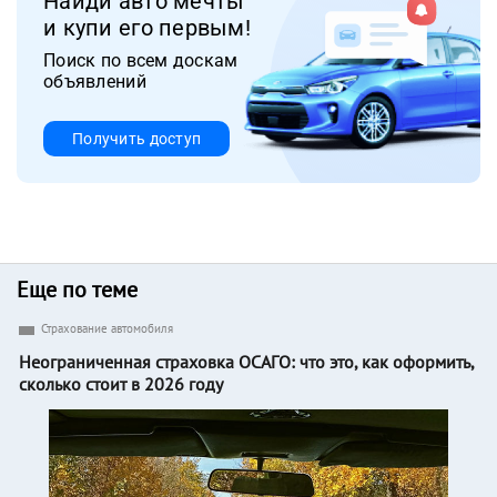
Найди авто мечты
и купи его первым!
Поиск по всем доскам
объявлений
Получить доступ
Еще по теме
Страхование автомобиля
Неограниченная страховка ОСАГО: что это, как оформить,
сколько стоит в 2026 году