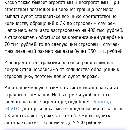
Каско также бывает агрегатным и неагрегатным. При
агрегатном возмещении верхняя граница размера
выплат будет становиться все ниже соответственно
количеству обращений к СК по страховым случаям.
Например, если авто застраховано на 400 тыс. рублей,
а страхователь обратился за компенсацией ущерба на
70 тыс. рублей, то по следующим страховым случаям
максимальный размер выплаты будет 330 тыс. рублей.
У неагрегатной страховки верхняя граница выплат
сохраняется независимо от количества обращений к
страховщику, поэтому полис будет дороже.
Узнать примерную стоимость каско можно на сайтах
страховых компаний. Но быстрее и удобнее это
сделать на сайте-агрегаторе, подобном
«Автокод
ОСАГО»
, который показывает предложения от разных
СК и позволяет тут же всего за 5-7 минут купить
автогражданку с экономией до 5 500 рублей.