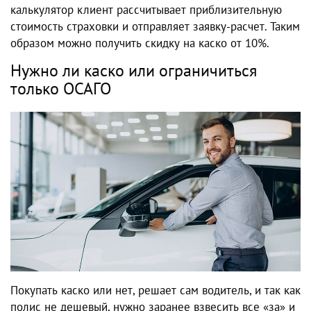
калькулятор клиент рассчитывает приблизительную
стоимость страховки и отправляет заявку-расчет. Таким
образом можно получить скидку на каско от 10%.
Нужно ли каско или ограничиться
только ОСАГО
Покупать каско или нет, решает сам водитель, и так как
полис не дешевый, нужно заранее взвесить все «за» и