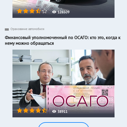
126509
Страхование автомобиля
Финансовый уполномоченный по ОСАГО: кто это, когда к
нему можно обращаться
38911