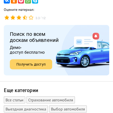
Оцените материал:
/
3.3
12
Поиск по всем
доскам объявлений
Демо-
доступ бесплатно
Получить доступ
Еще категории
Все статьи
Страхование автомобиля
Выездная диагностика
Выбор автомобиля