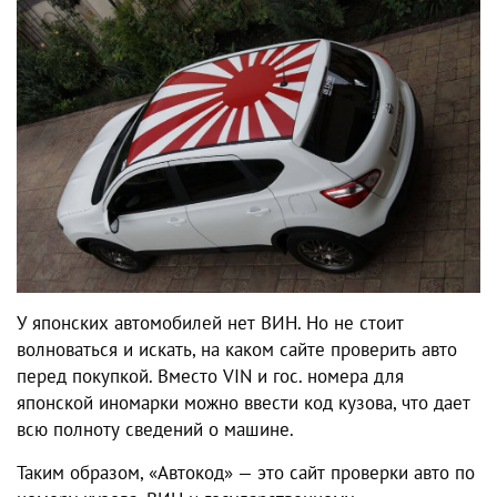
У японских автомобилей нет ВИН. Но не стоит
волноваться и искать, на каком сайте проверить авто
перед покупкой. Вместо VIN и гос. номера для
японской иномарки можно ввести код кузова, что дает
всю полноту сведений о машине.
Таким образом, «Автокод» — это сайт проверки авто по