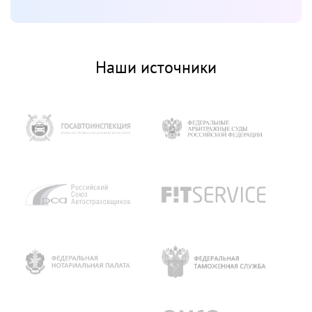
Наши источники