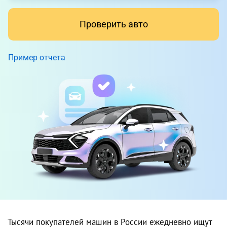
Проверить авто
Пример отчета
Тысячи покупателей машин в России ежедневно ищут