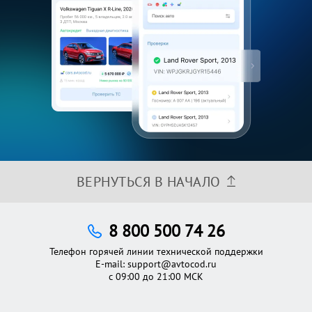
ВЕРНУТЬСЯ В НАЧАЛО
8 800 500 74 26
Телефон горячей линии технической поддержки
E-mail:
support@avtocod.ru
с 09:00 до 21:00 МСК