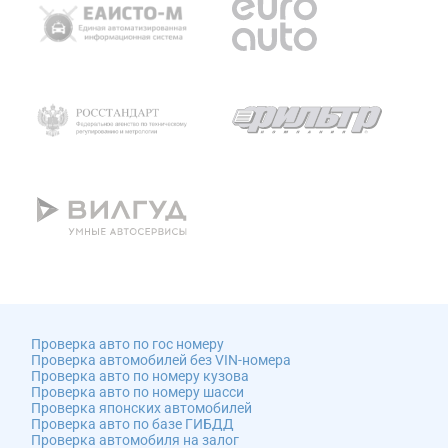
Проверка авто по гос номеру
Проверка автомобилей без VIN-номера
Проверка авто по номеру кузова
Проверка авто по номеру шасси
Проверка японских автомобилей
Проверка авто по базе ГИБДД
Проверка автомобиля на залог