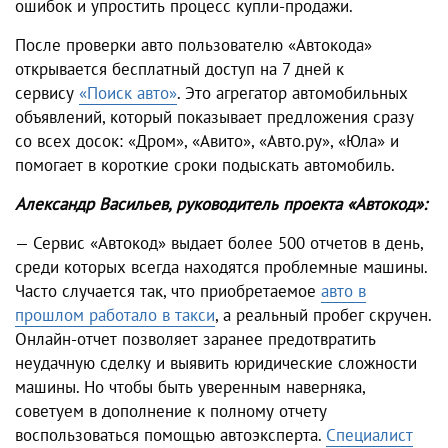
ошибок и упростить процесс купли-продажи.
После проверки авто пользователю «Автокода»
открывается бесплатный доступ на 7 дней к
сервису
«
Поиск авто»
. Это агрегатор автомобильных
объявлений, который показывает предложения сразу
со всех досок: «Дром», «Авито», «Авто.ру», «Юла» и
помогает в короткие сроки подыскать автомобиль.
Александр Васильев, руководитель проекта «Автокод»:
— Сервис «Автокод» выдает более 500 отчетов в день,
среди которых всегда находятся проблемные машины.
Часто случается так, что приобретаемое
авто в
прошлом работало в такси
, а реальный пробег скручен.
Онлайн-отчет позволяет заранее предотвратить
неудачную сделку и выявить юридические сложности
машины. Но чтобы быть уверенным наверняка,
советуем в дополнение к полному отчету
воспользоваться помощью автоэксперта.
Специалист