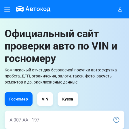
Официальный сайт
проверки авто по VIN и
госномеру
Комплексный отчет для безопасной покупки авто: скрутка
пробега, ДТП, ограничения, залоги, такси, фото, расчеты
ремонтов и др. эксклюзивные данные.
Госномер
VIN
Кузов