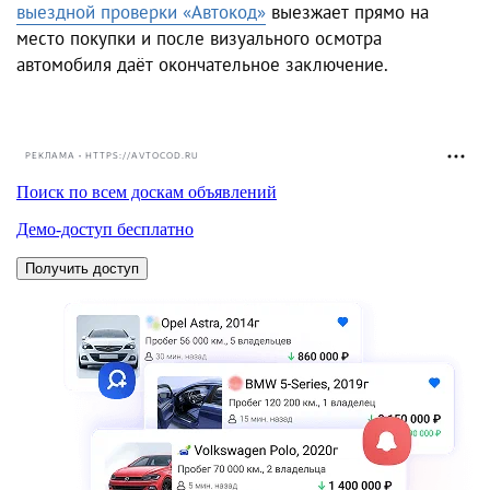
выездной проверки «Автокод»
выезжает прямо на
место покупки и после визуального осмотра
автомобиля даёт окончательное заключение.
РЕКЛАМА • HTTPS://AVTOCOD.RU