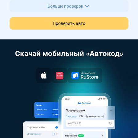
Больше проверок
Проверить авто
Скачай мобильный «Автокод»