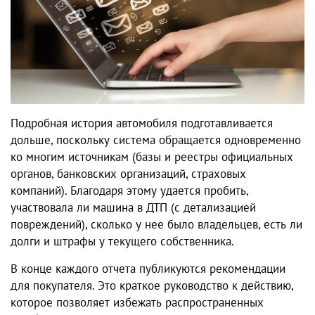
Подробная история автомобиля подготавливается
дольше, поскольку система обращается одновременно
ко многим источникам (базы и реестры официальных
органов, банковских организаций, страховых
компаний). Благодаря этому удается пробить,
участвовала ли машина в ДТП (с детализацией
повреждений), сколько у нее было владельцев, есть ли
долги и штрафы у текущего собственника.
В конце каждого отчета публикуются рекомендации
для покупателя. Это краткое руководство к действию,
которое позволяет избежать распространенных