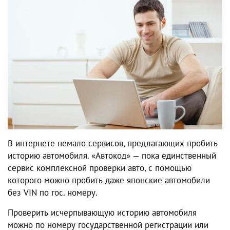
В интернете немало сервисов, предлагающих пробить
историю автомобиля. «Автокод» — пока единственный
сервис комплексной проверки авто, с помощью
которого можно пробить даже японские автомобили
без VIN по гос. номеру.
Проверить исчерпывающую историю автомобиля
можно по номеру государственной регистрации или