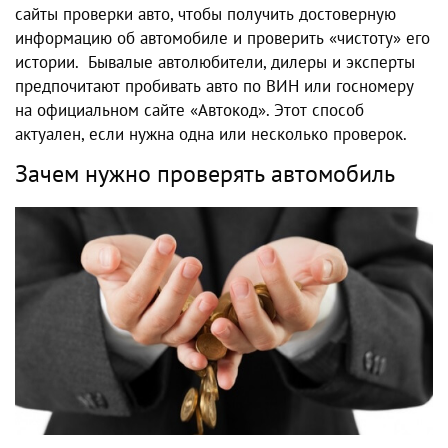
сайты проверки авто, чтобы получить достоверную
информацию об автомобиле и проверить «чистоту» его
истории. Бывалые автолюбители, дилеры и эксперты
предпочитают пробивать авто по ВИН или госномеру
на официальном сайте «Автокод». Этот способ
актуален, если нужна одна или несколько проверок.
Зачем нужно проверять автомобиль