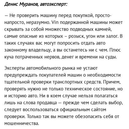
Денис Муранов, автоэксперт:
— Не проверить машину перед покупкой, просто-
напросто, неразумно. Vin подержанной машины может
скрывать за собой множество подводных камней,
самые опасные из которых – розыск, угон или залог. В
таких случаях вас могут попросить отдать авто
законному владельцу, а вы останетесь ни с чем. Плюс
куча потраченных нервов, денег и времени на суды.
Эксперты автомобильного рынка не устают
предупреждать покупателей машин о необходимости
тщательной проверки транспортных средств. Причем,
проверять нужно не только техническое состояние, но
и историю авто. Ни в коем случае нельзя полагаться
лишь на слова продавца — прежде чем сделать выбор,
следует воспользоваться официальным сайтом
проверки. Только так вы можете обезопасить себя от
мошенничества.