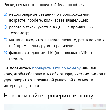
Риски, связанные с покупкой бу автомобиля:
недостоверные сведения о происхождении,
возрасте, пробеге, количестве владельцев;
работа в такси, участие в ДТП, не пройденный
техосмотр;
машина находится в залоге, лизинге, розыске или к
ней применены другие ограничения;
фальшивые данные ПТС (не совпадает VIN, гос.
номер).
Не поленитесь
проверить авто по номеру
или ВИН
коду, чтобы обезопасить себя от юридических рисков и
удостовериться в реальной рыночной стоимости
интересующего авто.
На каком сайте проверить машину