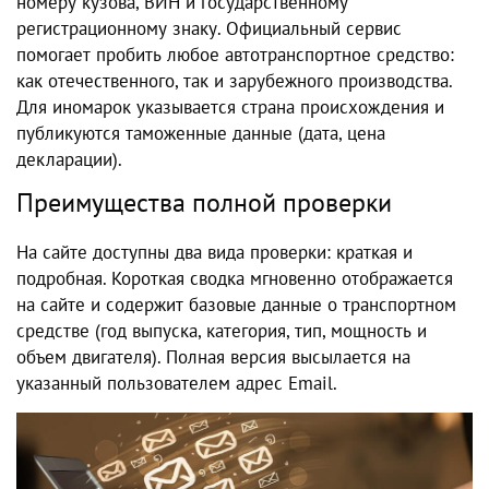
номеру кузова, ВИН и государственному
регистрационному знаку. Официальный сервис
помогает пробить любое автотранспортное средство:
как отечественного, так и зарубежного производства.
Для иномарок указывается страна происхождения и
публикуются таможенные данные (дата, цена
декларации).
Преимущества полной проверки
На сайте доступны два вида проверки: краткая и
подробная. Короткая сводка мгновенно отображается
на сайте и содержит базовые данные о транспортном
средстве (год выпуска, категория, тип, мощность и
объем двигателя). Полная версия высылается на
указанный пользователем адрес Email.