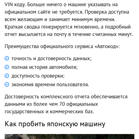
VIN коду. Больше ничего о машине указывать на
официальном сайте не требуется. Проверка доступна
всем желающим и занимает минимум времени.
Краткая сводка генерируется мгновенно, а подробный
отчет высылается на почту в течение считанных минут.
Преимущества официального сервиса «Автокод»:
точность и достоверность данных;
полная история автомобиля;
доступность проверки;
экономия времени пользователя.
Достоверность комплексного отчета обеспечивается
данными из более чем 70 официальных
государственных и коммерческих баз.
Как пробить японскую машину