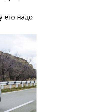
у его надо