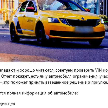
овпадают и хорошо читаются, советуем проверить VIN-к
 Отчет покажет, есть ли у автомобиля ограничения, учас
 – это поможет принять взвешенное решение о покупке.
ится полная информация об автомобиле:
дельцев