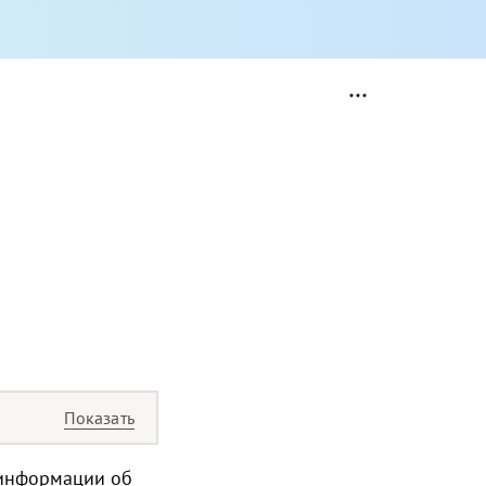
 информации об