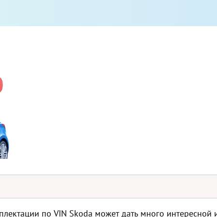
лектации по VIN Skoda может дать много интересной