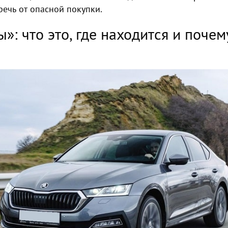
речь от опасной покупки.
»: что это, где находится и почем