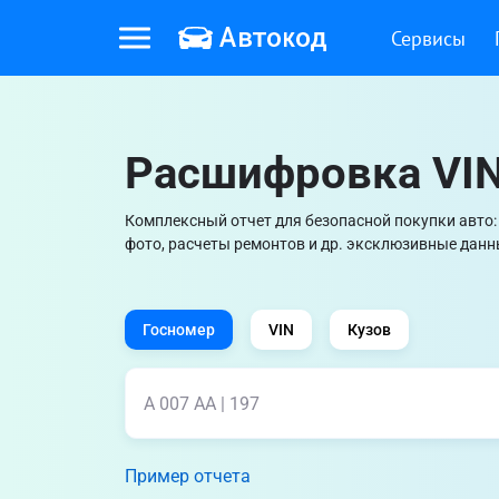
Сервисы
Расшифровка VIN
Комплексный отчет для безопасной покупки авто: с
фото, расчеты ремонтов и др. эксклюзивные данн
Госномер
VIN
Кузов
Пример отчета