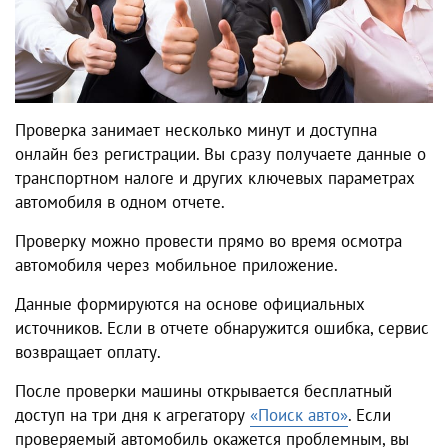
Проверка занимает несколько минут и доступна
онлайн без регистрации. Вы сразу получаете данные о
транспортном налоге и других ключевых параметрах
автомобиля в одном отчете.
Проверку можно провести прямо во время осмотра
автомобиля через мобильное приложение.
Данные формируются на основе официальных
источников. Если в отчете обнаружится ошибка, сервис
возвращает оплату.
После проверки машины открывается бесплатный
доступ на три дня к агрегатору
«Поиск авто»
. Если
проверяемый автомобиль окажется проблемным, вы