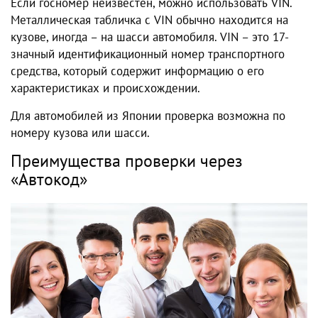
Если госномер неизвестен, можно использовать VIN.
Металлическая табличка с VIN обычно находится на
кузове, иногда – на шасси автомобиля. VIN – это 17-
значный идентификационный номер транспортного
средства, который содержит информацию о его
характеристиках и происхождении.
Для автомобилей из Японии проверка возможна по
номеру кузова или шасси.
Преимущества проверки через
«Автокод»