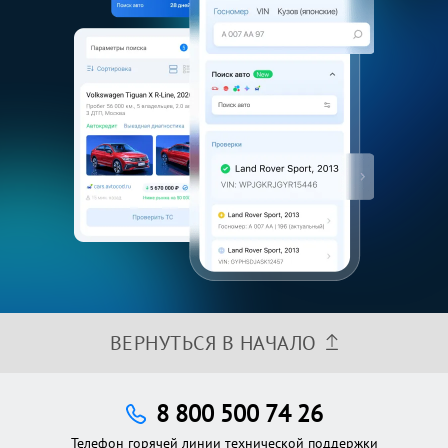
ВЕРНУТЬСЯ В НАЧАЛО
8 800 500 74 26
Телефон горячей линии технической поддержки