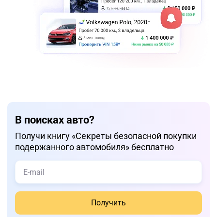
В поисках авто?
Получи книгу «Cекреты безопасной покупки
подержанного автомобиля» бесплатно
Получить