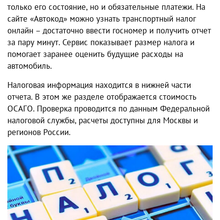
только его состояние, но и обязательные платежи. На
сайте «Автокод» можно узнать транспортный налог
онлайн – достаточно ввести госномер и получить отчет
за пару минут. Сервис показывает размер налога и
помогает заранее оценить будущие расходы на
автомобиль.
Налоговая информация находится в нижней части
отчета. В этом же разделе отображается стоимость
ОСАГО. Проверка проводится по данным Федеральной
налоговой службы, расчеты доступны для Москвы и
регионов России.