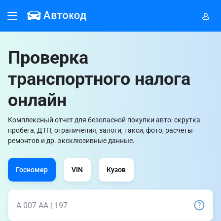
Проверка
транспортного налога
онлайн
Комплексный отчет для безопасной покупки авто: скрутка
пробега, ДТП, ограничения, залоги, такси, фото, расчеты
ремонтов и др. эксклюзивные данные.
Госномер
VIN
Кузов