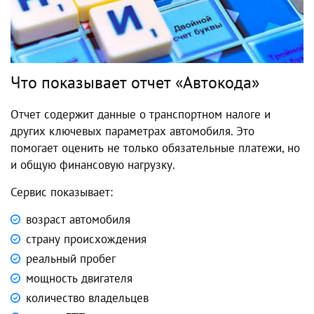
Что показывает отчет «Автокода»
Отчет содержит данные о транспортном налоге и
других ключевых параметрах автомобиля. Это
помогает оценить не только обязательные платежи, но
и общую финансовую нагрузку.
Сервис показывает:
возраст автомобиля
страну происхождения
реальный пробег
мощность двигателя
количество владельцев