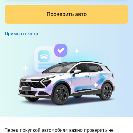
Проверить авто
Пример отчета
Перед покупкой автомобиля важно проверить не