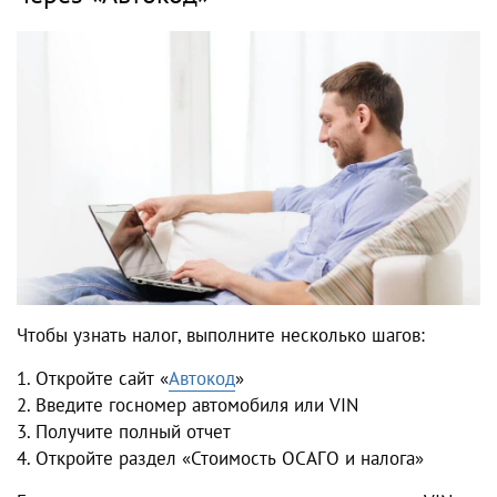
Чтобы узнать налог, выполните несколько шагов:
1. Откройте сайт «
Автокод
»
2. Введите госномер автомобиля или VIN
3. Получите полный отчет
4. Откройте раздел «Стоимость ОСАГО и налога»