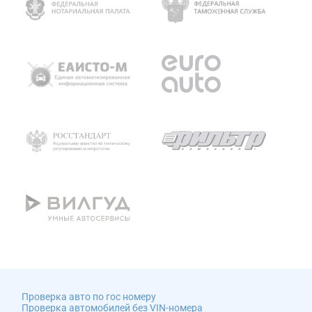
Проверка авто по гос номеру
Проверка автомобилей без VIN-номера