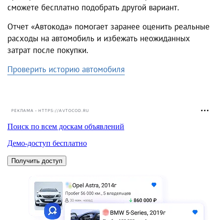
сможете бесплатно подобрать другой вариант.
Отчет «Автокода» помогает заранее оценить реальные
расходы на автомобиль и избежать неожиданных
затрат после покупки.
Проверить историю автомобиля
РЕКЛАМА • HTTPS://AVTOCOD.RU