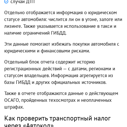
случаи ДТП
Отдельно отображается информация о юридическом
статусе автомобиля: числится ли он в угоне, залоге или
лизинге. Также указывается использование в такси и
наличие ограничений ГИБДД.
Эти данные помогают избежать покупки автомобиля с
юридическими и финансовыми рисками.
Отдельный блок отчета содержит историю
регистрационных действий — с датами, регионами и
статусом владельцев. Информация агрегируется из
базы ГИБДД и других официальных источников.
Также в отчете отображаются данные о действующем
ОСАГО, пройденных техосмотрах и неоплаченных
штрафах.
Как проверить транспортный налог
через «Автокод»