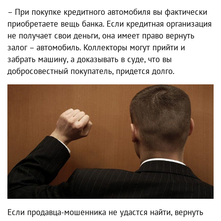
– При покупке кредитного автомобиля вы фактически
приобретаете вещь банка. Если кредитная организация
не получает свои деньги, она имеет право вернуть
залог – автомобиль. Коллекторы могут прийти и
забрать машину, а доказывать в суде, что вы
добросовестный покупатель, придется долго.
Если продавца-мошенника не удастся найти, вернуть