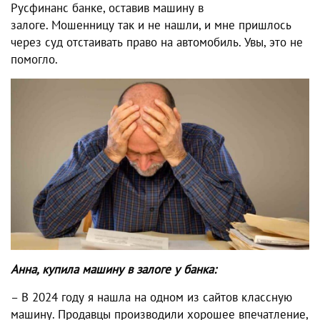
Русфинанс банке, оставив машину в
залоге. Мошенницу так и не нашли, и мне пришлось
через суд отстаивать право на автомобиль. Увы, это не
помогло.
Анна, купила машину в залоге у банка:
– В 2024 году я нашла на одном из сайтов классную
машину. Продавцы производили хорошее впечатление,