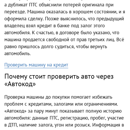
а дубликат ПТС объяснили потерей оригинала при
переезде. Машина оказалась в хорошем состоянии, и я
оформила сделку. Позже выяснилось, что предыдущий
владелец взял кредит в банке под залог этого
автомобиля. К счастью, в договоре было указано, что
машина продается свободной от прав третьих лиц. Всё
равно пришлось долго судиться, чтобы вернуть
автомобиль.
Проверить машину на кредит
Почему стоит проверить авто через
«Автокод»
Проверка машины до покупки помогает избежать
проблем с кредитами, залогами или ограничениями.
«Автокод» за пару минут показывает полную историю
автомобиля: данные ПТС, регистрацию, пробег, участие
в ДТП, наличие залога, угон или розыск. Информация в