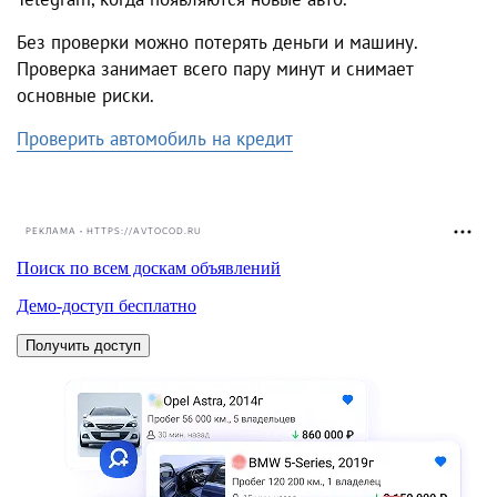
Без проверки можно потерять деньги и машину.
Проверка занимает всего пару минут и снимает
основные риски.
Проверить автомобиль на кредит
РЕКЛАМА • HTTPS://AVTOCOD.RU