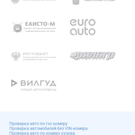
Проверка авто по гос номеру
Проверка автомобилей без VIN-номера
Проверка авто по номеру кузова