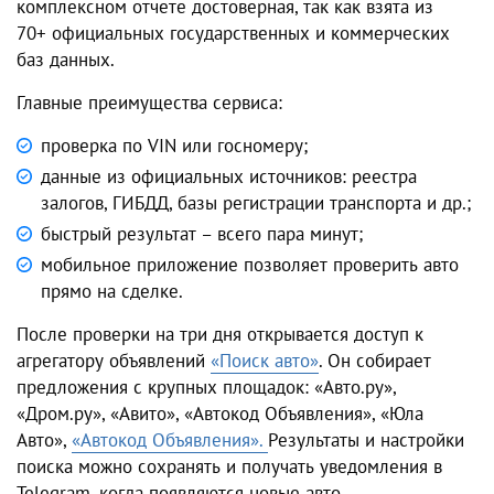
комплексном отчете достоверная, так как взята из
70+ официальных государственных и коммерческих
баз данных.
Главные преимущества сервиса:
проверка по VIN или госномеру;
данные из официальных источников: реестра
залогов, ГИБДД, базы регистрации транспорта и др.;
быстрый результат – всего пара минут;
мобильное приложение позволяет проверить авто
прямо на сделке.
После проверки на три дня открывается доступ к
агрегатору объявлений
«Поиск авто»
. Он собирает
предложения с крупных площадок: «Авто.ру»,
«Дром.ру», «Авито», «Автокод Объявления», «Юла
Авто»,
«Автокод Объявления».
Результаты и настройки
поиска можно сохранять и получать уведомления в
Telegram, когда появляются новые авто.