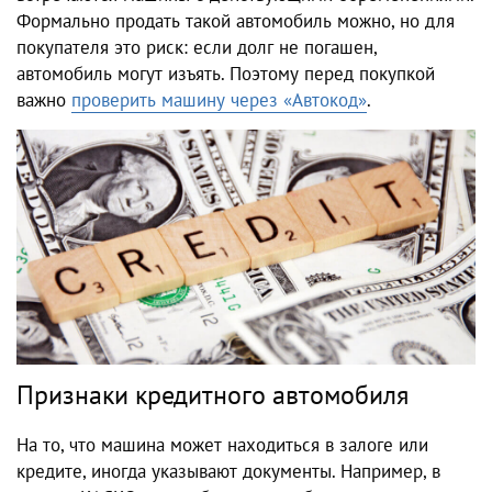
Формально продать такой автомобиль можно, но для
покупателя это риск: если долг не погашен,
автомобиль могут изъять. Поэтому перед покупкой
важно
проверить машину через «Автокод»
.
Признаки кредитного автомобиля
На то, что машина может находиться в залоге или
кредите, иногда указывают документы. Например, в