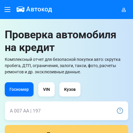
Проверка автомобиля
на кредит
Комплексный отчет для безопасной покупки авто: скрутка
пробега, ДТП, ограничения, залоги, такси, фото, расчеты
ремонтов и др. эксклюзивные данные.
Госномер
VIN
Кузов