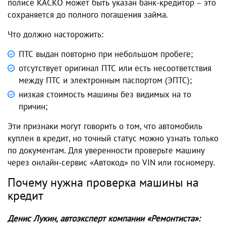
полисе КАСКО может быть указан банк-кредитор – это
сохраняется до полного погашения займа.
Что должно насторожить:
ПТС выдан повторно при небольшом пробеге;
отсутствует оригинал ПТС или есть несоответствия
между ПТС и электронным паспортом (ЭПТС);
низкая стоимость машины без видимых на то
причин;
Эти признаки могут говорить о том, что автомобиль
куплен в кредит, но точный статус можно узнать только
по документам. Для уверенности проверьте машину
через онлайн-сервис «Автокод» по VIN или госномеру.
Почему нужна проверка машины на
кредит
Денис Лукин, автоэксперт компании «Ремонтиста»: