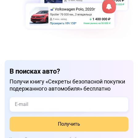
В поисках авто?
Получи книгу «Cекреты безопасной покупки
подержанного автомобиля» бесплатно
Получить