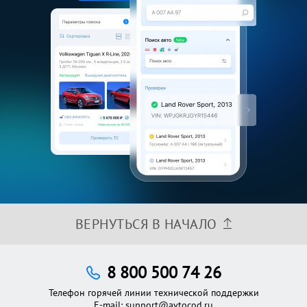
ВЕРНУТЬСЯ В НАЧАЛО
8 800 500 74 26
Телефон горячей линии технической поддержки
E-mail:
support@avtocod.ru