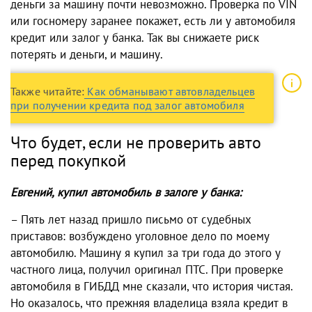
деньги за машину почти невозможно. Проверка по VIN
или госномеру заранее покажет, есть ли у автомобиля
кредит или залог у банка. Так вы снижаете риск
потерять и деньги, и машину.
Также читайте:
Как обманывают автовладельцев
при получении кредита под залог автомобиля
Что будет, если не проверить авто
перед покупкой
Евгений, купил автомобиль в залоге у банка:
– Пять лет назад пришло письмо от судебных
приставов: возбуждено уголовное дело по моему
автомобилю. Машину я купил за три года до этого у
частного лица, получил оригинал ПТС. При проверке
автомобиля в ГИБДД мне сказали, что история чистая.
Но оказалось, что прежняя владелица взяла кредит в