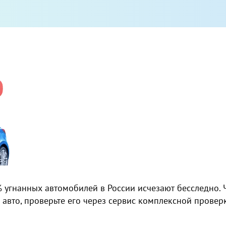
% угнанных автомобилей в России исчезают бесследно. 
 авто,
проверьте его через сервис комплексной провер