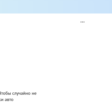
Чтобы случайно не
ки авто