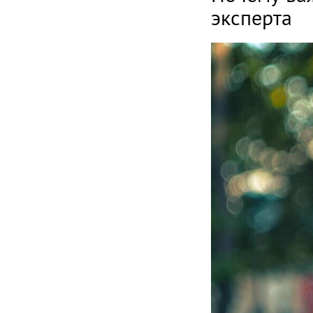
эксперта