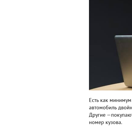
Есть как минимум
автомобиль двойн
Другие —покупают 
номер кузова.