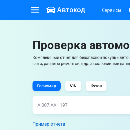
Сервисы
Проверка автомо
Комплексный отчет для безопасной покупки авто: с
фото, расчеты ремонтов и др. эксклюзивные данн
Госномер
VIN
Кузов
Пример отчета