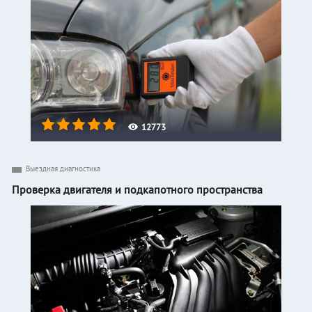
12773
Выездная диагностика
Проверка двигателя и подкапотного пространства