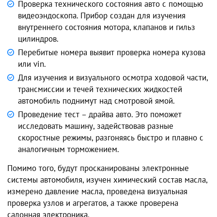
Проверка технического состояния авто с помощью
видеоэндоскопа. Прибор создан для изучения
внутреннего состояния мотора, клапанов и гильз
цилиндров.
Перебитые номера выявит проверка номера кузова
или vin.
Для изучения и визуального осмотра ходовой части,
трансмиссии и течей технических жидкостей
автомобиль поднимут над смотровой ямой.
Проведение тест – драйва авто. Это поможет
исследовать машину, задействовав разные
скоростные режимы, разгоняясь быстро и плавно с
аналогичным торможением.
Помимо того, будут просканированы электронные
системы автомобиля, изучен химический состав масла,
измерено давление масла, проведена визуальная
проверка узлов и агрегатов, а также проверена
салонная электроника.