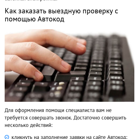
Как заказать выездную проверку с
помощью Автокод
Для оформления помощи специалиста вам не
требуется совершать звонок. Достаточно совершить
несколько действий:
кликнуть на заполнение заявки на сайте Автокод;