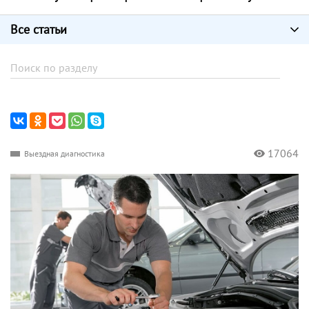
Все статьи
17064
Выездная диагностика