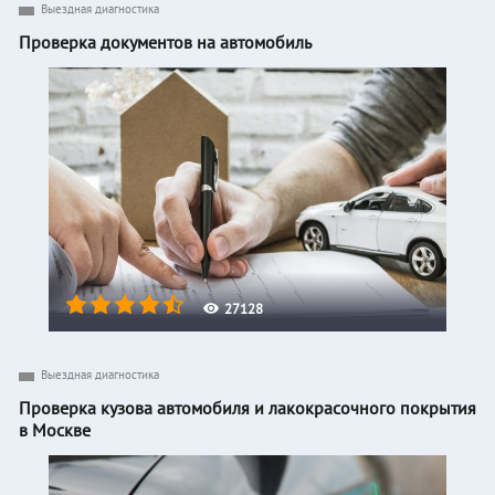
Выездная диагностика
Проверка документов на автомобиль
27128
Выездная диагностика
Проверка кузова автомобиля и лакокрасочного покрытия
в Москве