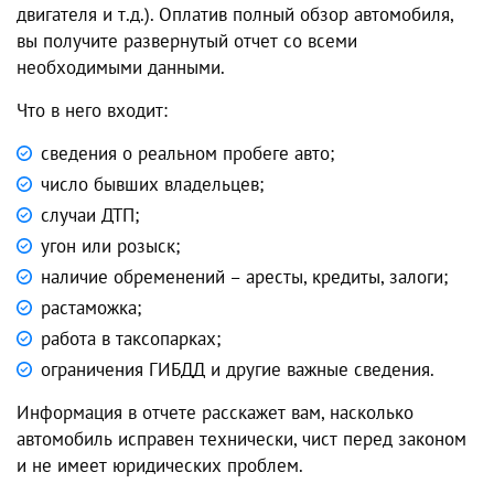
двигателя и т.д.). Оплатив полный обзор автомобиля,
вы получите развернутый отчет со всеми
необходимыми данными.
Что в него входит:
сведения о реальном пробеге авто;
число бывших владельцев;
случаи ДТП;
угон или розыск;
наличие обременений – аресты, кредиты, залоги;
растаможка;
работа в таксопарках;
ограничения ГИБДД и другие важные сведения.
Информация в отчете расскажет вам, насколько
автомобиль исправен технически, чист перед законом
и не имеет юридических проблем.