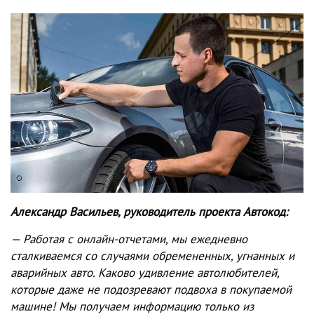
Александр Васильев, руководитель проекта Автокод:
— Работая с онлайн-отчетами, мы ежедневно
сталкиваемся со случаями обремененных, угнанных и
аварийных авто. Каково удивление автолюбителей,
которые даже не подозревают подвоха в покупаемой
машине! Мы получаем информацию только из