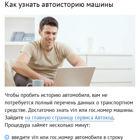
Как узнать автоисторию машины
Чтобы пробить историю автомобиля, вам не
потребуется полный перечень данных о транспортном
средстве. Достаточно знать vin или гос.номер машины.
Зайдите
на главную страницу сервиса Автокод
.
Процедура займёт несколько минут:
введите vin или гос.номер автомобиля в строку