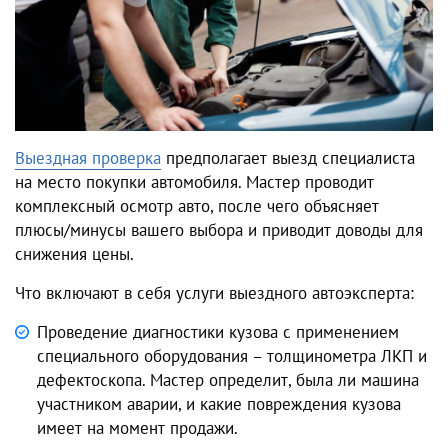
Выездная проверка
предполагает выезд специалиста
на место покупки автомобиля. Мастер проводит
комплексный осмотр авто, после чего объясняет
плюсы/минусы вашего выбора и приводит доводы для
снижения цены.
Что включают в себя услуги выездного автоэксперта:
Проведение диагностики кузова с применением
специального оборудования – толщинометра ЛКП и
дефектоскопа. Мастер определит, была ли машина
участником аварии, и какие повреждения кузова
имеет на момент продажи.