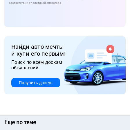
соответствии с
политикой оператора
Найди авто мечты
и купи его первым!
Поиск по всем доскам
объявлений
Получить доступ
Еще по теме