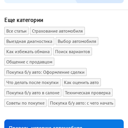
Еще категории
Все статьи
Страхование автомобиля
Выездная диагностика
Выбор автомобиля
Как избежать обмана
Поиск вариантов
Общение с продавцом
Покупка б/у авто: Оформление сделки
Что делать после покупки
Как оценить авто
Покупка б/у авто в салоне
Техническая проверка
Советы по покупке
Покупка б/у авто: с чего начать