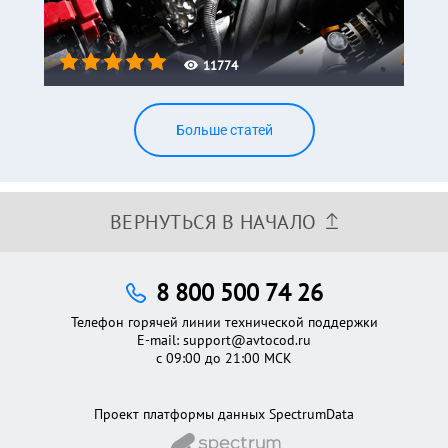
11774
Больше статей
ВЕРНУТЬСЯ В НАЧАЛО
8 800 500 74 26
Телефон горячей линии технической поддержки
E-mail:
support@avtocod.ru
с 09:00 до 21:00 МСК
Проект платформы данных SpectrumData