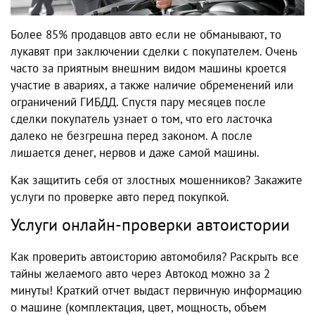
Более 85% продавцов авто если не обманывают, то
лукавят при заключении сделки с покупателем. Очень
часто за приятным внешним видом машины кроется
участие в авариях, а также наличие обременений или
ограничений ГИБДД. Спустя пару месяцев после
сделки покупатель узнает о том, что его ласточка
далеко не безгрешна перед законом. А после
лишается денег, нервов и даже самой машины.
Как защитить себя от злостных мошенников? Закажите
услуги по проверке авто перед покупкой.
Услуги онлайн-проверки автоистории
Как проверить автоисторию автомобиля? Раскрыть все
тайны желаемого авто через Автокод можно за 2
минуты! Краткий отчет выдаст первичную информацию
о машине (комплектация, цвет, мощность, объем