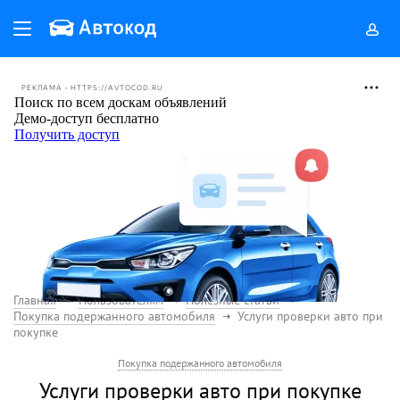
РЕКЛАМА • HTTPS://AVTOCOD.RU
Главная
Пользователям
Полезные статьи
Покупка подержанного автомобиля
Услуги проверки авто при
покупке
Покупка подержанного автомобиля
Услуги проверки авто при покупке