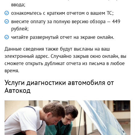
ввода;
ознакомьтесь с кратким отчетом о вашем ТС;
внесите оплату за полную версию обзора — 449
рублей;
читайте развернутый отчет на экране онлайн.
Данные сведения также будут высланы на ваш
электронный адрес. Случайно закрыв окно онлайн, вы
сможете открыть дубликат отчета из письма в любое
время.
Услуги диагностики автомобиля от
Автокод