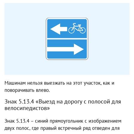
Машинам нельзя выезжать на этот участок, как и
поворачивать влево.
Знак 5.13.4 «Выезд на дорогу с полосой для
велосипедистов»
Знак 5.13.4 – синий прямоугольник с изображением
двух полос, где правый встречный ряд отведен для