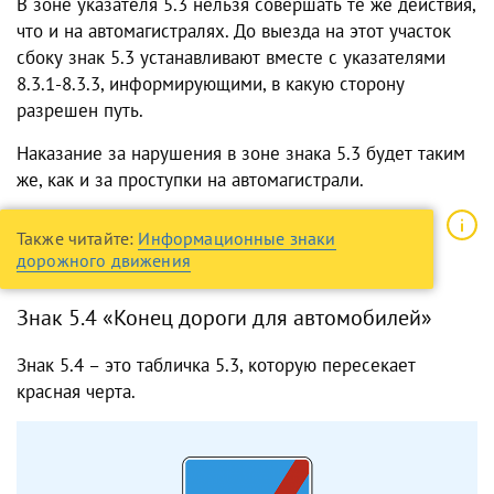
В зоне указателя 5.3 нельзя совершать те же действия,
что и на автомагистралях. До выезда на этот участок
сбоку знак 5.3 устанавливают вместе с указателями
8.3.1-8.3.3, информирующими, в какую сторону
разрешен путь.
Наказание за нарушения в зоне знака 5.3 будет таким
же, как и за проступки на автомагистрали.
Также читайте:
Информационные знаки
дорожного движения
Знак 5.4 «Конец дороги для автомобилей»
Знак 5.4 – это табличка 5.3, которую пересекает
красная черта.