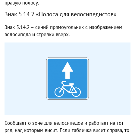
правую полосу.
Знак 5.14.2 «Полоса для велосипедистов»
Знак 5.14.2 – синий прямоугольник с изображением
велосипеда и стрелки вверх.
Сообщает о зоне для велосипедов и работает на тот
ряд, над которым висит. Если табличка висит справа, то