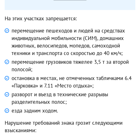
На этих участках запрещается:
перемещение пешеходов и людей на средствах
индивидуальной мобильности (СИМ), домашних
животных, велосипедов, мопедов, самоходной
техники и транспорта со скоростью до 40 км/ч;
перемещение грузовиков тяжелее 3,5 т за второй
полосой;
остановка в местах, не отмеченных табличками 6.4
«Парковка» и 7.11 «Место отдыха»;
разворот и въезд в технические разрывы
разделительных полос;
езда задним ходом.
Нарушение требований знака грозит следующими
взысканиями: