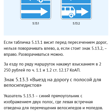
Если табличка 5.13.1 висит перед пересечением дорог,
нельзя поворачивать влево, а, если стоит знак 5.13.2, –
вправо. Разворачиваться можно.
За езду по ряду маршруток накажут взысканием в 2
250 рублей по ч. 1.1 и 1.2 ст. 12.17 КоАП.
Знак 5.13.3 «Выезд на дорогу с полосой для
велосипедистов»
Указатель 5.13.3 – синий прямоугольник с
изображением двух полос, где левая встречная
отведена для перемещения велосипедов и мопедов.