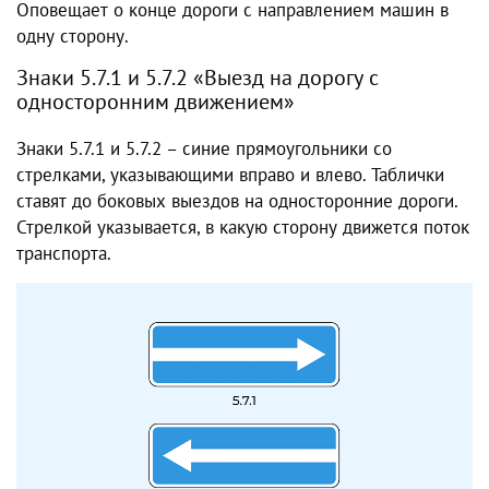
Оповещает о конце дороги с направлением машин в
одну сторону.
Знаки 5.7.1 и 5.7.2 «Выезд на дорогу с
односторонним движением»
Знаки 5.7.1 и 5.7.2 – синие прямоугольники со
стрелками, указывающими вправо и влево. Таблички
ставят до боковых выездов на односторонние дороги.
Стрелкой указывается, в какую сторону движется поток
транспорта.