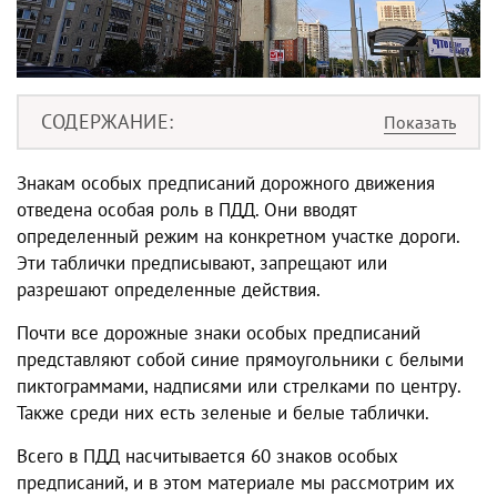
СОДЕРЖАНИЕ
Знакам особых предписаний дорожного движения
отведена особая роль в ПДД. Они вводят
определенный режим на конкретном участке дороги.
Эти таблички предписывают, запрещают или
разрешают определенные действия.
Почти все дорожные знаки особых предписаний
представляют собой синие прямоугольники с белыми
пиктограммами, надписями или стрелками по центру.
Также среди них есть зеленые и белые таблички.
Всего в ПДД насчитывается 60 знаков особых
предписаний, и в этом материале мы рассмотрим их