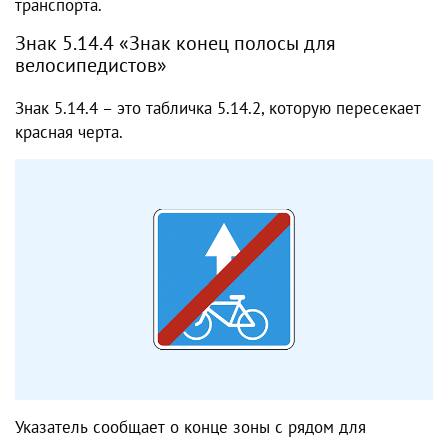
транспорта.
Знак 5.14.4 «Знак конец полосы для
велосипедистов»
Знак 5.14.4 – это табличка 5.14.2, которую пересекает
красная черта.
Указатель сообщает о конце зоны с рядом для