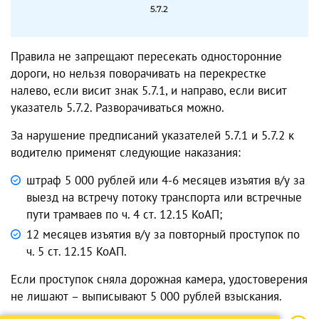
Правила не запрещают пересекать односторонние
дороги, но нельзя поворачивать на перекрестке
налево, если висит знак 5.7.1, и направо, если висит
указатель 5.7.2. Разворачиваться можно.
За нарушение предписаний указателей 5.7.1 и 5.7.2 к
водителю применят следующие наказания:
штраф 5 000 рублей или 4-6 месяцев изъятия в/у за
выезд на встречу потоку транспорта или встречные
пути трамваев по ч. 4 ст. 12.15 КоАП;
12 месяцев изъятия в/у за повторный проступок по
ч. 5 ст. 12.15 КоАП.
Если проступок сняла дорожная камера, удостоверения
не лишают – выписывают 5 000 рублей взыскания.