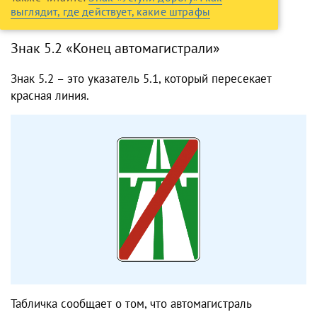
выглядит, где действует, какие штрафы
Знак 5.2 «Конец автомагистрали»
Знак 5.2 – это указатель 5.1, который пересекает
красная линия.
Табличка сообщает о том, что автомагистраль