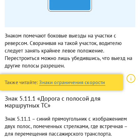
Знаком помечают боковые выезды на участки с
реверсом. Сворачивая на такой участок, водителю
следует занять крайнее левое положение.
Перестроиться можно лишь убедившись, что выезд на
другие полосы разрешен.
Также читайте:
Знаки ограничения скорости
Знак 5.11.1 «Дорога с полосой для
маршрутных ТС»
Знак 5.11.1 – синий прямоугольник с изображением
двух полос, помеченных стрелками, где встречная –
для перемещения пассажирского транспорта.