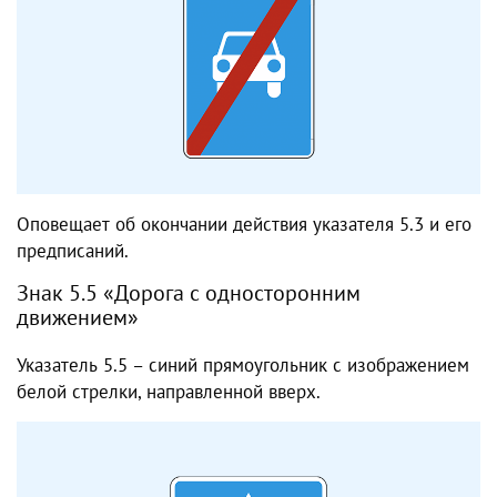
Оповещает об окончании действия указателя 5.3 и его
предписаний.
Знак 5.5 «Дорога с односторонним
движением»
Указатель 5.5 – синий прямоугольник с изображением
белой стрелки, направленной вверх.