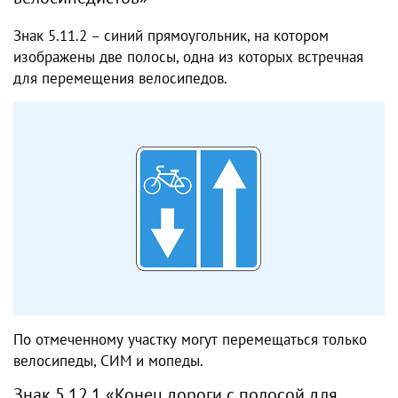
Знак 5.11.2 – синий прямоугольник, на котором
изображены две полосы, одна из которых встречная
для перемещения велосипедов.
По отмеченному участку могут перемещаться только
велосипеды, СИМ и мопеды.
Знак 5.12.1 «Конец дороги с полосой для