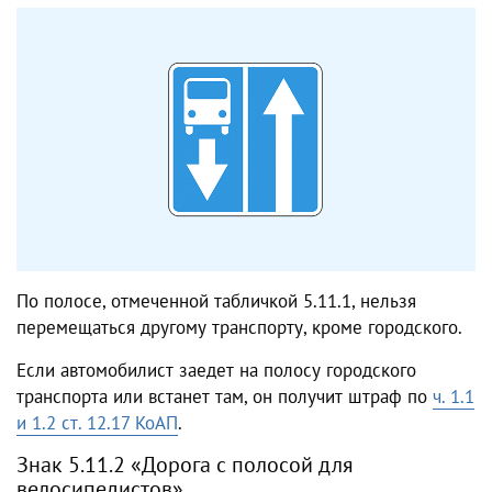
По полосе, отмеченной табличкой 5.11.1, нельзя
перемещаться другому транспорту, кроме городского.
Если автомобилист заедет на полосу городского
транспорта или встанет там, он получит штраф по
ч. 1.1
и 1.2 ст. 12.17 КоАП
.
Знак 5.11.2 «Дорога с полосой для
велосипедистов»