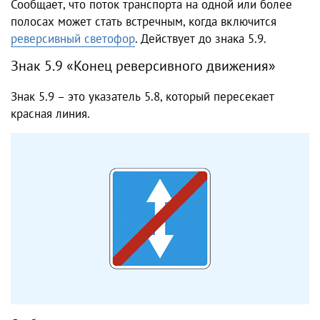
Сообщает, что поток транспорта на одной или более
полосах может стать встречным, когда включится
реверсивный светофор
. Действует до знака 5.9.
Знак 5.9 «Конец реверсивного движения»
Знак 5.9 – это указатель 5.8, который пересекает
красная линия.