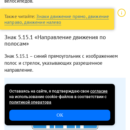
велосипедов.
Также читайте:
Знаки движение прямо, движение
направо, движение налево
Знак 5.15.1 «Направление движения по
полосам»
Знак 5.15.1 – синий прямоугольник с изображением
полос и стрелок, указывающих разрешенное
направление.