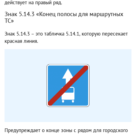
действует на правый ряд.
Знак 5.14.3 «Конец полосы для маршрутных
ТС»
Знак 5.14.3 – это табличка 5.14.1, которую пересекает
красная линия.
Предупреждает о конце зоны с рядом для городского