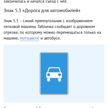
закончилась и начался съезд с нее.
Знак 5.3 «Дорога для автомобилей»
Знак 5.3 – синий прямоугольник с изображением
легковой машины. Табличка сообщает о дорожном
отрезке, по которому можно перемещаться только на
машине,
мотоцикле
и автобусе.