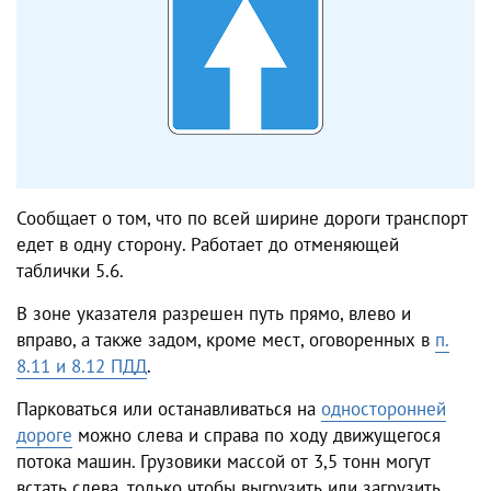
Сообщает о том, что по всей ширине дороги транспорт
едет в одну сторону. Работает до отменяющей
таблички 5.6.
В зоне указателя разрешен путь прямо, влево и
вправо, а также задом, кроме мест, оговоренных в
п.
8.11 и 8.12 ПДД
.
Парковаться или останавливаться на
односторонней
дороге
можно слева и справа по ходу движущегося
потока машин. Грузовики массой от 3,5 тонн могут
встать слева, только чтобы выгрузить или загрузить