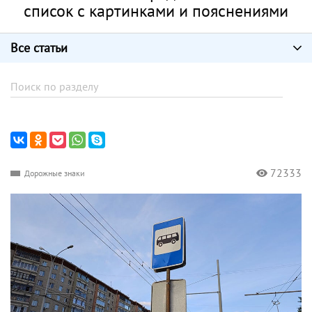
список с картинками и пояснениями
Все статьи
72333
Дорожные знаки