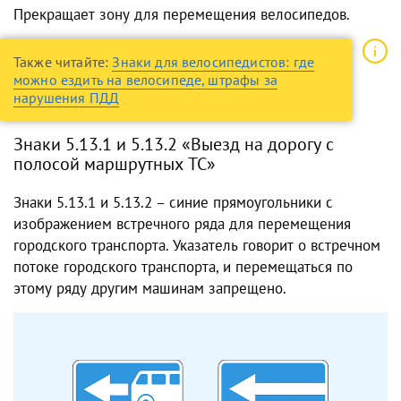
Прекращает зону для перемещения велосипедов.
Также читайте:
Знаки для велосипедистов: где
можно ездить на велосипеде, штрафы за
нарушения ПДД
Знаки 5.13.1 и 5.13.2 «Выезд на дорогу с
полосой маршрутных ТС»
Знаки 5.13.1 и 5.13.2 – синие прямоугольники с
изображением встречного ряда для перемещения
городского транспорта. Указатель говорит о встречном
потоке городского транспорта, и перемещаться по
этому ряду другим машинам запрещено.