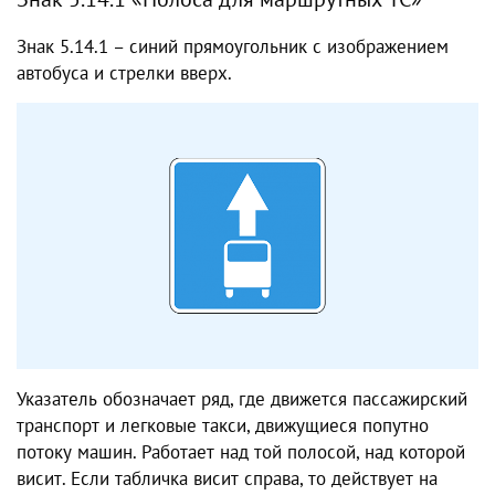
Знак 5.14.1 – синий прямоугольник с изображением
автобуса и стрелки вверх.
Указатель обозначает ряд, где движется пассажирский
транспорт и легковые такси, движущиеся попутно
потоку машин. Работает над той полосой, над которой
висит. Если табличка висит справа, то действует на