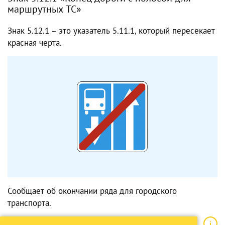
маршрутных ТС»
Знак 5.12.1 – это указатель 5.11.1, который пересекает
красная черта.
Сообщает об окончании ряда для городского
транспорта.