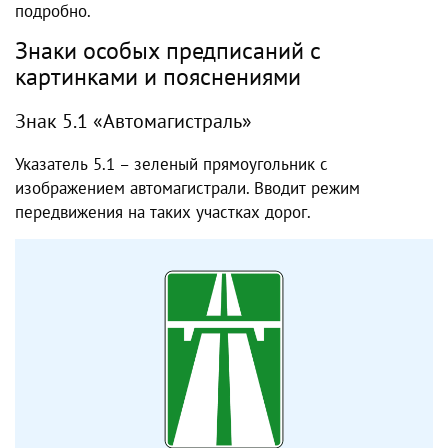
подробно.
Знаки особых предписаний с
картинками и пояснениями
Знак 5.1 «Автомагистраль»
Указатель 5.1 – зеленый прямоугольник с
изображением автомагистрали. Вводит режим
передвижения на таких участках дорог.