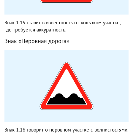
Знак 1.15 ставит в известность о скользком участке,
где требуется аккуратность.
Знак «Неровная дорога»
Знак 1.16 говорит о неровном участке с волнистостями,