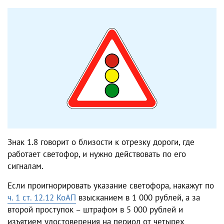
Знак 1.8 говорит о близости к отрезку дороги, где
работает светофор, и нужно действовать по его
сигналам.
Если проигнорировать указание светофора, накажут по
ч. 1 ст. 12.12 КоАП
взысканием в 1 000 рублей, а за
второй проступок – штрафом в 5 000 рублей и
изъятием удостоверения на период от четырех