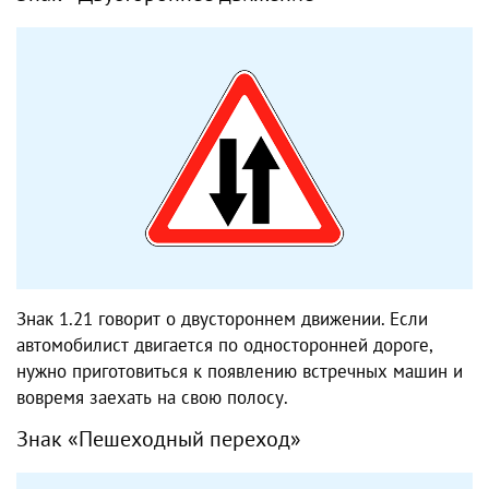
Знак 1.21 говорит о двустороннем движении. Если
автомобилист двигается по односторонней дороге,
нужно приготовиться к появлению встречных машин и
вовремя заехать на свою полосу.
Знак «Пешеходный переход»