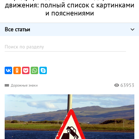
движения: полный список с картинками
и пояснениями
Все статьи
63953
Дорожные знаки