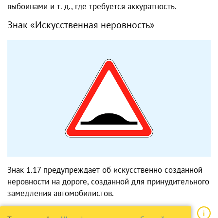
выбоинами и т. д., где требуется аккуратность.
Знак «Искусственная неровность»
Знак 1.17 предупреждает об искусственно созданной
неровности на дороге, созданной для принудительного
замедления автомобилистов.