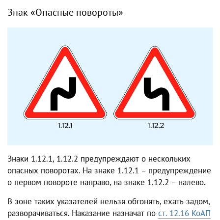
Знак «Опасные повороты»
Знаки 1.12.1, 1.12.2 предупреждают о нескольких
опасных поворотах. На знаке 1.12.1 – предупреждение
о первом повороте направо, на знаке 1.12.2 – налево.
В зоне таких указателей нельзя обгонять, ехать задом,
разворачиваться. Наказание назначат по
ст. 12.16 КоАП