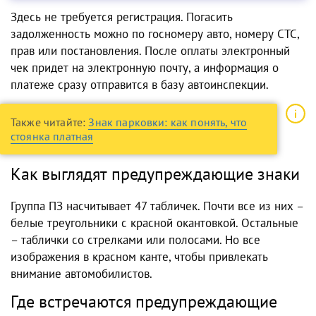
Здесь не требуется регистрация. Погасить
задолженность можно по госномеру авто, номеру СТС,
прав или постановления. После оплаты электронный
чек придет на электронную почту, а информация о
платеже сразу отправится в базу автоинспекции.
Также читайте:
Знак парковки: как понять, что
стоянка платная
Как выглядят предупреждающие знаки
Группа ПЗ насчитывает 47 табличек. Почти все из них –
белые треугольники с красной окантовкой. Остальные
– таблички со стрелками или полосами. Но все
изображения в красном канте, чтобы привлекать
внимание автомобилистов.
Где встречаются предупреждающие