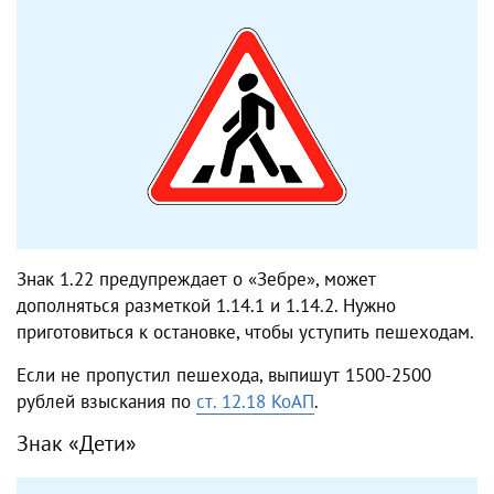
Знак 1.22 предупреждает о «Зебре», может
дополняться разметкой 1.14.1 и 1.14.2. Нужно
приготовиться к остановке, чтобы уступить пешеходам.
Если не пропустил пешехода, выпишут 1500-2500
рублей взыскания по
ст. 12.18 КоАП
.
Знак «Дети»