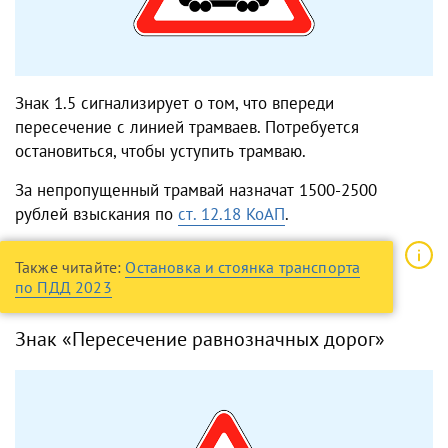
Знак 1.5 сигнализирует о том, что впереди
пересечение с линией трамваев. Потребуется
остановиться, чтобы уступить трамваю.
За непропущенный трамвай назначат 1500-2500
рублей взыскания по
ст. 12.18 КоАП
.
Также читайте:
Остановка и стоянка транспорта
по ПДД 2023
Знак «Пересечение равнозначных дорог»