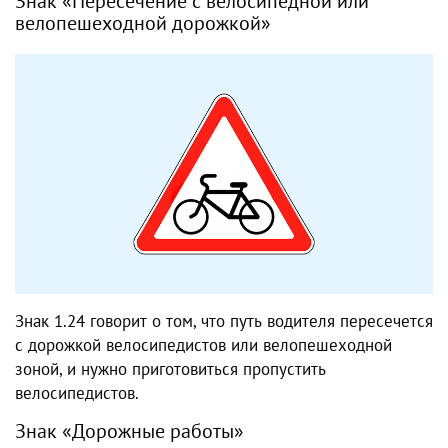
Знак «Пересечение с велосипедной или
велопешеходной дорожкой»
Знак 1.24 говорит о том, что путь водителя пересечется
с дорожкой велосипедистов или велопешеходной
зоной, и нужно приготовиться пропустить
велосипедистов.
Знак «Дорожные работы»