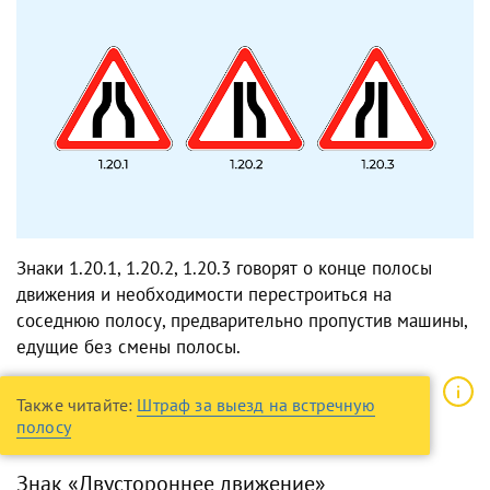
Знаки 1.20.1, 1.20.2, 1.20.3 говорят о конце полосы
движения и необходимости перестроиться на
соседнюю полосу, предварительно пропустив машины,
едущие без смены полосы.
Также читайте:
Штраф за выезд на встречную
полосу
Знак «Двустороннее движение»