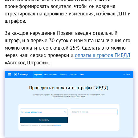
проинформировать водителя, чтобы он вовремя
отреагировал на дорожные изменения, избежал ДТП и
штрафов.
За каждое нарушение Правил введен отдельный
штраф, и в первые 30 суток с момента назначения его
можно оплатить со скидкой 25%. Сделать это можно
через наш сервис проверки и
оплаты штрафов ГИБДД
«Автокод Штрафы».