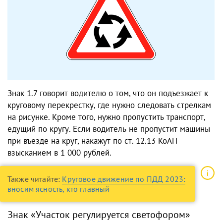
Знак 1.7 говорит водителю о том, что он подъезжает к
круговому перекрестку, где нужно следовать стрелкам
на рисунке. Кроме того, нужно пропустить транспорт,
едущий по кругу. Если водитель не пропустит машины
при въезде на круг, накажут по ст. 12.13 КоАП
взысканием в 1 000 рублей.
Также читайте:
Круговое движение по ПДД 2023:
вносим ясность, кто главный
Знак «Участок регулируется светофором»