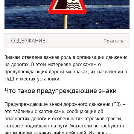
СОДЕРЖАНИЕ
Знакам отведена важная роль в организации движения
на дорогах. В этом материале расскажем о
предупреждающих дорожных знаках, их назначении в
ПДД и местах установки.
Что такое предупреждающие знаки
Предупреждающие знаки дорожного движения (ПЗ) –
это таблички с картинками, сообщающие об
опасностях дороги и особенностях отрезков трассы,
которые поджидают на пути. Указатели не требуют от
автомобилиста каких-либо действий. Их цель –