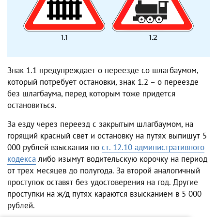
Знак 1.1 предупреждает о переезде со шлагбаумом,
который потребует остановки, знак 1.2 – о переезде
без шлагбаума, перед которым тоже придется
остановиться.
За езду через переезд с закрытым шлагбаумом, на
горящий красный свет и остановку на путях выпишут 5
000 рублей взыскания по
ст. 12.10 административного
кодекса
либо изымут водительскую корочку на период
от трех месяцев до полугода. За второй аналогичный
проступок оставят без удостоверения на год. Другие
проступки на ж/д путях караются взысканием в 5 000
рублей.