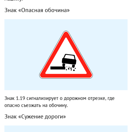
Знак «Опасная обочина»
Знак 1.19 сигнализирует о дорожном отрезке, где
опасно съезжать на обочину.
Знак «Сужение дороги»