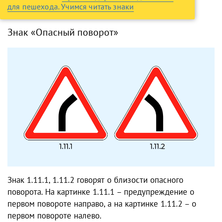
для пешехода. Учимся читать знаки
Знак «Опасный поворот»
Знак 1.11.1, 1.11.2 говорят о близости опасного
поворота. На картинке 1.11.1 – предупреждение о
первом повороте направо, а на картинке 1.11.2 – о
первом повороте налево.