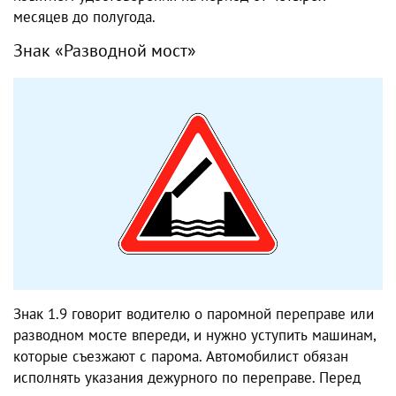
месяцев до полугода.
Знак «Разводной мост»
Знак 1.9 говорит водителю о паромной переправе или
разводном мосте впереди, и нужно уступить машинам,
которые съезжают с парома. Автомобилист обязан
исполнять указания дежурного по переправе. Перед