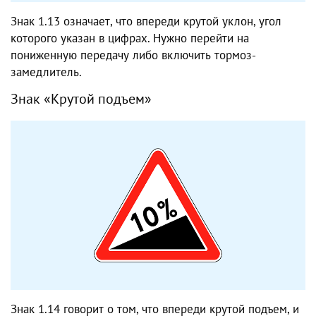
Знак 1.13 означает, что впереди крутой уклон, угол
которого указан в цифрах. Нужно перейти на
пониженную передачу либо включить тормоз-
замедлитель.
Знак «Крутой подъем»
Знак 1.14 говорит о том, что впереди крутой подъем, и