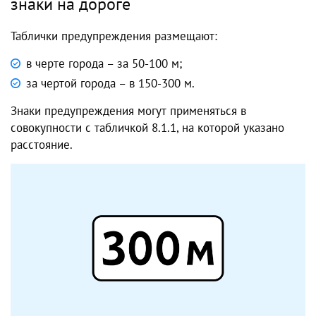
знаки на дороге
Таблички предупреждения размещают:
в черте города – за 50-100 м;
за чертой города – в 150-300 м.
Знаки предупреждения могут применяться в
совокупности с табличкой 8.1.1, на которой указано
расстояние.