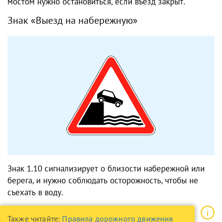
мостом нужно остановиться, если въезд закрыт.
Знак «Выезд на набережную»
Знак 1.10 сигнализирует о близости набережной или
берега, и нужно соблюдать осторожность, чтобы не
съехать в воду.
Также читайте:
Правила дорожного движения