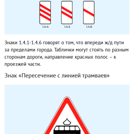
Знаки 1.4.1-1.4.6 говорят о том, что впереди ж/д пути
за пределами города. Таблички могут стоять по разным
сторонам дороги, направление красных полос – к
проезжей части.
Знак «Пересечение с линией трамваев»