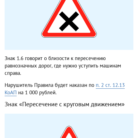
Знак 1.6 говорит о близости к пересечению
равнозначных дорог, где нужно уступить машинам
справа.
Нарушитель Правила будет наказан по
п. 2 ст. 12.13
КоАП
на 1 000 рублей.
Знак «Пересечение с круговым движением»