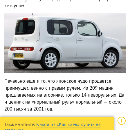
кетчупом.
Печально еще и то, что японское чудо продается
преимущественно с правым рулем. Из 209 машин,
предлагаемых на вторичке, только 14 леворульных. Да
и ценник на «нормальный руль» нормальный — около
200 тысяч за 2001 год.
Также читайте:
Какой из «Кашкаев» купить на
вторичке