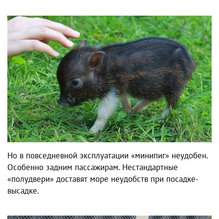
Но в повседневной эксплуатации «минипиг» неудобен.
Особенно задним пассажирам. Нестандартные
«полудвери» доставят море неудобств при посадке-
высадке.