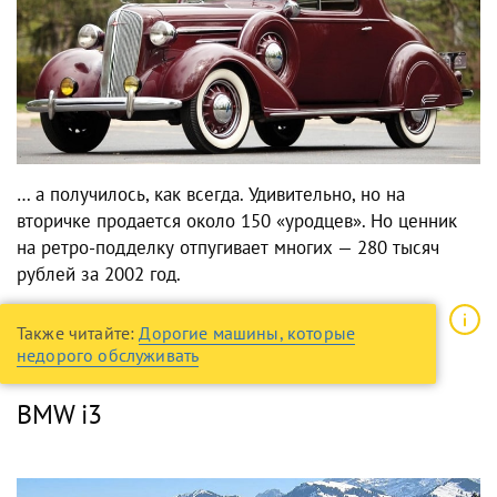
… а получилось, как всегда. Удивительно, но на
вторичке продается около 150 «уродцев». Но ценник
на ретро-подделку отпугивает многих — 280 тысяч
рублей за 2002 год.
Также читайте:
Дорогие машины, которые
недорого обслуживать
BMW i3