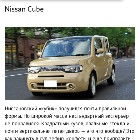
Nissan Cube
Ниссановский «кубик» получился почти правильной
формы. Но широкой массе нестандартный экстерьер
не понравился. Квадратный кузов, овальные стекла и
почти вертикальная пятая дверь — это что вообще? Это
как закинуть в суп зефир, конфеты и еще приправить