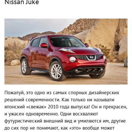
Nissan Juke
Пожалуй, это одно из самых спорных дизайнерских
решений современности. Как только ни называли
японский «свежак» 2010 года выпуска! Он и прекрасен,
и ужасен одновременно. Одни восхваляют
футуристический внешний вид и умиляются им, другие
до сих пор не понимают, как «это» вообще может