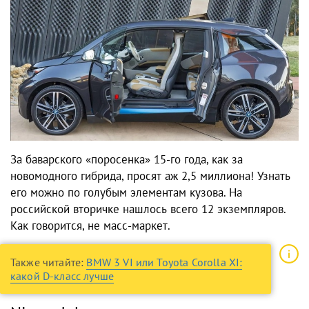
За баварского «поросенка» 15-го года, как за
новомодного гибрида, просят аж 2,5 миллиона! Узнать
его можно по голубым элементам кузова. На
российской вторичке нашлось всего 12 экземпляров.
Как говорится, не масс-маркет.
Также читайте:
BMW 3 VI или Toyota Corolla XI:
какой D-класс лучше