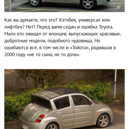
Как вы думаете, что это? Хэтчбек, универсал или
лифтбек? Нет! Перед вами седан и ошибка Toyota.
Мало кто ожидал от японцев, выпускающих красивые,
добротные модели, подобного чудовища. Но
ошибаются все, в том числе и «Тойота», родившая в
2000 году «не то сына, не то дочь».