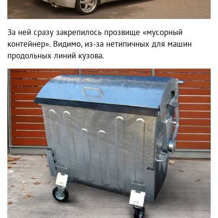
За ней сразу закрепилось прозвище «мусорный
контейнер». Видимо, из-за нетипичных для машин
продольных линий кузова.