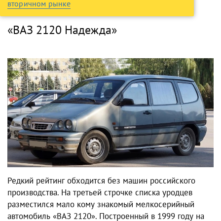
вторичном рынке
«ВАЗ 2120 Надежда»
Редкий рейтинг обходится без машин российского
производства. На третьей строчке списка уродцев
разместился мало кому знакомый мелкосерийный
автомобиль «ВАЗ 2120». Построенный в 1999 году на