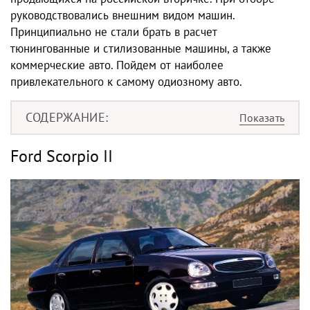
руководствовались внешним видом машин.
Принципиально не стали брать в расчет
тюнингованные и стилизованные машины, а также
коммерческие авто. Пойдем от наиболее
привлекательного к самому одиозному авто.
СОДЕРЖАНИЕ
Ford Scorpio II