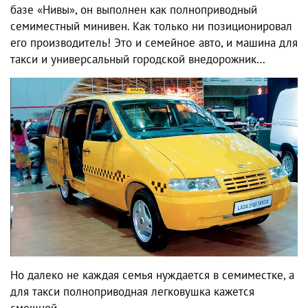
базе «Нивы», он выполнен как полноприводный
семиместный минивен. Как только ни позиционировал
его производитель! Это и семейное авто, и машина для
такси и универсальный городской внедорожник…
Но далеко не каждая семья нуждается в семиместке, а
для такси полноприводная легковушка кажется