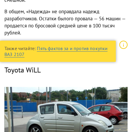
смешной.
В общем, «Надежда» не оправдала надежд
разработчиков. Остатки былого провала — 56 машин —
продается по бросовой средней цене в 100 тысяч
рублей.
Также читайте:
Пять фактов за и против покупки
ВАЗ 2107
Toyota WiLL