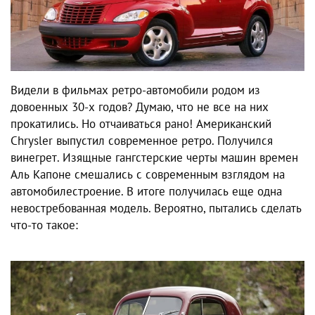
Видели в фильмах ретро-автомобили родом из
довоенных 30-х годов? Думаю, что не все на них
прокатились. Но отчаиваться рано! Американский
Chrysler выпустил современное ретро. Получился
винегрет. Изящные гангстерские черты машин времен
Аль Капоне смешались с современным взглядом на
автомобилестроение. В итоге получилась еще одна
невостребованная модель. Вероятно, пытались сделать
что-то такое: