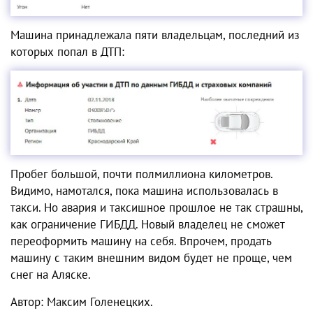
Машина принадлежала пяти владельцам, последний из
которых попал в ДТП:
Пробег большой, почти полмиллиона километров.
Видимо, намотался, пока машина использовалась в
такси. Но авария и таксишное прошлое не так страшны,
как ограничение ГИБДД. Новый владелец не сможет
переоформить машину на себя. Впрочем, продать
машину с таким внешним видом будет не проще, чем
снег на Аляске.
Автор: Максим Голенецких.