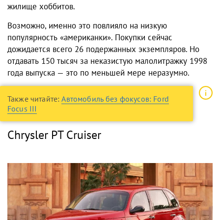
жилище хоббитов.
Возможно, именно это повлияло на низкую
популярность «американки». Покупки сейчас
дожидается всего 26 подержанных экземпляров. Но
отдавать 150 тысяч за неказистую малолитражку 1998
года выпуска — это по меньшей мере неразумно.
Также читайте:
Автомобиль без фокусов: Ford
Focus III
Chrysler PT Cruiser