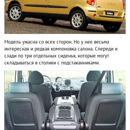
Модель ужасна со всех сторон. Но у нее весьма
интересная и редкая компоновка салона. Спереди и
сзади по три отдельных сиденья, которые могут
складываться в столики с подстаканниками.