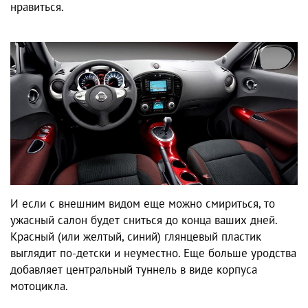
нравиться.
И если с внешним видом еще можно смириться, то
ужасный салон будет сниться до конца ваших дней.
Красный (или желтый, синий) глянцевый пластик
выглядит по-детски и неуместно. Еще больше уродства
добавляет центральный туннель в виде корпуса
мотоцикла.