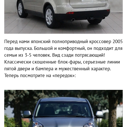
Перед нами японский полноприводный кроссовер 2005
года выпуска. Большой и комфортный, он подходит для
семьи из 3-5 человек. Вид сзади потрясающий!
Классически скошенные блок-фары, серьезные линии
пятой двери и бампера и мужественный характер.
Теперь посмотрите на «передок»: