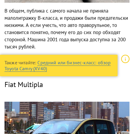
В общем, публика с самого начала не приняла
малолитражку B-класса, и продажи были предательски
низкими. А если учесть, что авто праворульное, то
становится понятно, почему его до сих пор обходят
стороной. Машина 2001 года выпуска доступна за 200
тысяч рублей.
Также читайте:
Средний или бизнес-класс: обзор
Toyota Camry (XV40)
Fiat Multipla