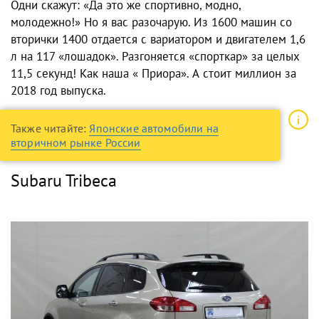
Одни скажут: «Да это же спортивно, модно,
молодежно!» Но я вас разочарую. Из 1600 машин со
вторички 1400 отдается с вариатором и двигателем 1,6
л на 117 «лошадок». Разгоняется «спорткар» за целых
11,5 секунд! Как наша « Приора». А стоит миллион за
2018 год выпуска.
Также читайте:
Японские автомобили на
вторичном рынке России
Subaru Tribeca