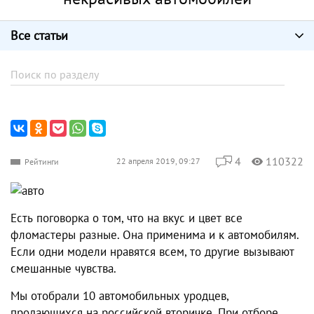
Все статьи
4
110322
22 апреля 2019, 09:27
Рейтинги
Есть поговорка о том, что на вкус и цвет все
фломастеры разные. Она применима и к автомобилям.
Если одни модели нравятся всем, то другие вызывают
смешанные чувства.
Мы отобрали 10 автомобильных уродцев,
продающихся на российской вторичке. При отборе