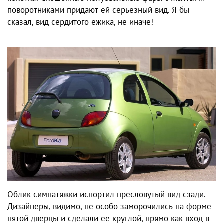
поворотниками придают ей серьезный вид. Я бы
сказал, вид сердитого ежика, не иначе!
Облик симпатяжки испортил пресловутый вид сзади.
Дизайнеры, видимо, не особо заморочились на форме
пятой дверцы и сделали ее круглой, прямо как вход в