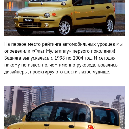
На первое место рейтинга автомобильных уродцев мы
определили «Фиат Мультиплу» первого поколения!
Бедняга выпускалась с 1998 по 2004 год. И сегодня
никому не известно, чем именно руководствовались
дизайнеры, проектируя это шестиглазое чудище.