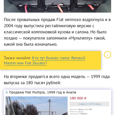
После провальных продаж Fiat неплохо вздрогнула и в
2004 году выпустила рестайлинговую версию с
классической компоновкой кузова и салона. Но было
поздно — покупатели запомнили «Мультиплу» такой,
какой она была изначально.
Также читайте:
Кто тут бизнес-папа: Renault
Master или Fiat Ducato?
На вторичке продается всего одна модель — 1999 года
выпуска за 180 тысяч рублей: