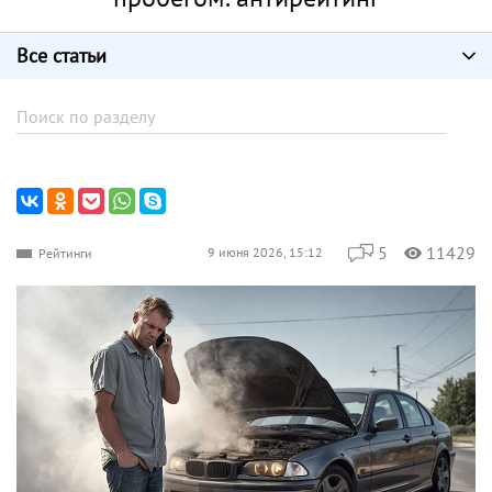
Все статьи
5
11429
9 июня 2026, 15:12
Рейтинги