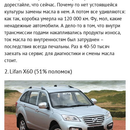
дорестайле, что сейчас. Почему-то нет устоявшейся
культуры замены масла в нем. А потом все удивляются:
как так, коробка умерла на 120 000 км. Фу, мол, какие
ненадежные автомобили. А дело-то в том, что внутри
трансмиссии годами накапливались продукты износа,
ток масла по внутренностям был затруднен –
последствия всегда печальны. Раз в 40-50 тысяч
заехать на сервис для диагностики и смены масла
стоит.
2. Lifan X60 (51% поломок)