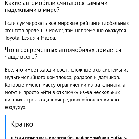
Какие автомобили считаются самыми
надежными в мире?
Если суммировать все мировые рейтинги глобальных
агентств вроде J.D. Power, там непременно окажутся
Toyota, Lexus и Mazda.
Что в современных автомобилях ломается
чаще всего?
Все, что имеет хард и софт: сложные эко-системы из
мультимедийного комплекса, радаров и датчиков.
Которые имеют массу ограничений из-за климата, а
могут и просто уйти в отключку из-за нескольких
лишних строк кода в очередном обновлении «по
воздуху».
Кратко
● Если нужен максимально беспроблемный автомобиль,