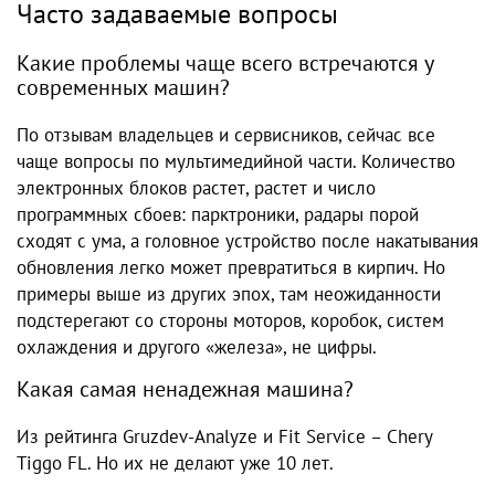
Часто задаваемые вопросы
Какие проблемы чаще всего встречаются у
современных машин?
По отзывам владельцев и сервисников, сейчас все
чаще вопросы по мультимедийной части. Количество
электронных блоков растет, растет и число
программных сбоев: парктроники, радары порой
сходят с ума, а головное устройство после накатывания
обновления легко может превратиться в кирпич. Но
примеры выше из других эпох, там неожиданности
подстерегают со стороны моторов, коробок, систем
охлаждения и другого «железа», не цифры.
Какая самая ненадежная машина?
Из рейтинга Gruzdev-Analyze и Fit Service – Chery
Tiggo FL. Но их не делают уже 10 лет.