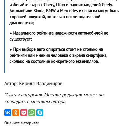
избегайте старых Chery, Lifan и ранних моделей Geely.
Автомобили Skoda, BMW и Mercedes из списка могут быть
хорошей покупкой, но только после тщательной
диагностики;
● Идеального рейтинга надежности автомобилей не
существует;
● При выборе авто опираться стоит не столько на
рейтинги или мнения человека с экрана смартфона,
сколько на состояние конкретного экземпляра.
Автор: Кирилл Владимиров
*Статья авторская. Мнение редакции может не
совпадать с мнением автора.
Оцените материал: