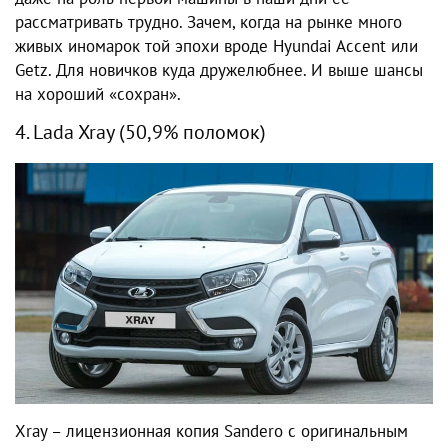
рассматривать трудно. Зачем, когда на рынке много
живых иномарок той эпохи вроде Hyundai Accent или
Getz. Для новичков куда дружелюбнее. И выше шансы
на хороший «сохран».
4. Lada Xray (50,9% поломок)
Xray – лицензионная копия Sandero с оригинальным