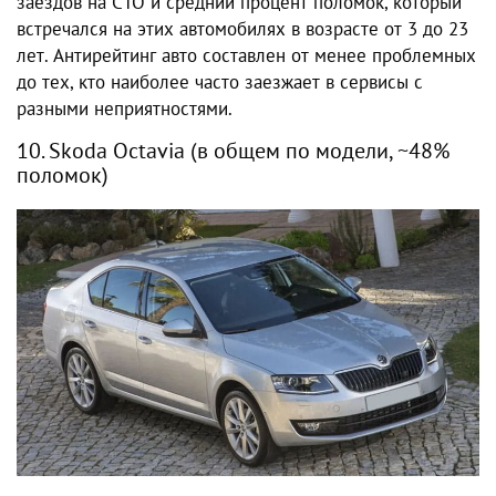
заездов на СТО и средний процент поломок, который
встречался на этих автомобилях в возрасте от 3 до 23
лет. Антирейтинг авто составлен от менее проблемных
до тех, кто наиболее часто заезжает в сервисы с
разными неприятностями.
10. Skoda Octavia (в общем по модели, ~48%
поломок)