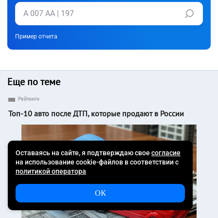
Пример отчета
Еще по теме
Рейтинги
Топ-10 авто после ДТП, которые продают в России