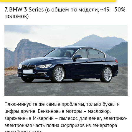
7. BMW 3 Series (в общем по модели, ~49—50%
поломок)
Плюс-минус те же самые проблемы, только буквы и
цифры другие. Бензиновые моторы – масложор,
заряженные M-версии – пылесос для денег, электрико-
электронная часть полна сюрпризов из генератора