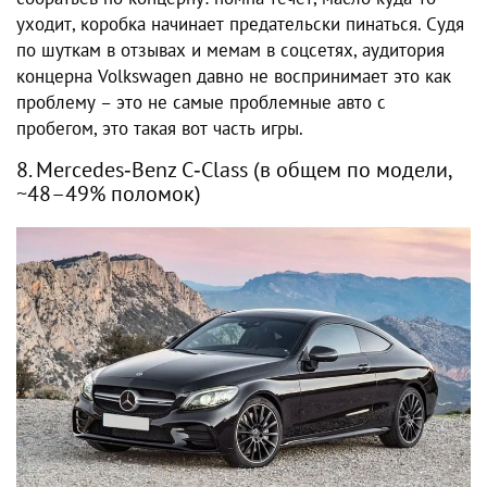
уходит, коробка начинает предательски пинаться. Судя
по шуткам в отзывах и мемам в соцсетях, аудитория
концерна Volkswagen давно не воспринимает это как
проблему – это не самые проблемные авто с
пробегом, это такая вот часть игры.
8. Mercedes‑Benz C‑Class (в общем по модели,
~48–49% поломок)