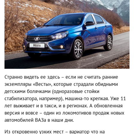
Странно видеть ее здесь – если не считать ранние
экземпляры «Весты», которые страдали обидными
детскими болячками (одноразовые стойки
стабилизатора, например), машина-то крепкая. Уже 11
лет выживает и в такси, и в регионах. А обновленная
версия и вовсе – один из локомотивов продаж новых
автомобилей ВАЗа в наши дни.
Из откровенно узких мест – вариатор что на