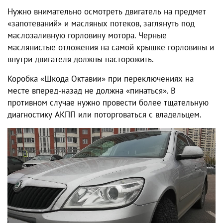
Нужно внимательно осмотреть двигатель на предмет
«запотеваний» и масляных потеков, заглянуть под
маслозаливную горловину мотора. Черные
маслянистые отложения на самой крышке горловины и
внутри двигателя должны насторожить.
Коробка «Шкода Октавии» при переключениях на
месте вперед-назад не должна «пинаться». В
противном случае нужно провести более тщательную
диагностику АКПП или поторговаться с владельцем.