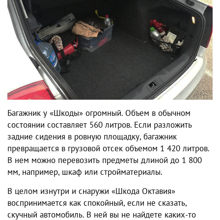
Багажник у «Шкоды» огромный. Объем в обычном
состоянии составляет 560 литров. Если разложить
задние сидения в ровную площадку, багажник
превращается в грузовой отсек объемом 1 420 литров.
В нем можно перевозить предметы длиной до 1 800
мм, например, шкаф или стройматериалы.
В целом изнутри и снаружи «Шкода Октавия»
воспринимается как спокойный, если не сказать,
скучный автомобиль. В ней вы не найдете каких-то