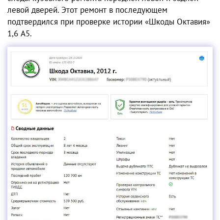
левой дверей. Этот ремонт в последующем
подтвердился при проверке истории
«Шкоды Октавия»
1,6
А5
.