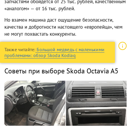
запчастями обойдется от 25 тыс. рублей, качественным
«аналогом» — от 16 тыс. рублей.
Но взамен машина даст ощущение безопасности,
качества и добротности настоящего «европейца», чем
не могут похвастать конкуренты.
Также читайте:
Большой медведь с маленькими
проблемами: обзор Skoda Kodiaq
Советы при выборе Skoda Octavia A5