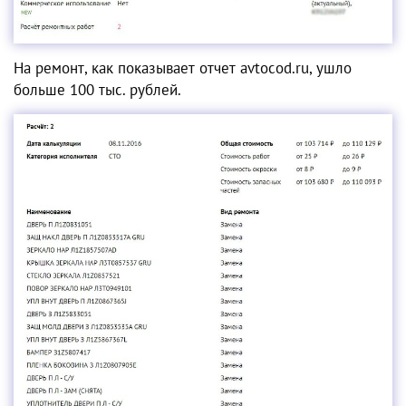
На ремонт, как показывает отчет avtocod.ru, ушло
больше 100 тыс. рублей.