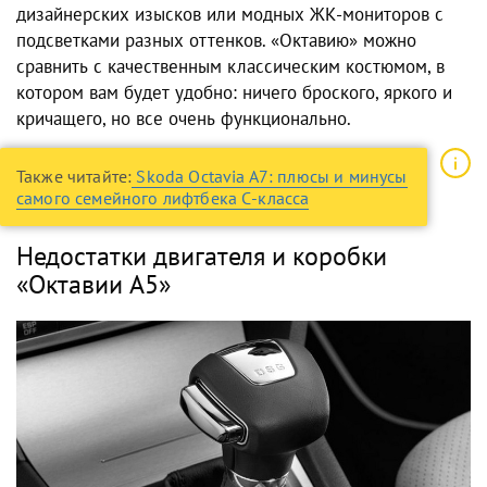
дизайнерских изысков или модных ЖК-мониторов с
подсветками разных оттенков.
«Октавию»
можно
сравнить с качественным классическим костюмом, в
котором вам будет удобно: ничего броского, яркого и
кричащего, но все очень функционально.
Также читайте:
Skoda Octavia A7: плюсы и минусы
самого семейного лифтбека С-класса
Недостатки двигателя и коробки
«Октавии А5»