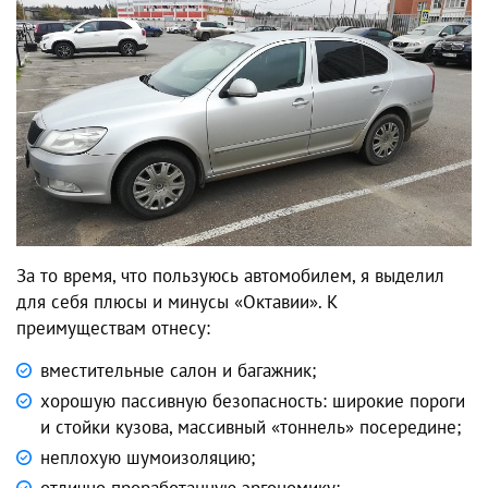
За то время, что пользуюсь автомобилем, я выделил
для себя плюсы
и минусы «Октавии».
К
преимуществам отнесу:
вместительные салон и багажник;
хорошую пассивную безопасность: широкие пороги
и стойки кузова, массивный «тоннель» посередине;
неплохую шумоизоляцию;