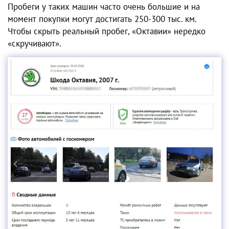
Пробеги у таких машин часто очень большие и на
момент покупки могут достигать 250-300 тыс. км.
Чтобы скрыть реальный пробег, «Октавии» нередко
«скручивают».