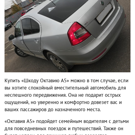
Купить
«Шкоду Октавию А5»
можно в том случае, если
вы хотите спокойный вместительный автомобиль для
неспешного передвижения. Она не подарит острых
ощущений, но уверенно и комфортно довезет вас и
ваших пассажиров до назначенного места.
«Октавия А5» подойдет семейным водителям с детьми
для повседневных поездок и путешествий. Также он