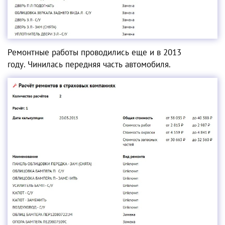
Ремонтные работы проводились еще и в 2013
году. Чинилась передняя часть автомобиля.