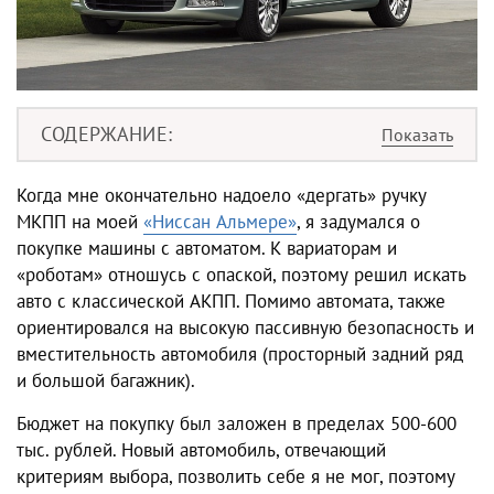
СОДЕРЖАНИЕ
Когда мне окончательно надоело «дергать» ручку
МКПП на моей
«Ниссан Альмере»
, я задумался о
покупке машины с автоматом. К вариаторам и
«роботам» отношусь с опаской, поэтому решил искать
авто с классической АКПП. Помимо автомата, также
ориентировался на высокую пассивную безопасность и
вместительность автомобиля (просторный задний ряд
и большой багажник).
Бюджет на покупку был заложен в пределах 500-600
тыс. рублей. Новый автомобиль, отвечающий
критериям выбора, позволить себе я не мог, поэтому