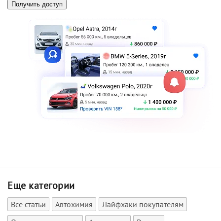
Еще категории
Все статьи
Автохимия
Лайфхаки покупателям