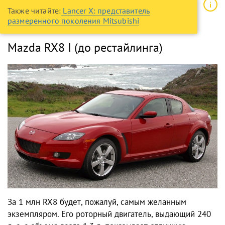
Также читайте:
Lancer X: представитель
размеренного поколения Mitsubishi
Mazda RX8 I (до рестайлинга)
За 1 млн RX8 будет, пожалуй, самым желанным
экземпляром. Его роторный двигатель, выдающий 240