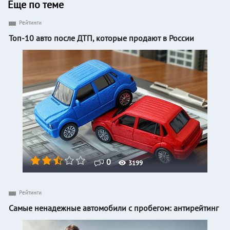
Еще по теме
Рейтинги
Топ-10 авто после ДТП, которые продают в России
0
3199
Рейтинги
Самые ненадежные автомобили с пробегом: антирейтинг