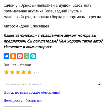
Салон у «Эрыксы» выполнен с душой. Здесь есть
премиальная акустика Bose, задний (пусть и
маленький) ряд, хорошая сборка и спортивные кресла.
Автор: Андрей Спесивцев
Какие автомобили с обалденным звуком мотора вы
предложили бы покупателям? Чем хороши такие авто?
Напишите в комментариях.
Оцените материал:
/
5
1
РЕКЛАМА • HTTPS://AVTOCOD.RU