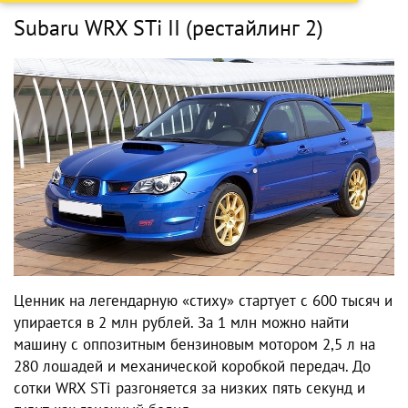
Subaru WRX STi II (рестайлинг 2)
Ценник на легендарную «стиху» стартует с 600 тысяч и
упирается в 2 млн рублей. За 1 млн можно найти
машину с оппозитным бензиновым мотором 2,5 л на
280 лошадей и механической коробкой передач. До
сотки WRX STi разгоняется за низких пять секунд и