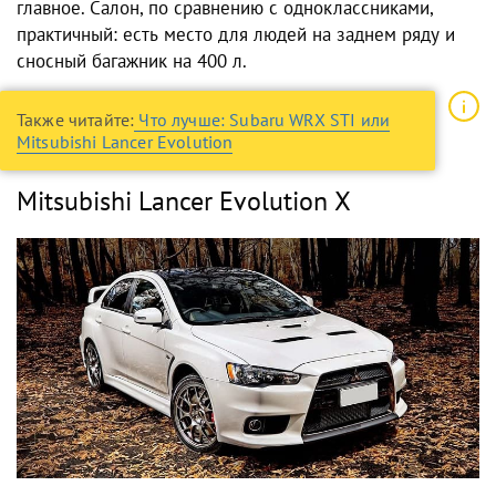
главное. Салон, по сравнению с одноклассниками,
практичный: есть место для людей на заднем ряду и
сносный багажник на 400 л.
Также читайте:
Что лучше: Subaru WRX STI или
Mitsubishi Lancer Evolution
Mitsubishi Lancer Evolution Х