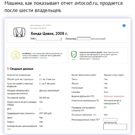
Машина, как показывает отчет avtocod.ru, продается
после шести владельцев.