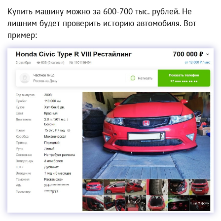
Купить машину можно за 600-700 тыс. рублей. Не
лишним будет проверить историю автомобиля. Вот
пример: