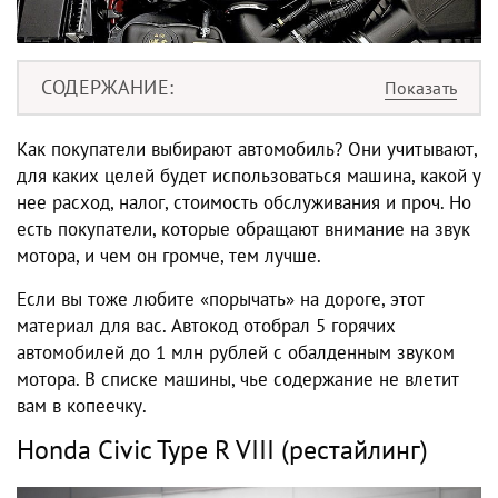
СОДЕРЖАНИЕ
Как покупатели выбирают автомобиль? Они учитывают,
для каких целей будет использоваться машина, какой у
нее расход, налог, стоимость обслуживания и проч. Но
есть покупатели, которые обращают внимание на звук
мотора, и чем он громче, тем лучше.
Если вы тоже любите «порычать» на дороге, этот
материал для вас. Автокод отобрал 5 горячих
автомобилей до 1 млн рублей с обалденным звуком
мотора. В списке машины, чье содержание не влетит
вам в копеечку.
Honda Civic Type R VIII (рестайлинг)