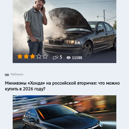
5
11588
Рейтинги
Минивэны «Хонда» на российской вторичке: что можно
купить в 2026 году?