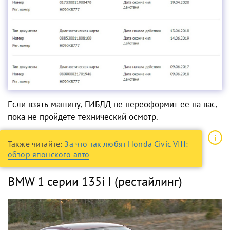
Если взять машину, ГИБДД не переоформит ее на вас,
пока не пройдете технический осмотр.
Также читайте:
За что так любят Honda Civic VIII:
обзор японского авто
BMW 1 серии 135i I (рестайлинг)