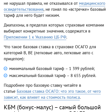
не нарушал правила, не отказывался от
медицинского
освидетельствования
, не гонял по «встречке» базовый
тариф для него будет низким.
Диапазоны, в пределах которых страховые компании
выбирают конкретные значения, содержатся в
Приложении 1 к Указанию ЦБ РФ
.
Что такое базовая ставка в страховке ОСАГО для
категорий В, ВЕ (легковые авто, легковые авто с
прицепом):
минимальный базовый тариф – 1 399 рублей;
максимальный базовый тариф – 8 655 рублей.
Подробнее про базовую ставку читайте в
статье
Базовая ставка ОСАГО: что это такое, от чего
зависит, как влияет на стоимость полиса
.
КБМ (бонус-малус) – самый большой