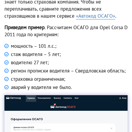
знает только страховая компания. Чтобы не
переплачивать, сравните предложения всех
страховщиков в нашем сервисе
«Автокод ОСАГО»
.
Приведем пример
. Рассчитаем ОСАГО для Opel Corsa D
2011 года по критериям:
мощность – 101 л.с.;
стаж водителя – 5 лет;
водителю 27 лет;
регион прописки водителя – Свердловская область;
страховка ограниченная;
аварий у водителя не было.