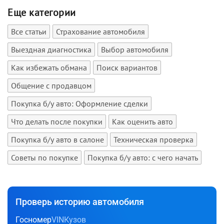
Еще категории
Все статьи
Страхование автомобиля
Выездная диагностика
Выбор автомобиля
Как избежать обмана
Поиск вариантов
Общение с продавцом
Покупка б/у авто: Оформление сделки
Что делать после покупки
Как оценить авто
Покупка б/у авто в салоне
Техническая проверка
Советы по покупке
Покупка б/у авто: с чего начать
Проверь историю автомобиля
Госномер
VIN
Кузов