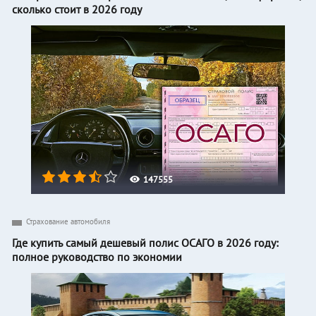
сколько стоит в 2026 году
147555
Страхование автомобиля
Где купить самый дешевый полис ОСАГО в 2026 году:
полное руководство по экономии