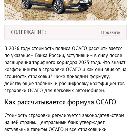
СОДЕРЖАНИЕ
В 2026 году стоимость полиса ОСАГО рассчитывается
по указаниям Банка России, вступившим в силу после
расширения тарифного коридора 2025 года. Что значат
коэффициенты в страховке ОСАГО и как они влияют на
стоимость страховки? Ниже приводим формулу,
действующие таблицы и расшифровку коэффициентов
страховки ОСАГО для легковых автомобилей.
Как рассчитывается формула ОСАГО
Стоимость страховки регулируется законодательством
нашей страны. Центральный банк утверждает
актуальные тарифы ОСАГО и все страховщики