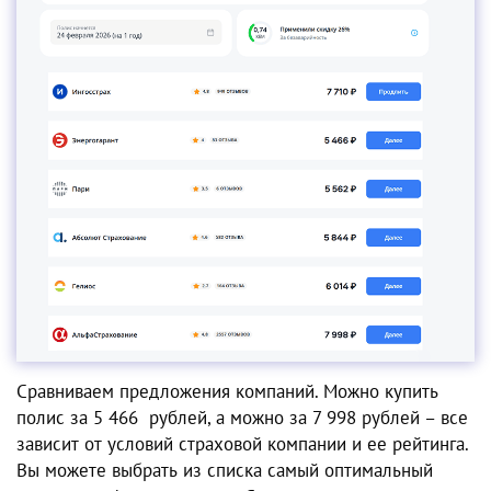
Сравниваем предложения компаний. Можно купить
полис за 5 466 рублей, а можно за 7 998 рублей – все
зависит от условий страховой компании и ее рейтинга.
Вы можете выбрать из списка самый оптимальный