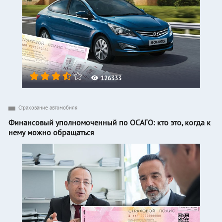
126333
Страхование автомобиля
Финансовый уполномоченный по ОСАГО: кто это, когда к
нему можно обращаться