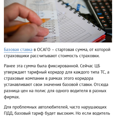
Базовая ставка
в ОСАГО – стартовая сумма, от которой
страховщики рассчитывают стоимость страховки.
Ранее эта сумма была фиксированной. Сейчас ЦБ
утверждает тарифный коридор для каждого типа ТС, а
страховые компании в рамках этого коридора
устанавливают свои значения базовой ставки. Отсюда
разница цен на полис для одного водителя в разных
фирмах.
Для проблемных автолюбителей, часто нарушающих
ПДД, базовый тариф будет высоким. Но если водитель