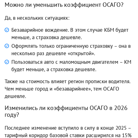
Можно ли уменьшить коэффициент ОСАГО?
Да, в нескольких ситуациях:
Безаварийное вождение. В этом случае КБМ будет
меньше, а страховка дешевле.
Оформлять только ограниченную страховку – она в
несколько раз дешевле «открытой».
Пользоваться авто с маломощным двигателем – КМ
будет меньше, а страховка дешевле.
Также на стоимость влияет регион прописки водителя.
Чем меньше город и «безаварийнее», тем ОСАГО
дешевле.
Изменились ли коэффициенты ОСАГО в 2026
году?
Последнее изменение вступило в силу в конце 2025 –
тарифный коридор базовой ставки расширился на 15%