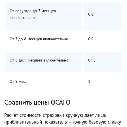
От полугода до 7 месяцев
0,8
включительно
От 7 до 8 месяцев включительно
0,9
От 8 до 9 месяцев включительно
0,95
От 9 мес.
1
Сравнить цены ОСАГО
Расчет стоимости страховки вручную дает лишь
приблизительный показатель – точную базовую ставку