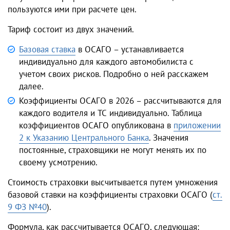
пользуются ими при расчете цен.
Тариф состоит из двух значений.
Базовая ставка
в ОСАГО – устанавливается
индивидуально для каждого автомобилиста с
учетом своих рисков. Подробно о ней расскажем
далее.
Коэффициенты ОСАГО в 2026 – рассчитываются для
каждого водителя и ТС индивидуально. Таблица
коэффициентов ОСАГО опубликована в
приложении
2 к Указанию Центрального Банка
. Значения
постоянные, страховщики не могут менять их по
своему усмотрению.
Стоимость страховки высчитывается путем умножения
базовой ставки на коэффициенты страховки ОСАГО (
ст.
9 ФЗ №40
).
Формула, как рассчитывается ОСАГО, следующая: