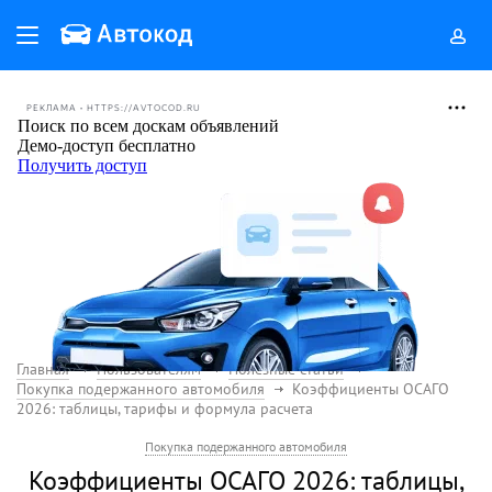
РЕКЛАМА • HTTPS://AVTOCOD.RU
Главная
Пользователям
Полезные статьи
Покупка подержанного автомобиля
Коэффициенты ОСАГО
2026: таблицы, тарифы и формула расчета
Покупка подержанного автомобиля
Коэффициенты ОСАГО 2026: таблицы,