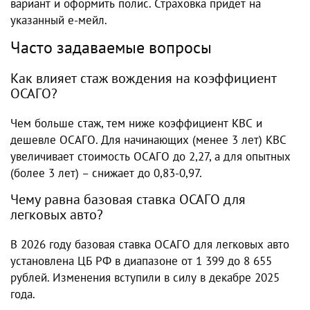
вариант и оформить полис. Страховка придет на
указанный е-мейл.
Часто задаваемые вопросы
Как влияет стаж вождения на коэффициент
ОСАГО?
Чем больше стаж, тем ниже коэффициент КВС и
дешевле ОСАГО. Для начинающих (менее 3 лет) КВС
увеличивает стоимость ОСАГО до 2,27, а для опытных
(более 3 лет) – снижает до 0,83-0,97.
Чему равна базовая ставка ОСАГО для
легковых авто?
В 2026 году базовая ставка ОСАГО для легковых авто
установлена ЦБ РФ в диапазоне от 1 399 до 8 655
рублей. Изменения вступили в силу в декабре 2025
года.