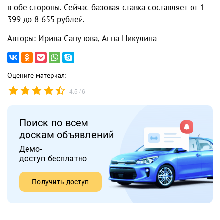
в обе стороны. Сейчас базовая ставка составляет от 1
399 до 8 655 рублей.
Авторы: Ирина Сапунова, Анна Никулина
Оцените материал:
/
4.5
6
Поиск по всем
доскам объявлений
Демо-
доступ бесплатно
Получить доступ