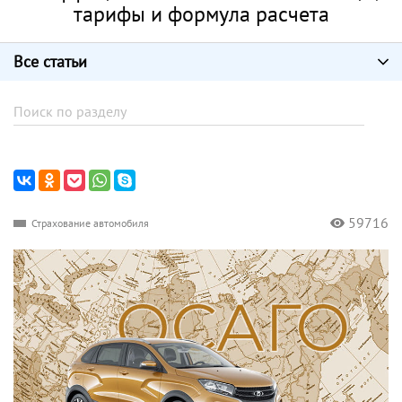
тарифы и формула расчета
Все статьи
59716
Страхование автомобиля