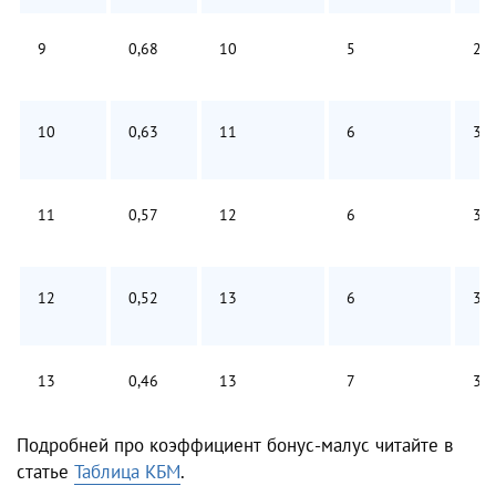
9
0,68
10
5
2
10
0,63
11
6
3
11
0,57
12
6
3
12
0,52
13
6
3
13
0,46
13
7
3
Подробней про коэффициент бонус-малус читайте в
статье
Таблица КБМ
.