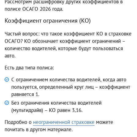
Рассмотрим расшифровку других коэффициентов в
полисе ОСАГО 2026 года.
Коэффициент ограничения (КО)
Частый вопрос: что такое коэффициент КО в страховке
ОСАГО? КО обозначает коэффициент ограничений –
количество водителей, которые будут пользоваться
авто.
Есть два типа полиса:
С ограничением количества водителей, когда авто
пользуется, определенный круг лиц – коэффициент
равняется 1.
Без ограничения количества водителей
(мультидрайв) – КО равен 3,16.
Подробно о
неограниченной страховке
можете
почитать в другом материале.