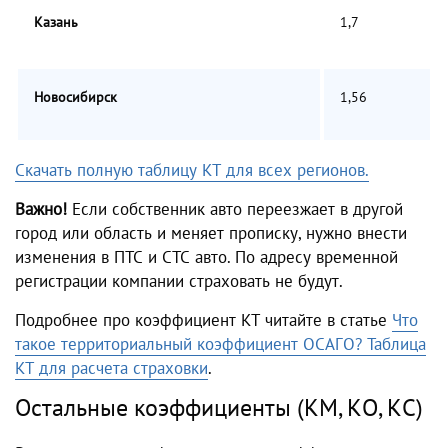
Казань
1,7
Новосибирск
1,56
Скачать полную таблицу КТ для всех регионов.
Важно!
Если собственник авто переезжает в другой
город или область и меняет прописку, нужно внести
изменения в ПТС и СТС авто. По адресу временной
регистрации компании страховать не будут.
Подробнее про коэффициент КТ читайте в статье
Что
такое территориальный коэффициент ОСАГО? Таблица
КТ для расчета страховки
.
Остальные коэффициенты (КМ, КО, КС)