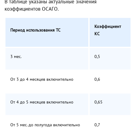
В таблице указаны актуальные значения
коэффициентов ОСАГО.
Коэффициент
Период использования ТС
КС
3 мес.
0,5
От 3 до 4 месяцев включительно
0,6
От 4 до 5 месяцев включительно
0,65
От 5 мес. до полугода включительно
0,7