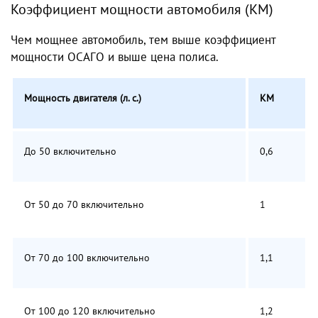
Коэффициент мощности автомобиля (КМ)
Чем мощнее автомобиль, тем выше коэффициент
мощности ОСАГО и выше цена полиса.
Мощность двигателя (л. с.)
КМ
До 50 включительно
0,6
От 50 до 70 включительно
1
От 70 до 100 включительно
1,1
От 100 до 120 включительно
1,2