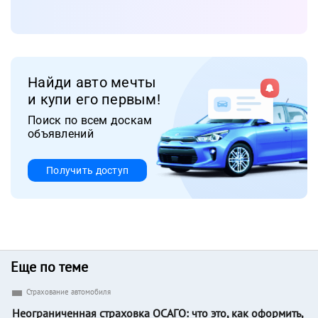
Найди авто мечты
и купи его первым!
Поиск по всем доскам
объявлений
Получить доступ
Еще по теме
Страхование автомобиля
Неограниченная страховка ОСАГО: что это, как оформить,