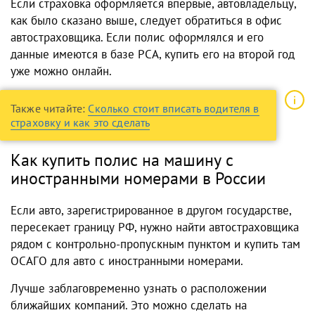
Если страховка оформляется впервые, автовладельцу,
как было сказано выше, следует обратиться в офис
автостраховщика. Если полис оформлялся и его
данные имеются в базе РСА, купить его на второй год
уже можно онлайн.
Также читайте:
Сколько стоит вписать водителя в
страховку и как это сделать
Как купить полис на машину с
иностранными номерами в России
Если авто, зарегистрированное в другом государстве,
пересекает границу РФ, нужно найти автостраховщика
рядом с контрольно-пропускным пунктом и купить там
ОСАГО для авто с иностранными номерами.
Лучше заблаговременно узнать о расположении
ближайших компаний. Это можно сделать на