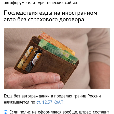
автофоруме или туристических сайтах.
Последствия езды на иностранном
авто без страхового договора
Езда без автогражданки в пределах границ России
наказывается по
ст. 12.37 КоАП
:
Если полис не оформлялся вообще, штраф составит