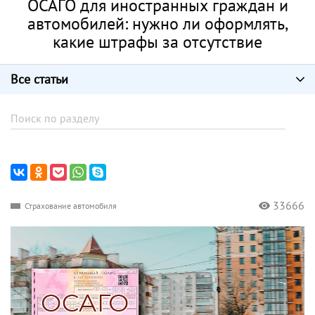
ОСАГО для иностранных граждан и
автомобилей: нужно ли оформлять,
какие штрафы за отсутствие
Все статьи
33666
Страхование автомобиля