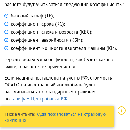
расчете будут учитываться следующие коэффициенты:
базовый тариф (ТБ);
коэффициент срока (КС);
коэффициент стажа и возраста (КВС);
коэффициент аварийности (КБМ);
коэффициент мощности двигателя машины (КМ).
Территориальный коэффициент, как было сказано
выше, в расчете не применяется.
Если машина поставлена на учет в РФ, стоимость
ОСАГО на иностранный автомобиль будет
рассчитываться по стандартным правилам –
по
тарифам Центробанка РФ
.
Также читайте:
Куда пожаловаться на страховую
компанию