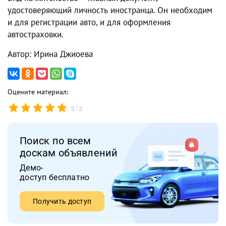
удостоверяющий личность иностранца. Он необходим
и для регистрации авто, и для оформления
автостраховки.
Автор: Ирина Джиоева
Оцените материал:
/
5
2
Поиск по всем
доскам объявлений
Демо-
доступ бесплатно
Получить доступ