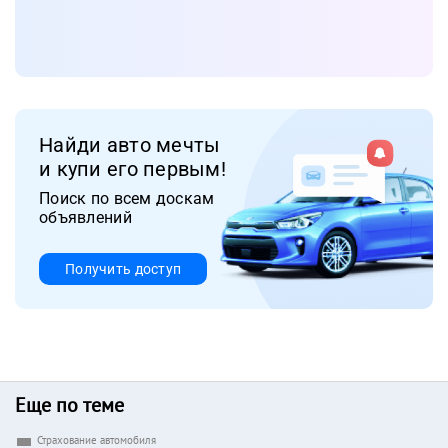
Найди авто мечты
и купи его первым!
Поиск по всем доскам
объявлений
Получить доступ
Еще по теме
Страхование автомобиля