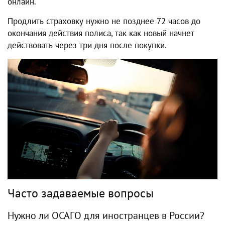
онлайн.
Продлить страховку нужно не позднее 72 часов до
окончания действия полиса, так как новый начнет
действовать через три дня после покупки.
Часто задаваемые вопросы
Нужно ли ОСАГО для иностранцев в России?