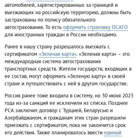
автомобилей, зарегистрированных за границей и
въезжающих на российскую территорию, должны быть
застрахованы по полису обязательного
автострахования. То есть
оформить страховку ОСАГО
для иностранных граждан в России необходимо.
Ранее в нашу страну разрешалось въезжать с
сертификатом
«Зеленая карта»
. «Зеленая карта» – это
международная система автострахования
транспортных средств. Жители государств, входящих в
ее состав, могут оформить «Зеленую карту» в своей
стране и путешествовать с ней в другом государстве.
Россия ранее тоже входила в систему, но 30 июня 2023
года из-за санкций ее исключили из списка. Позднее
РСА заключил договор с Турцией, Беларусью и
Азербайджаном, и гражданам этих стран разрешили
приезжать с сертификатом, пока не закончится срок
его действия. Также планировалось ввести
единый