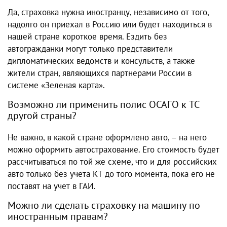
Да, страховка нужна иностранцу, независимо от того,
надолго он приехал в Россию или будет находиться в
нашей стране короткое время. Ездить без
автогражданки могут только представители
дипломатических ведомств и консульств, а также
жители стран, являющихся партнерами России в
системе «Зеленая карта».
Возможно ли применить полис ОСАГО к ТС
другой страны?
Не важно, в какой стране оформлено авто, – на него
можно оформить автострахование. Его стоимость будет
рассчитываться по той же схеме, что и для российских
авто только без учета КТ до того момента, пока его не
поставят на учет в ГАИ.
Можно ли сделать страховку на машину по
иностранным правам?