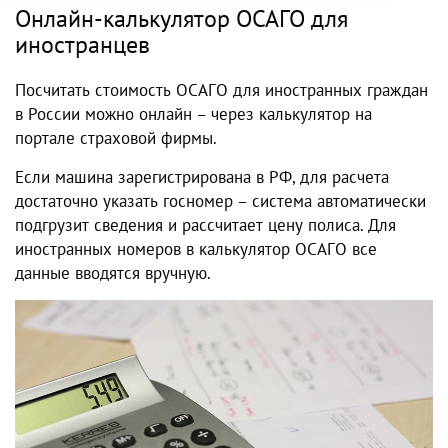
Онлайн-калькулятор ОСАГО для
иностранцев
Посчитать стоимость ОСАГО для иностранных граждан
в России можно онлайн – через калькулятор на
портале страховой фирмы.
Если машина зарегистрирована в РФ, для расчета
достаточно указать госномер – система автоматически
подгрузит сведения и рассчитает цену полиса. Для
иностранных номеров в калькулятор ОСАГО все
данные вводятся вручную.