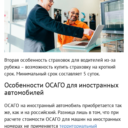
Вторая особенность страховок для водителей из-за
рубежа – возможность купить страховку на кроткий
срок. Минимальный срок составляет 5 суток.
Особенности ОСАГО для иностранных
автомобилей
ОСАГО на иностранный автомобиль приобретается так
же, как и на российский. Разница лишь в том, что при
расчете стоимости ОСАГО для машин на иностранных
номерах не применяется
территориальный