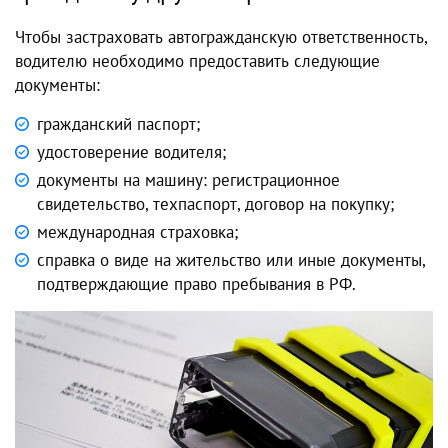
Чтобы застраховать автогражданскую ответственность,
водителю необходимо предоставить следующие
документы:
гражданский паспорт;
удостоверение водителя;
документы на машину: регистрационное
свидетельство, техпаспорт, договор на покупку;
международная страховка;
справка о виде на жительство или иные документы,
подтверждающие право пребывания в РФ.