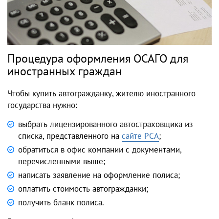
Процедура оформления ОСАГО для
иностранных граждан
Чтобы купить автогражданку, жителю иностранного
государства нужно:
выбрать лицензированного автостраховщика из
списка, представленного на
сайте РСА
;
обратиться в офис компании с документами,
перечисленными выше;
написать заявление на оформление полиса;
оплатить стоимость автогражданки;
получить бланк полиса.