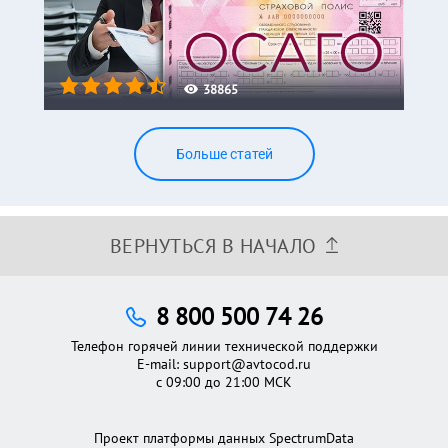
38865
Больше статей
ВЕРНУТЬСЯ В НАЧАЛО
8 800 500 74 26
Телефон горячей линии технической поддержки
E-mail:
support@avtocod.ru
с 09:00 до 21:00 МСК
Проект платформы данных SpectrumData