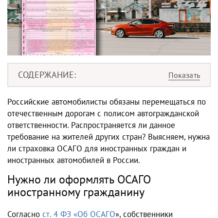
СОДЕРЖАНИЕ
Российские автомобилисты обязаны перемещаться по
отечественным дорогам с полисом автогражданской
ответственности. Распространяется ли данное
требование на жителей других стран? Выясняем, нужна
ли страховка ОСАГО для иностранных граждан и
иностранных автомобилей в России.
Нужно ли оформлять ОСАГО
иностранному гражданину
Согласно
ст. 4 ФЗ «Об ОСАГО
», собственники