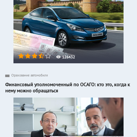
126432
Страхование автомобиля
Финансовый уполномоченный по ОСАГО: кто это, когда к
нему можно обращаться