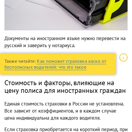
Документы на иностранном языке нужно перевести на
русский и заверить у нотариуса.
Также читайте:
Как поможет страховка каско от
бесполисных водителей: что это такое
Стоимость и факторы, влияющие на
цену полиса для иностранных граждан
Единая стоимость страховки в России не установлена.
Все зависит от коэффициентов, и в каждом случае
цена индивидуальна для каждого водителя.
Если страховка приобретается на короткий период, при