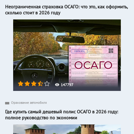
Неограниченная страховка ОСАГО: что это, как оформить,
сколько стоит в 2026 году
147797
Страхование автомобиля
Где купить самый дешевый полис ОСАГО в 2026 году:
полное руководство по экономии