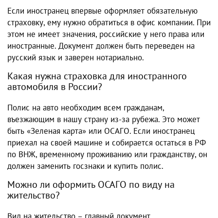
Если иностранец впервые оформляет обязательную
страховку, ему нужно обратиться в офис компании. При
этом не имеет значения, российские у него права или
иностранные. Документ должен быть переведен на
русский язык и заверен нотариально.
Какая нужна страховка для иностранного
автомобиля в России?
Полис на авто необходим всем гражданам,
въезжающим в нашу страну из-за рубежа. Это может
быть «Зеленая карта» или ОСАГО. Если иностранец
приехал на своей машине и собирается остаться в РФ
по ВНЖ, временному проживанию или гражданству, он
должен заменить госзнаки и купить полис.
Можно ли оформить ОСАГО по виду на
жительство?
Вид на жительство – главный документ,