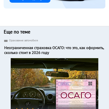
Еще по теме
Страхование автомобиля
Неограниченная страховка ОСАГО: что это, как оформить,
сколько стоит в 2026 году