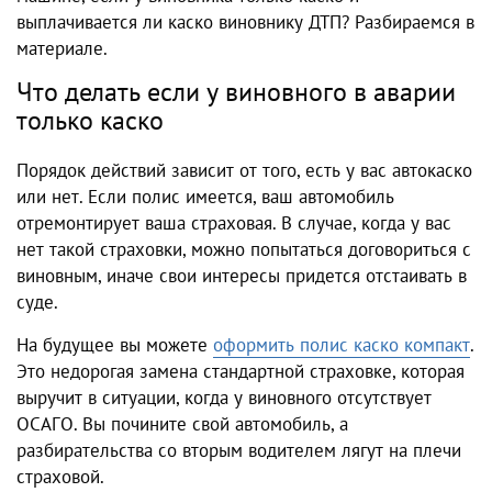
выплачивается ли каско виновнику ДТП? Разбираемся в
материале.
Что делать если у виновного в аварии
только каско
Порядок действий зависит от того, есть у вас автокаско
или нет. Если полис имеется, ваш автомобиль
отремонтирует ваша страховая. В случае, когда у вас
нет такой страховки, можно попытаться договориться с
виновным, иначе свои интересы придется отстаивать в
суде.
На будущее вы можете
оформить полис каско компакт
.
Это недорогая замена стандартной страховке, которая
выручит в ситуации, когда у виновного отсутствует
ОСАГО. Вы почините свой автомобиль, а
разбирательства со вторым водителем лягут на плечи
страховой.