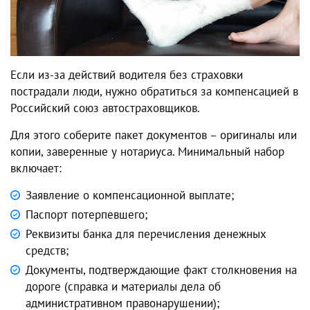
Если из-за действий водителя без страховки
пострадали люди, нужно обратиться за компенсацией в
Российский союз автостраховщиков.
Для этого соберите пакет документов – оригиналы или
копии, заверенные у нотариуса. Минимальный набор
включает:
Заявление о компенсационной выплате;
Паспорт потерпевшего;
Реквизиты банка для перечисления денежных
средств;
Документы, подтверждающие факт столкновения на
дороге (справка и материалы дела об
административном правонарушении);