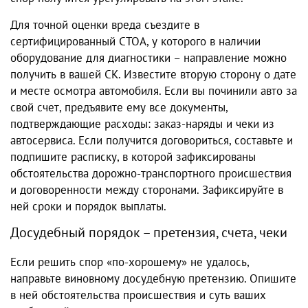
Для точной оценки вреда съездите в
сертифицированный СТОА, у которого в наличии
оборудование для диагностики – направление можно
получить в вашей СК. Известите вторую сторону о дате
и месте осмотра автомобиля. Если вы починили авто за
свой счет, предъявите ему все документы,
подтверждающие расходы: заказ-наряды и чеки из
автосервиса. Если получится договориться, составьте и
подпишите расписку, в которой зафиксированы
обстоятельства дорожно-транспортного происшествия
и договоренности между сторонами. Зафиксируйте в
ней сроки и порядок выплаты.
Досудебный порядок – претензия, счета, чеки
Если решить спор «по-хорошему» не удалось,
направьте виновному досудебную претензию. Опишите
в ней обстоятельства происшествия и суть ваших