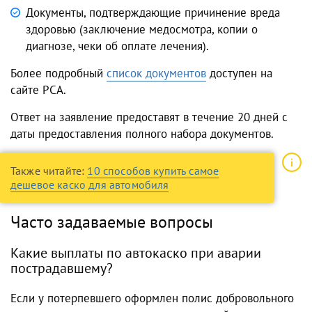
Документы, подтверждающие причинение вреда
здоровью (заключение медосмотра, копии о
диагнозе, чеки об оплате лечения).
Более подробный
список документов
доступен на
сайте РСА.
Ответ на заявление предоставят в течение 20 дней с
даты предоставления полного набора документов.
Также читайте:
10 способов купить самое
дешевое каско для автомобиля
Часто задаваемые вопросы
Какие выплаты по автокаско при аварии
пострадавшему?
Если у потерпевшего оформлен полис добровольного