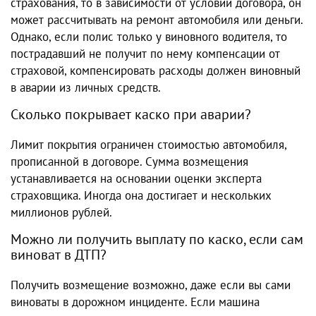
страхования, то в зависимости от условий договора, он
может рассчитывать на ремонт автомобиля или деньги.
Однако, если полис только у виновного водителя, то
пострадавший не получит по нему компенсации от
страховой, компенсировать расходы должен виновный
в аварии из личных средств.
Сколько покрывает каско при аварии?
Лимит покрытия ограничен стоимостью автомобиля,
прописанной в договоре. Сумма возмещения
устанавливается на основании оценки эксперта
страховщика. Иногда она достигает и нескольких
миллионов рублей.
Можно ли получить выплату по каско, если сам
виноват в ДТП?
Получить возмещение возможно, даже если вы сами
виноваты в дорожном инциденте. Если машина