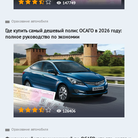
147749
Страхование автомобиля
Где купить самый дешевый полис ОСАГО в 2026 году:
полное руководство по экономии
126406
Страхование автомобиля