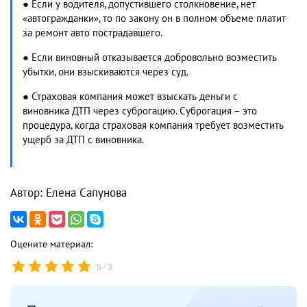
● Если у водителя, допустившего столкновение, нет
«автогражданки», то по закону он в полном объеме платит
за ремонт авто пострадавшего.
● Если виновный отказывается добровольно возместить
убытки, они взыскиваются через суд.
● Страховая компания может взыскать деньги с
виновника ДТП через суброгацию. Суброгация – это
процедура, когда страховая компания требует возместить
ущерб за ДТП с виновника.
Автор: Елена Сапунова
Оцените материал:
/
5
3