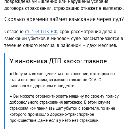
повреждена умышленно или нарушены условия
договора страхования, страховщик откажет в выплатах.
Сколько времени займет взыскание через суд?
Согласно
ст. 154 ГПК РФ
, срок рассмотрения дела о
взыскании убытков в мировом суде рассматриваются в
течение одного месяца, в районном – двух месяцев.
У виновника ДТП каско: главное
● Получить возмещение за столкновение, в котором вы
стали потерпевшим, возможно только по ОСАГО
виновного в дорожном инциденте.
● Вы можете отремонтировать машину по своему полису
добровольного страхования автокаско. В этом случае
страховая компания взыщет убытки с водителя, по вине
которого произошло дорожно-транспортное
происшествие, даже если у него нет страховки.