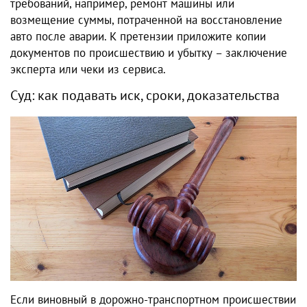
требований, например, ремонт машины или
возмещение суммы, потраченной на восстановление
авто после аварии. К претензии приложите копии
документов по происшествию и убытку – заключение
эксперта или чеки из сервиса.
Суд: как подавать иск, сроки, доказательства
Если виновный в дорожно-транспортном происшествии