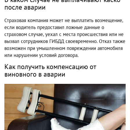
после аварии
Страховая компания может не выплатить возмещение,
если водитель предоставил ложные данные о
страховом случае, уехал с места происшествия или не
вызвал сотрудников ГИБДД своевременно. Отказ также
возможен при умышленном повреждении автомобиля
или нарушении условий договора.
Как получить компенсацию от
виновного в аварии