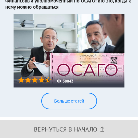
Финансовый уполномоченный по ОСАГО: кто это, когда к
нему можно обращаться
38843
Больше статей
ВЕРНУТЬСЯ В НАЧАЛО