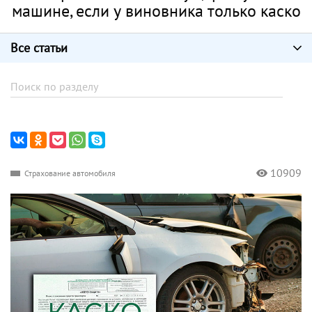
машине, если у виновника только каско
Все статьи
10909
Страхование автомобиля