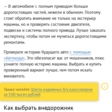
— В автомобиле с полным приводом больше
дорогостоящих частей, нежели в обычном. Поэтому
стоит обратить внимание не только на экстерьер
машины, но и проверить состояние двигателя,
подвески и системы полного привода. Лучше заказать
экспертизу, чтобы потом не мучиться дорогостоящими
ремонтами.
Проверьте историю будущего авто
с помощью
«Автокода»
. Это обезопасит вас от мошенников, плюс
узнаете полную историю машины. Выбрать и купить
проверенный вариант лучше, чем потом искать
виноватого.
Также читайте:
Шесть надежных б/у кроссоверов
за 500 тысяч рублей
Как выбрать внедорожник