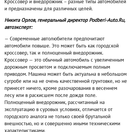
Кроссовер и внедорожник – разные типы автомобилей
и предназначены для различных целей.
Никита Орлов, генеральный директор Podberi-Auto.Ru,
автоэксперт:
— Современные автолюбители предпочитают
автомобили повыше. Это может быть как городской
кроссовер, так и полноценный внедорожник.
Кроссовер — это обычный автомобиль с увеличенным
дорожным просветом и подключаемым полным
приводом. Машина может быть актуальна в небольшом
сугробе или на не очень качественной грунтовке, но не
принесет ничего, кроме разочарования в весеннем
лесу или в раскисшем после дождя поле.
Полноценный внедорожник, рассчитанный на
эксплуатацию в суровых условиях, отличается от
городского аналога не только своей брутальной
внешностью, но и совершенно иными техническими
характеристиками.