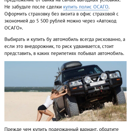
Не забудьте после сделки
купить полис ОСАГО
.
Оформить страховку без визита в офис страховой с
экономией до 5 500 рублей можно через «Автокод
ОСАГО».
Выбирать и купить бу автомобиль всегда рискованно, а
если это внедорожник, то риск удваивается, стоит
представить, в каких перипетиях побывал автомобиль.
Прежде чем купить подержанный вариант, обратите