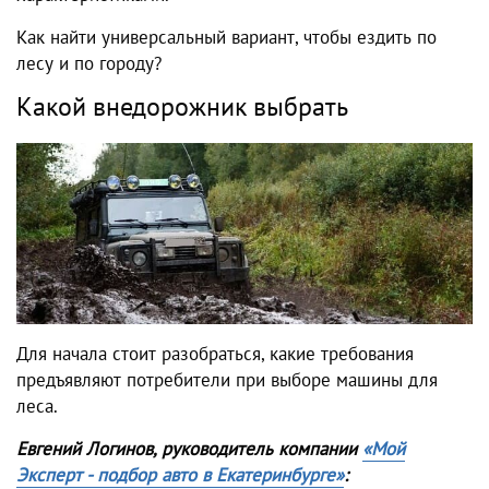
Как найти универсальный вариант, чтобы ездить по
лесу и по городу?
Какой внедорожник выбрать
Для начала стоит разобраться, какие требования
предъявляют потребители при выборе машины для
леса.
Евгений Логинов, руководитель компании
«Мой
Эксперт - подбор авто в Екатеринбурге»
: