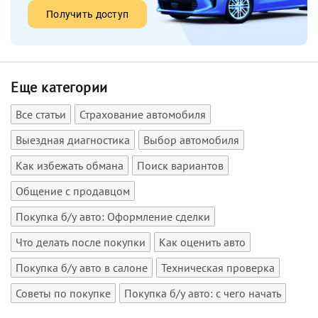
Получить доступ
Еще категории
Все статьи
Страхование автомобиля
Выездная диагностика
Выбор автомобиля
Как избежать обмана
Поиск вариантов
Общение с продавцом
Покупка б/у авто: Оформление сделки
Что делать после покупки
Как оценить авто
Покупка б/у авто в салоне
Техническая проверка
Советы по покупке
Покупка б/у авто: с чего начать