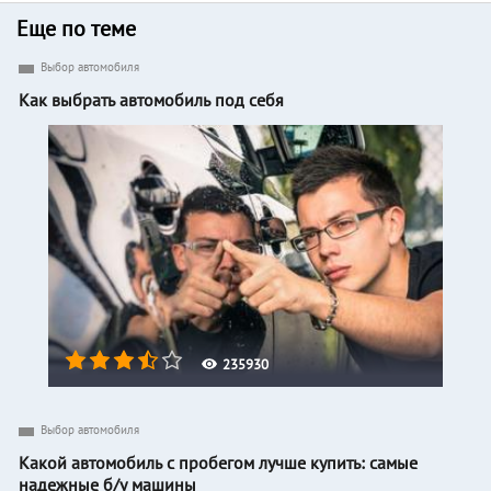
Еще по теме
Выбор автомобиля
Как выбрать автомобиль под себя
235930
Выбор автомобиля
Какой автомобиль с пробегом лучше купить: самые
надежные б/у машины