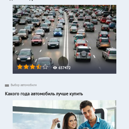
657472
Выбор автомобиля
Какого года автомобиль лучше купить