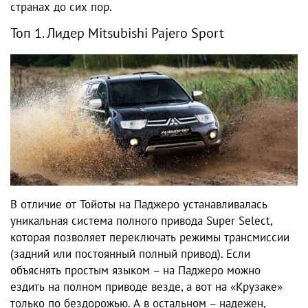
странах до сих пор.
Топ 1. Лидер Mitsubishi Pajero Sport
В отличие от Тойоты на Паджеро устанавливалась
уникальная система полного привода Super Select,
которая позволяет переключать режимы трансмиссии
(задний или постоянный полный привод). Если
объяснять простым языком – на Паджеро можно
ездить на полном приводе везде, а вот на «Крузаке»
только по бездорожью. А в остальном – надежен,