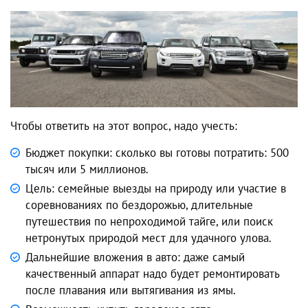
Чтобы ответить на этот вопрос, надо учесть:
Бюджет покупки: сколько вы готовы потратить: 500
тысяч или 5 миллионов.
Цель: семейные выезды на природу или участие в
соревнованиях по бездорожью, длительные
путешествия по непроходимой тайге, или поиск
нетронутых природой мест для удачного улова.
Дальнейшие вложения в авто: даже самый
качественный аппарат надо будет ремонтировать
после плавания или вытягивания из ямы.