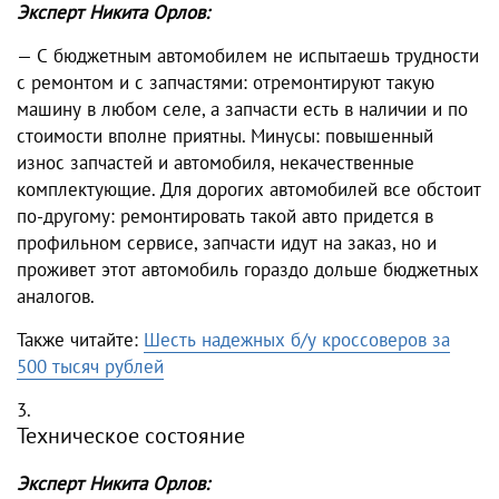
Эксперт Никита Орлов:
— С бюджетным автомобилем не испытаешь трудности
с ремонтом и с запчастями: отремонтируют такую
машину в любом селе, а запчасти есть в наличии и по
стоимости вполне приятны. Минусы: повышенный
износ запчастей и автомобиля, некачественные
комплектующие. Для дорогих автомобилей все обстоит
по-другому: ремонтировать такой авто придется в
профильном сервисе, запчасти идут на заказ, но и
проживет этот автомобиль гораздо дольше бюджетных
аналогов.
Также читайте:
Шесть надежных б/у кроссоверов за
500 тысяч рублей
Техническое состояние
Эксперт Никита Орлов: