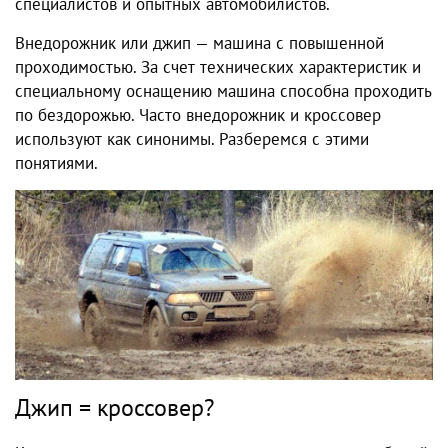
специалистов и опытных автомобилистов.
Внедорожник или джип — машина с повышенной
проходимостью. За счет технических характеристик и
специальному оснащению машина способна проходить
по бездорожью. Часто внедорожник и кроссовер
используют как синонимы. Разберемся с этими
понятиями.
Джип = кроссовер?