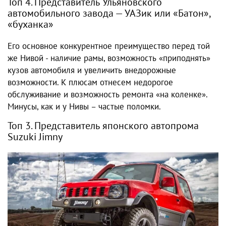
Топ 4. Представитель Ульяновского
автомобильного завода — УАЗик или «Батон»,
«буханка»
Его основное конкурентное преимущество перед той
же Нивой - наличие рамы, возможность «приподнять»
кузов автомобиля и увеличить внедорожные
возможности. К плюсам отнесем недорогое
обслуживание и возможность ремонта «на коленке».
Минусы, как и у Нивы – частые поломки.
Топ 3. Представитель японского автопрома
Suzuki Jimny