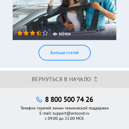
305904
Больше статей
ВЕРНУТЬСЯ В НАЧАЛО
8 800 500 74 26
Телефон горячей линии технической поддержки
E-mail:
support@avtocod.ru
с 09:00 до 21:00 МСК