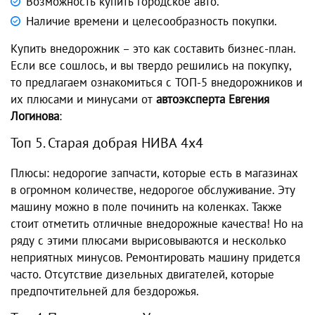
Возможность купить городское авто.
Наличие времени и целесообразность покупки.
Купить внедорожник – это как составить бизнес-план.
Если все сошлось, и вы твердо решились на покупку,
то предлагаем ознакомиться с ТОП-5 внедорожников и
их плюсами и минусами от
автоэксперта Евгения
Логинова
:
Топ 5. Старая добрая НИВА 4х4
Плюсы: недорогие запчасти, которые есть в магазинах
в огромном количестве, недорогое обслуживание. Эту
машину можно в поле починить на коленках. Также
стоит отметить отличные внедорожные качества! Но на
ряду с этими плюсами вырисовываются и несколько
неприятных минусов. Ремонтировать машину придется
часто. Отсутствие дизельных двигателей, которые
предпочтительней для бездорожья.