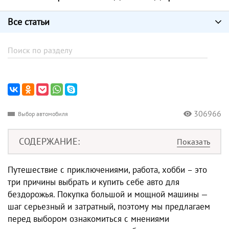
Все статьи
306966
Выбор автомобиля
СОДЕРЖАНИЕ
Путешествие с приключениями, работа, хобби – это
три причины выбрать и купить себе авто для
бездорожья. Покупка большой и мощной машины —
шаг серьезный и затратный, поэтому мы предлагаем
перед выбором ознакомиться с мнениями