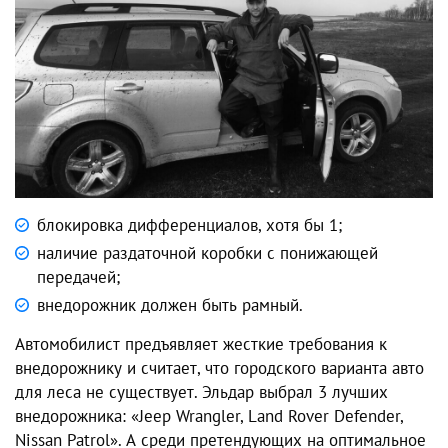
блокировка дифференциалов, хотя бы 1;
наличие раздаточной коробки с понижающей
передачей;
внедорожник должен быть рамный.
Автомобилист предъявляет жесткие требования к
внедорожнику и считает, что городского варианта авто
для леса не существует. Эльдар выбрал 3 лучших
внедорожника: «Jeep Wrangler, Land Rover Defender,
Nissan Patrol». А среди претендующих на оптимальное