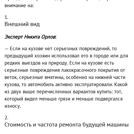
внимание на:
Внешний вид
Эксперт Никита Орлов
:
— Если на кузове нет серьезных повреждений, то
предыдущий хозяин использовал его в городе или для
редких выездов на природу. Если на кузове есть
серьезные повреждения лакокрасочного покрытия от
веток, серьезные вмятины, особенно на нижней части
кузова, то автомобиль активно эксплуатировали. Какой
из двух выше перечисленных вариантов купить: тот,
который видел меньше грязи и меньше подвергался
износу.
Стоимость и частота ремонта будущей машины