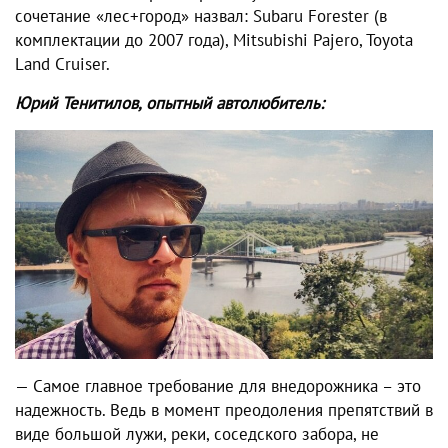
сочетание «лес+город» назвал: Subaru Forester (в
комплектации до 2007 года), Mitsubishi Pajero, Toyota
Land Cruiser.
Юрий Тенитилов, опытный автолюбитель:
— Самое главное требование для внедорожника – это
надежность. Ведь в момент преодоления препятствий в
виде большой лужи, реки, соседского забора, не