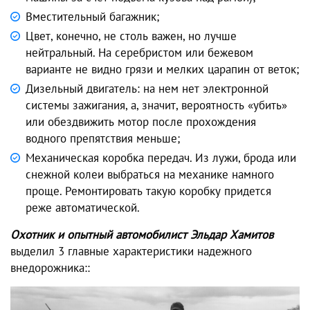
Вместительный багажник;
Цвет, конечно, не столь важен, но лучше
нейтральный. На серебристом или бежевом
варианте не видно грязи и мелких царапин от веток;
Дизельный двигатель: на нем нет электронной
системы зажигания, а, значит, вероятность «убить»
или обездвижить мотор после прохождения
водного препятствия меньше;
Механическая коробка передач. Из лужи, брода или
снежной колеи выбраться на механике намного
проще. Ремонтировать такую коробку придется
реже автоматической.
Охотник и опытный автомобилист Эльдар Хамитов
выделил
3 главные характеристики надежного
внедорожника:
: