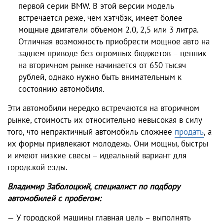
первой серии BMW. В этой версии модель
встречается реже, чем хэтчбэк, имеет более
мощные двигатели объемом 2.0, 2,5 или 3 литра.
Отличная возможность приобрести мощное авто на
заднем приводе без огромных бюджетов – ценник
на вторичном рынке начинается от 650 тысяч
рублей, однако нужно быть внимательным к
состоянию автомобиля.
Эти автомобили нередко встречаются на вторичном
рынке, стоимость их относительно невысокая в силу
того, что непрактичный автомобиль сложнее
продать
, а
их формы привлекают молодежь. Они мощны, быстры
и имеют низкие свесы – идеальный вариант для
городской езды.
Владимир Заболоцкий, специалист по подбору
автомобилей с пробегом:
— У городской машины главная цель – выполнять