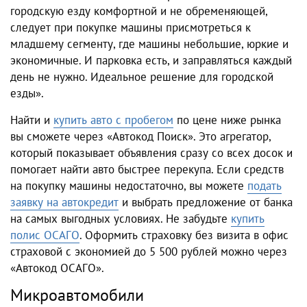
городскую езду комфортной и не обременяющей,
следует при покупке машины присмотреться к
младшему сегменту, где машины небольшие, юркие и
экономичные. И парковка есть, и заправляться каждый
день не нужно. Идеальное решение для городской
езды».
Найти и
купить авто с пробегом
по цене ниже рынка
вы сможете через «Автокод Поиск». Это агрегатор,
который показывает объявления сразу со всех досок и
помогает найти авто быстрее перекупа. Если средств
на покупку машины недостаточно, вы можете
подать
заявку на автокредит
и выбрать предложение от банка
на самых выгодных условиях. Не забудьте
купить
полис ОСАГО
. Оформить страховку без визита в офис
страховой с экономией до 5 500 рублей можно через
«Автокод ОСАГО».
Микроавтомобили