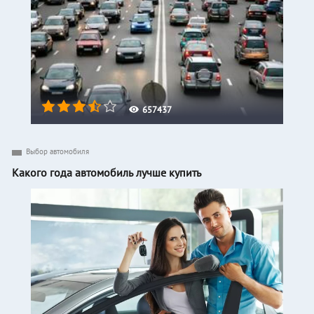
657437
Выбор автомобиля
Какого года автомобиль лучше купить