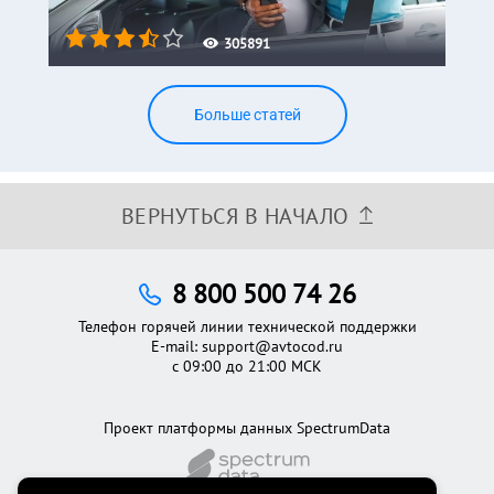
305891
Больше статей
ВЕРНУТЬСЯ В НАЧАЛО
8 800 500 74 26
Телефон горячей линии технической поддержки
E-mail:
support@avtocod.ru
с 09:00 до 21:00 МСК
Проект платформы данных SpectrumData