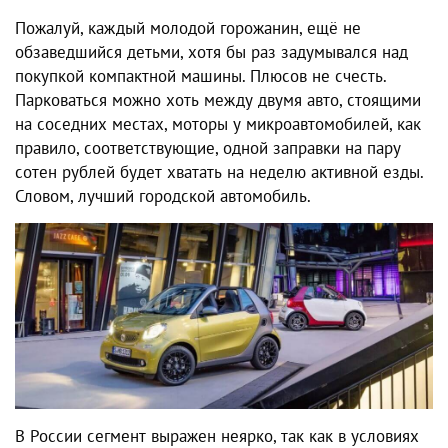
Пожалуй, каждый молодой горожанин, ещё не
обзаведшийся детьми, хотя бы раз задумывался над
покупкой компактной машины. Плюсов не счесть.
Парковаться можно хоть между двумя авто, стоящими
на соседних местах, моторы у микроавтомобилей, как
правило, соответствующие, одной заправки на пару
сотен рублей будет хватать на неделю активной езды.
Словом, лучший городской автомобиль.
В России сегмент выражен неярко, так как в условиях