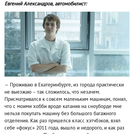
Евгений Александров, автомобилист:
— Проживаю в Екатеринбурге, из города практически
не выезжаю – так сложилось, что незачем.
Присматривался к совсем маленьким машинам, понял,
что с моими хобби вроде катания на сноуборде мне
нельзя покупать машину без большого багажного
отделения. Как раз пришелся класс хэтчбэков, взял
себе «фокус» 2011 года, вышло и недорого, и как раз