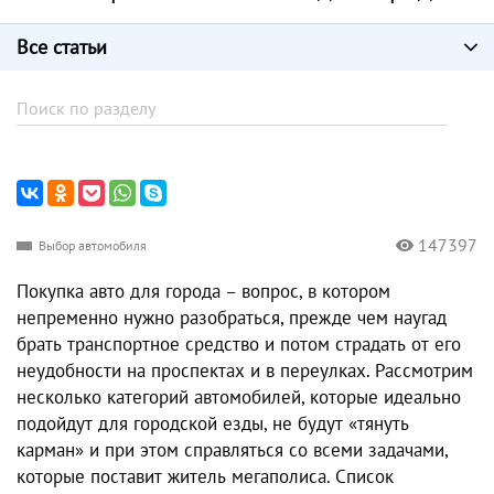
Все статьи
147397
Выбор автомобиля
Покупка авто для города – вопрос, в котором
непременно нужно разобраться, прежде чем наугад
брать транспортное средство и потом страдать от его
неудобности на проспектах и в переулках. Рассмотрим
несколько категорий автомобилей, которые идеально
подойдут для городской езды, не будут «тянуть
карман» и при этом справляться со всеми задачами,
которые поставит житель мегаполиса. Список