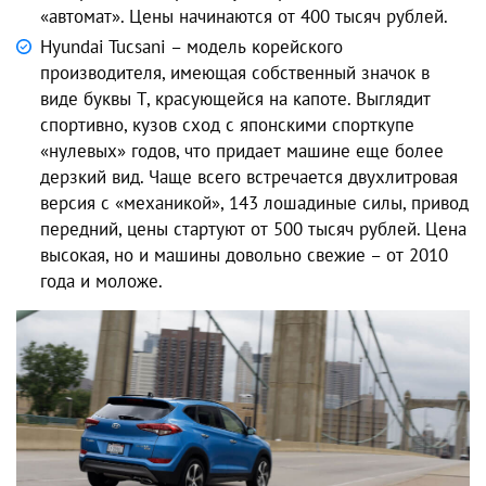
«автомат». Цены начинаются от 400 тысяч рублей.
Hyundai Tucsani – модель корейского
производителя, имеющая собственный значок в
виде буквы Т, красующейся на капоте. Выглядит
спортивно, кузов сход с японскими спорткупе
«нулевых» годов, что придает машине еще более
дерзкий вид. Чаще всего встречается двухлитровая
версия с «механикой», 143 лошадиные силы, привод
передний, цены стартуют от 500 тысяч рублей. Цена
высокая, но и машины довольно свежие – от 2010
года и моложе.