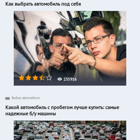
Как выбрать автомобиль под себя
235916
Выбор автомобиля
Какой автомобиль с пробегом лучше купить: самые
надежные б/у машины