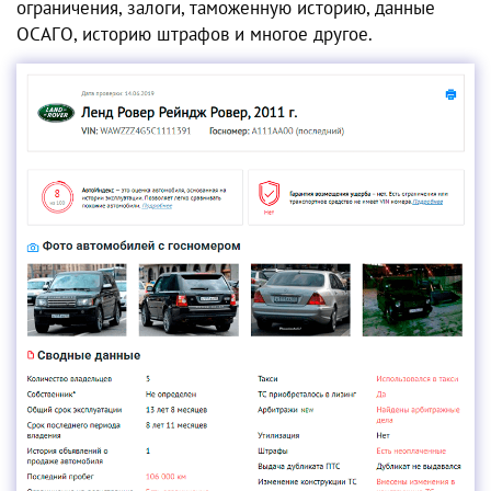
ограничения, залоги, таможенную историю, данные
ОСАГО, историю штрафов и многое другое.