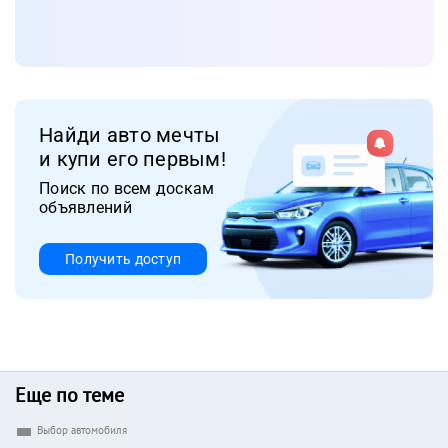
Найди авто мечты
и купи его первым!
Поиск по всем доскам
объявлений
Получить доступ
Еще по теме
Выбор автомобиля