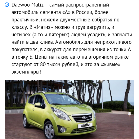
Daewoo Matiz – самый распространённый
автомобиль сегмента «А» в России, более
практичный, нежели двухместные собратья по
классу. В «Матиз» можно и груз загрузить, и
четырёх (а то и пятерых) людей усадить, и запчасти
найти в два клика. Автомобиль для неприхотливого
покупателя, в аккурат для перемещения из точки А
в точку Б. Цены на такие авто на вторичном рынке
стартуют от 80 тысяч рублей, и это за «живые»
экземпляры!