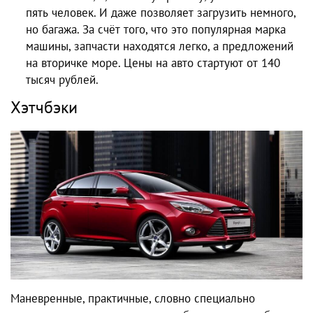
пять человек. И даже позволяет загрузить немного,
но багажа. За счёт того, что это популярная марка
машины, запчасти находятся легко, а предложений
на вторичке море. Цены на авто стартуют от 140
тысяч рублей.
Хэтчбэки
Маневренные, практичные, словно специально