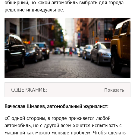
обширный, но какой автомобиль выбрать для города –
решение индивидуальное.
СОДЕРЖАНИЕ
Вячеслав Шмалев, автомобильный журналист:
«С одной стороны, в городе приживется любой
автомобиль, но с другой всем хочется испытывать с
машиной как можно меньше проблем. Чтобы сделать