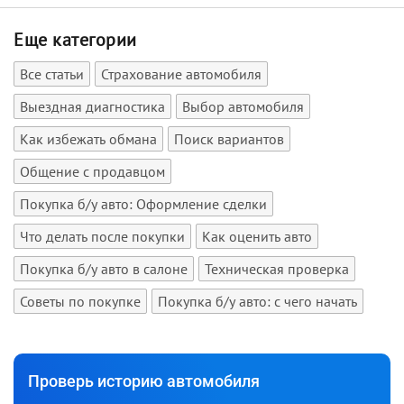
Еще категории
Все статьи
Страхование автомобиля
Выездная диагностика
Выбор автомобиля
Как избежать обмана
Поиск вариантов
Общение с продавцом
Покупка б/у авто: Оформление сделки
Что делать после покупки
Как оценить авто
Покупка б/у авто в салоне
Техническая проверка
Советы по покупке
Покупка б/у авто: с чего начать
Проверь историю автомобиля