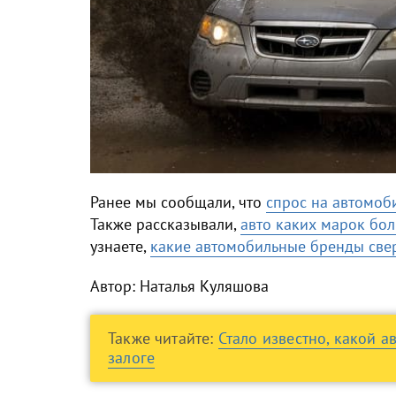
Ранее мы сообщали, что
спрос на автомоб
Также рассказывали,
авто каких марок бол
узнаете,
какие автомобильные бренды свер
Автор: Наталья Куляшова
Также читайте:
Стало известно, какой а
залоге