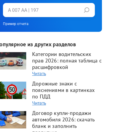
Пример отчета
опулярное из других разделов
Категории водительских
прав 2026: полная таблица с
расшифровкой
Читать
Дорожные знаки с
пояснениями в картинках
по ПДД
Читать
Договор купли-продажи
автомобиля 2026: скачать
бланк и заполнить