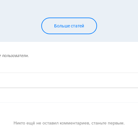
Больше статей
 пользователи.
Никто ещё не оставил комментариев, станьте первым.