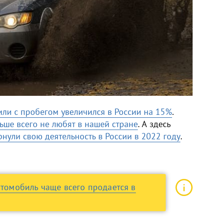
или с пробегом увеличился в России на 15%
.
ьше всего не любят в нашей стране
. А здесь
нули свою деятельность в России в 2022 году
.
втомобиль чаще всего продается в