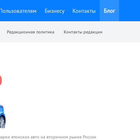
Пользователям
Бизнесу
Контакты
Блог
Редакционная политика
Контакты редакции
арки японских авто на вторичном рынке России