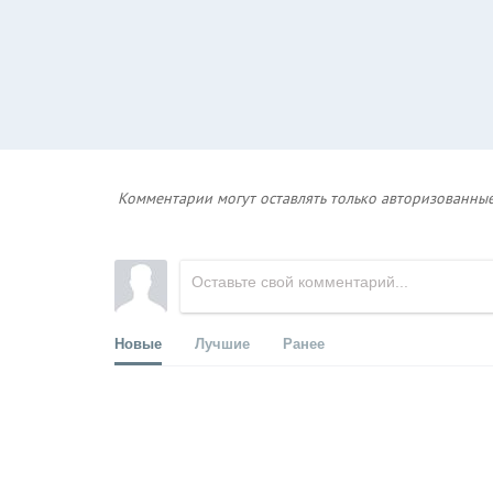
Комментарии могут оставлять только авторизованные
Новые
Лучшие
Ранее