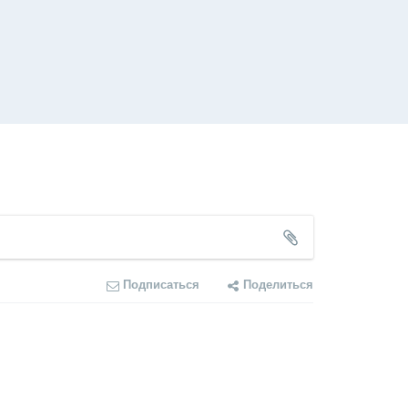
Подписаться
Поделиться