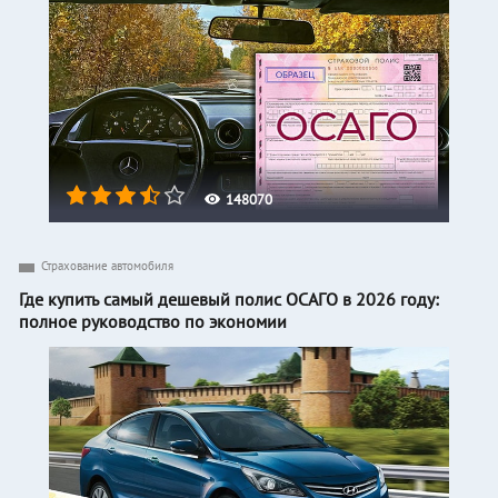
148070
Страхование автомобиля
Где купить самый дешевый полис ОСАГО в 2026 году:
полное руководство по экономии