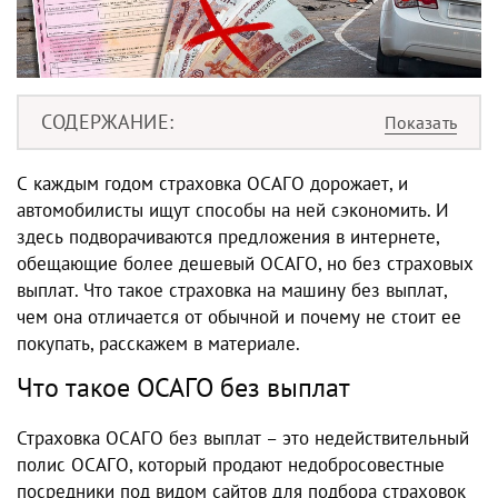
СОДЕРЖАНИЕ
С каждым годом страховка ОСАГО дорожает, и
автомобилисты ищут способы на ней сэкономить. И
здесь подворачиваются предложения в интернете,
обещающие более дешевый ОСАГО, но без страховых
выплат. Что такое страховка на машину без выплат,
чем она отличается от обычной и почему не стоит ее
покупать, расскажем в материале.
Что такое ОСАГО без выплат
Страховка ОСАГО без выплат – это недействительный
полис ОСАГО, который продают недобросовестные
посредники под видом сайтов для подбора страховок