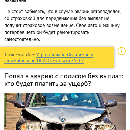
наказание.
Не стоит забывать, что в случае аварии автовладелец
со страховкой для передвижения без выплат не
получит страховое возмещение. Свое авто и машину
потерпевшего он будет ремонтировать
самостоятельно.
Также читайте:
Утрата товарной стоимости
автомобиля по ОСАГО: что такое УТС?
Попал в аварию с полисом без выплат:
кто будет платить за ущерб?