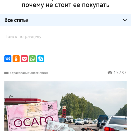
почему не стоит ее покупать
Все статьи
15787
Страхование автомобиля