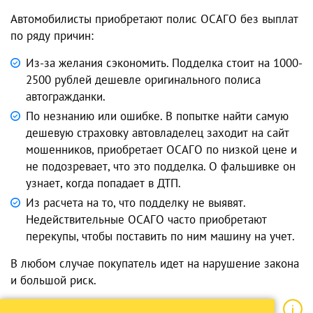
Автомобилисты приобретают полис ОСАГО без выплат
по ряду причин:
Из-за желания сэкономить. Подделка стоит на 1000-
2500 рублей дешевле оригинального полиса
автогражданки.
По незнанию или ошибке. В попытке найти самую
дешевую страховку автовладелец заходит на сайт
мошенников, приобретает ОСАГО по низкой цене и
не подозревает, что это подделка. О фальшивке он
узнает, когда попадает в ДТП.
Из расчета на то, что подделку не выявят.
Недействительные ОСАГО часто приобретают
перекупы, чтобы поставить по ним машину на учет.
В любом случае покупатель идет на нарушение закона
и большой риск.