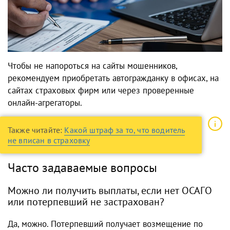
Чтобы не напороться на сайты мошенников,
рекомендуем приобретать автогражданку в офисах, на
сайтах страховых фирм или через проверенные
онлайн-агрегаторы.
Также читайте:
Какой штраф за то, что водитель
не вписан в страховку
Часто задаваемые вопросы
Можно ли получить выплаты, если нет ОСАГО
или потерпевший не застрахован?
Да, можно. Потерпевший получает возмещение по