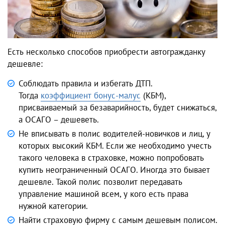
Есть несколько способов приобрести автогражданку
дешевле:
Соблюдать правила и избегать ДТП.
Тогда
коэффициент бонус-малус
(КБМ),
присваиваемый за безаварийность, будет снижаться,
а ОСАГО – дешеветь.
Не вписывать в полис водителей-новичков и лиц, у
которых высокий КБМ. Если же необходимо учесть
такого человека в страховке, можно попробовать
купить неограниченный ОСАГО. Иногда это бывает
дешевле. Такой полис позволит передавать
управление машиной всем, у кого есть права
нужной категории.
Найти страховую фирму с самым дешевым полисом.