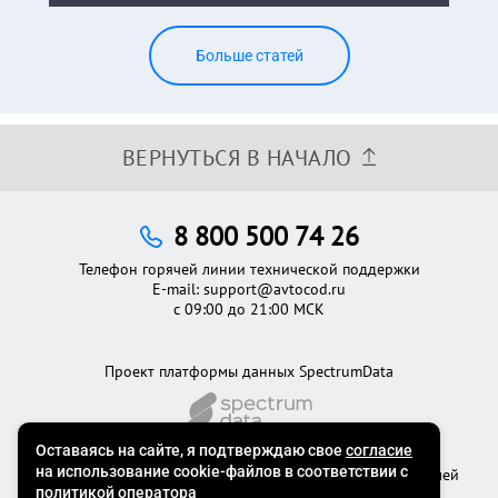
Больше статей
ВЕРНУТЬСЯ В НАЧАЛО
8 800 500 74 26
Телефон горячей линии технической поддержки
E-mail:
support@avtocod.ru
с 09:00 до 21:00 МСК
Проект платформы данных SpectrumData
©2012 - 2026
Официальный сервис проверки автомобилей