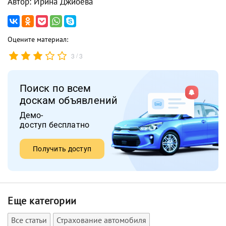
Автор: Ирина Джиоева
Оцените материал:
/
3
3
Поиск по всем
доскам объявлений
Демо-
доступ бесплатно
Получить доступ
Еще категории
Все статьи
Страхование автомобиля