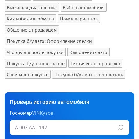
Выездная диагностика
Выбор автомобиля
Как избежать обмана
Поиск вариантов
Общение с продавцом
Покупка б/у авто: Оформление сделки
Что делать после покупки
Как оценить авто
Покупка б/у авто в салоне
Техническая проверка
Советы по покупке
Покупка б/у авто: с чего начать
Проверь историю автомобиля
Госномер
VIN
Кузов