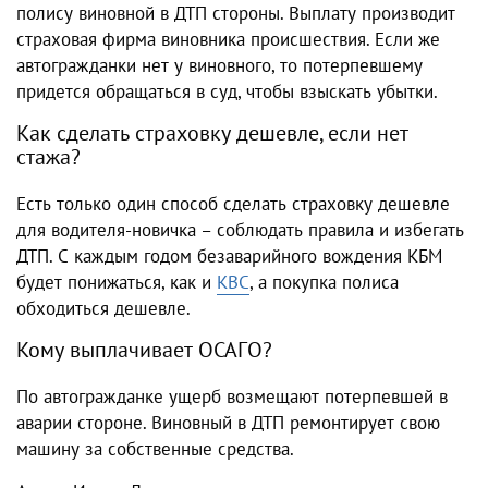
полису виновной в ДТП стороны. Выплату производит
страховая фирма виновника происшествия. Если же
автогражданки нет у виновного, то потерпевшему
придется обращаться в суд, чтобы взыскать убытки.
Как сделать страховку дешевле, если нет
стажа?
Есть только один способ сделать страховку дешевле
для водителя-новичка – соблюдать правила и избегать
ДТП. С каждым годом безаварийного вождения КБМ
будет понижаться, как и
КВС
, а покупка полиса
обходиться дешевле.
Кому выплачивает ОСАГО?
По автогражданке ущерб возмещают потерпевшей в
аварии стороне. Виновный в ДТП ремонтирует свою
машину за собственные средства.