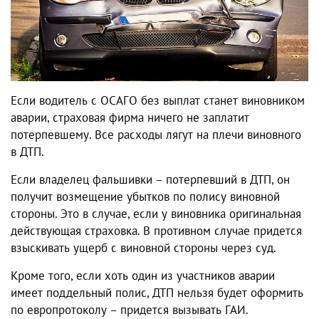
Если водитель с ОСАГО без выплат станет виновником
аварии, страховая фирма ничего не заплатит
потерпевшему. Все расходы лягут на плечи виновного
в ДТП.
Если владелец фальшивки – потерпевший в ДТП, он
получит возмещение убытков по полису виновной
стороны. Это в случае, если у виновника оригинальная
действующая страховка. В противном случае придется
взыскивать ущерб с виновной стороны через суд.
Кроме того, если хоть один из участников аварии
имеет поддельный полис, ДТП нельзя будет оформить
по европротоколу – придется вызывать ГАИ.