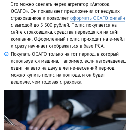
Это можно сделать через агрегатор «Автокод
ОСАГО». Он показывает предложения от ведущих
страховщиков и позволяет
оформить ОСАГО онлайн
с выгодой до 5 500 рублей. Полис покупается на
сайте страховщика, средства переводятся на сайт
компании. Оформленный полис приходит на е-мейл
и сразу начинает отображаться в базе РСА.
Покупать ОСАГО только на тот период, в который
используется машина. Например, если автовладелец
ездит на авто на дачу в летне-весенний период,
можно купить полис на полгода, и он будет
дешевле, чем годовая страховка.