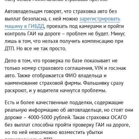
Автовладельцам говорят, что страховка авто без
выплат безопасна, с ней можно
зарегистрировать
машину в ГИБДД
, проехать под камерами и пройти
контроль ГАИ на дороге – проблем не будет. Минус
лишь в том, что нельзя получить компенсацию при
ДТП. Но все не так просто.
Дело в том, что проверка по базе показывает не
только номер страхового соглашения, VIN и госзнак
авто. Также отображается ФИО владельца и
наименование страховой фирмы. Фальшивку сразу
раскроют, и у водителя начнутся проблемы.
Есть и более качественные подделки, содержащие
реальную информацию об автовладельце, но стоят они
дороже – 4000-5000 рублей. Такая страховка ОСАГО
без выплат способна пройти проверку ГАИ на дороге,
но по ней невозможно возместить убытки