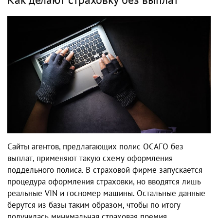
Сайты агентов, предлагающих полис ОСАГО без
выплат, применяют такую схему оформления
поддельного полиса. В страховой фирме запускается
процедура оформления страховки, но вводятся лишь
реальные VIN и госномер машины. Остальные данные
берутся из базы таким образом, чтобы по итогу
получилась минимальная страховая премия.