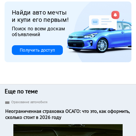
Найди авто мечты
и купи его первым!
Поиск по всем доскам
объявлений
Получить доступ
Еще по теме
Страхование автомобиля
Неограниченная страховка ОСАГО: что это, как оформить,
сколько стоит в 2026 году