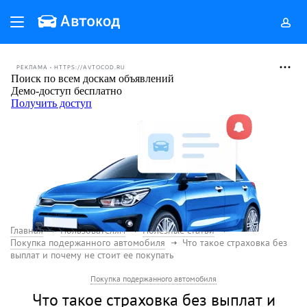
РЕКЛАМА • HTTPS://AVTOCOD.RU
Главная
Пользователям
Полезные статьи
Покупка подержанного автомобиля
Что такое страховка без
выплат и почему не стоит ее покупать
Покупка подержанного автомобиля
Что такое страховка без выплат и