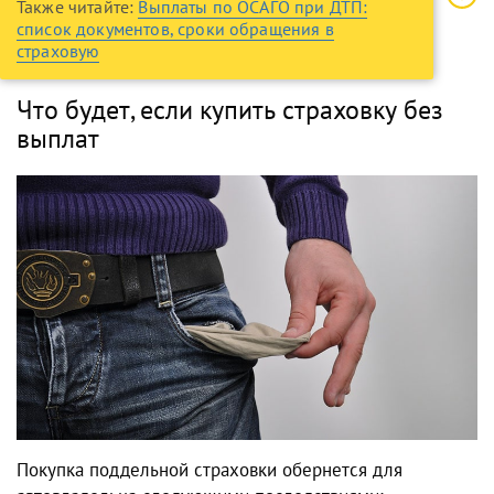
Также читайте:
Выплаты по ОСАГО при ДТП:
список документов, сроки обращения в
страховую
Что будет, если купить страховку без
выплат
Покупка поддельной страховки обернется для