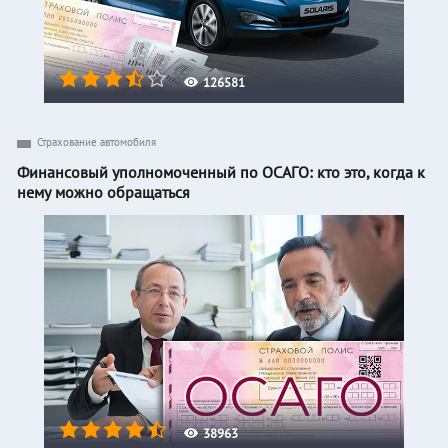
126581
Страхование автомобиля
Финансовый уполномоченный по ОСАГО: кто это, когда к
нему можно обращаться
38963