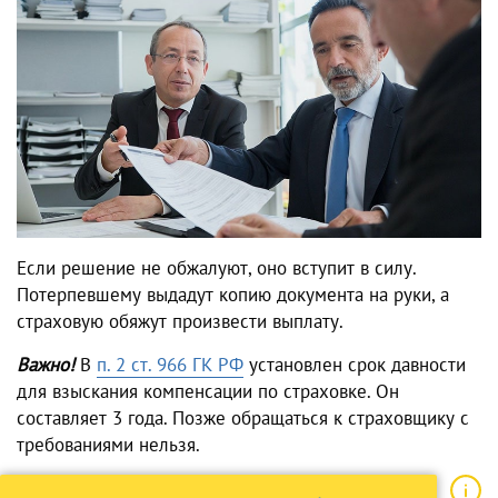
Если решение не обжалуют, оно вступит в силу.
Потерпевшему выдадут копию документа на руки, а
страховую обяжут произвести выплату.
Важно!
В
п. 2 ст. 966 ГК РФ
установлен срок давности
для взыскания компенсации по страховке. Он
составляет 3 года. Позже обращаться к страховщику с
требованиями нельзя.