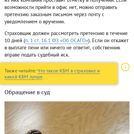
возможности прийти в офис нет, можно отправить
претензию заказным письмом через почту с
уведомлением о вручении.
Страховщик должен рассмотреть претензию в течение
10 дней (
п. 1 ст. 16.1 ФЗ «Об ОСАГО»
). Если он откажет
в выплате пени или ничего не ответит, собственник
вправе подать судебный иск.
Также читайте:
Что такое КБМ в страховке и
какой КБМ лучше
Обращение в суд