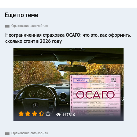
Еще по теме
Страхование автомобиля
Неограниченная страховка ОСАГО: что это, как оформить,
сколько стоит в 2026 году
147816
Страхование автомобиля