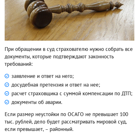
При обращении в суд страхователю нужно собрать все
документы, которые подтверждают законность
требований:
заявление и ответ на него;
досудебная претензия и ответ на нее;
расчет страховщика с суммой компенсации по ДТП;
документы об аварии.
Если размер неустойки по ОСАГО не превышает 100
тыс. рублей, дело будет рассматривать мировой суд,
если превышает, – районный.