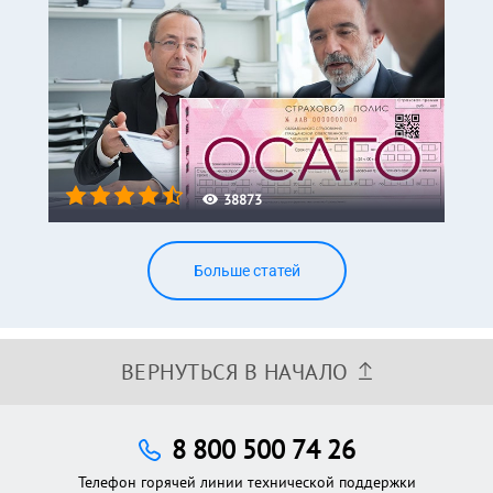
38873
Больше статей
ВЕРНУТЬСЯ В НАЧАЛО
8 800 500 74 26
Телефон горячей линии технической поддержки