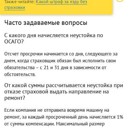
Также читайте:
Какой штраф за езду без
страховки
Часто задаваемые вопросы
С какого дня начисляется неустойка по
ОСАГО?
Отсчет просрочки начинается со дня, следующего за
днем, когда страховщик обязан был исполнить свои
обязательства – с 21 и 31 дня в зависимости от
обстоятельств.
От какой суммы рассчитывается неустойка при
отказе страховой выдать направление на
ремонт?
Если компания не отправила вовремя машину на
ремонт, за каждый просроченный день начисляется 1%
от суммы компенсации. Максимальный размер