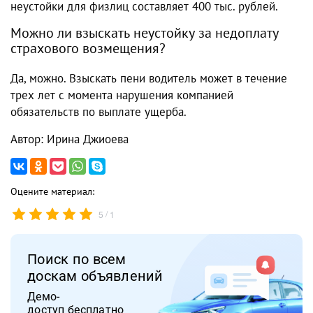
неустойки для физлиц составляет 400 тыс. рублей.
Можно ли взыскать неустойку за недоплату
страхового возмещения?
Да, можно. Взыскать пени водитель может в течение
трех лет с момента нарушения компанией
обязательств по выплате ущерба.
Автор: Ирина Джиоева
Оцените материал:
/
5
1
Поиск по всем
доскам объявлений
Демо-
доступ бесплатно