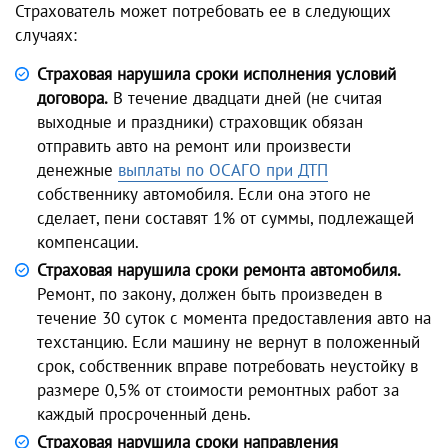
Страхователь может потребовать ее в следующих
случаях:
Страховая нарушила сроки исполнения условий
договора.
В течение двадцати дней (не считая
выходные и праздники) страховщик обязан
отправить авто на ремонт или произвести
денежные
выплаты по ОСАГО при ДТП
собственнику автомобиля. Если она этого не
сделает, пени составят 1% от суммы, подлежащей
компенсации.
Страховая нарушила сроки ремонта автомобиля.
Ремонт, по закону, должен быть произведен в
течение 30 суток с момента предоставления авто на
техстанцию. Если машину не вернут в положенный
срок, собственник вправе потребовать неустойку в
размере 0,5% от стоимости ремонтных работ за
каждый просроченный день.
Страховая нарушила сроки направления