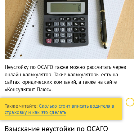
Неустойку по ОСАГО также можно рассчитать через
онлайн-калькулятор. Такие калькуляторы есть на
сайтах юридических компаний, а также на сайте
«Консультант Плюс».
Также читайте:
Сколько стоит вписать водителя в
страховку и как это сделать
Взыскание неустойки по ОСАГО