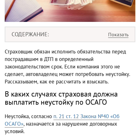
СОДЕРЖАНИЕ
Страховщик обязан исполнить обязательства перед
пострадавшим в ДТП в определенный
законодательством срок. Если компания этого не
сделает, автовладелец может потребовать неустойку.
Рассказываем, как ее рассчитать и взыскать.
В каких случаях страховая должна
выплатить неустойку по ОСАГО
Неустойка, согласно
п. 21 ст. 12 Закона №40 «Об
ОСАГО»
, назначается за нарушение договорных
условий.