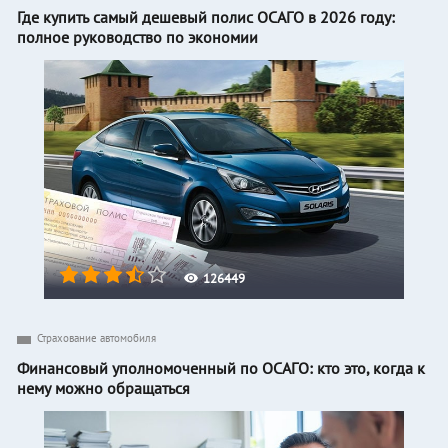
Где купить самый дешевый полис ОСАГО в 2026 году:
полное руководство по экономии
126449
Страхование автомобиля
Финансовый уполномоченный по ОСАГО: кто это, когда к
нему можно обращаться