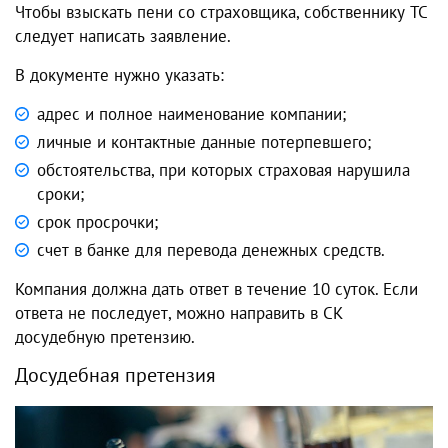
Чтобы взыскать пени со страховщика, собственнику ТС
следует написать заявление.
В документе нужно указать:
адрес и полное наименование компании;
личные и контактные данные потерпевшего;
обстоятельства, при которых страховая нарушила
сроки;
срок просрочки;
счет в банке для перевода денежных средств.
Компания должна дать ответ в течение 10 суток. Если
ответа не последует, можно направить в СК
досудебную претензию.
Досудебная претензия