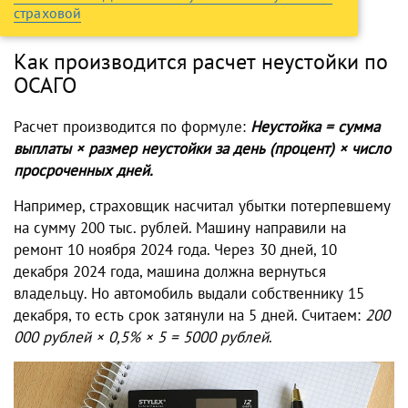
страховой
Как производится расчет неустойки по
ОСАГО
Расчет производится по формуле:
Неустойка = сумма
выплаты × размер неустойки за день (процент) × число
просроченных дней.
Например, страховщик насчитал убытки потерпевшему
на сумму 200 тыс. рублей. Машину направили на
ремонт 10 ноября 2024 года. Через 30 дней, 10
декабря 2024 года, машина должна вернуться
владельцу. Но автомобиль выдали собственнику 15
декабря, то есть срок затянули на 5 дней. Считаем:
200
000 рублей × 0,5% × 5 = 5000 рублей
.