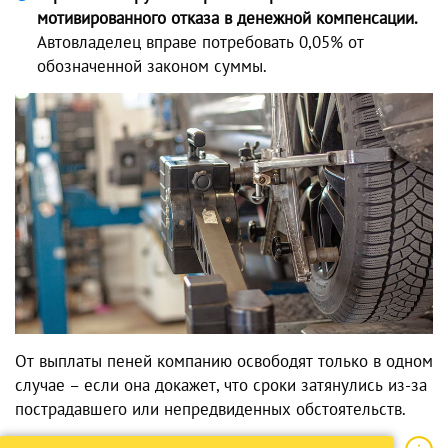
мотивированного отказа в денежной компенсации.
Автовладелец вправе потребовать 0,05% от
обозначенной законом суммы.
От выплаты пеней компанию освободят только в одном
случае – если она докажет, что сроки затянулись из-за
пострадавшего или непредвиденных обстоятельств.