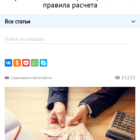
правила расчета
Все статьи
15233
Страхование автомобиля