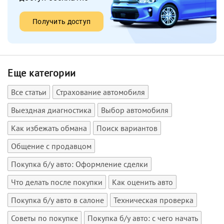
Получить доступ
Еще категории
Все статьи
Страхование автомобиля
Выездная диагностика
Выбор автомобиля
Как избежать обмана
Поиск вариантов
Общение с продавцом
Покупка б/у авто: Оформление сделки
Что делать после покупки
Как оценить авто
Покупка б/у авто в салоне
Техническая проверка
Советы по покупке
Покупка б/у авто: с чего начать