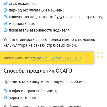
стаж вождения;
период эксплуатации машины;
количество лиц, которые будут вписаны в страховку;
мощность авто;
показатель аварийности водителя.
Узнать стоимость своего полиса можно с помощью
калькулятора на сайтах страховых фирм.
Также читайте:
Что лучше – каско или ОСАГО
Способы продления ОСАГО
Продлить страховку можно двумя способами:
в офисе страховой фирмы;
через интернет.
Удобнее продлевать полис онлайн, так как: