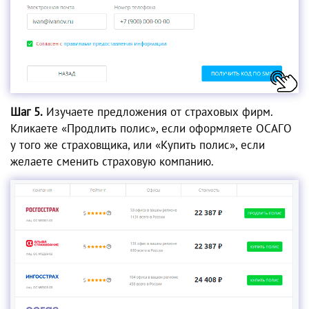
Шаг 5.
Изучаете предложения от страховых фирм.
Кликаете «Продлить полис», если оформляете ОСАГО
у того же страховщика, или «Купить полис», если
желаете сменить страховую компанию.