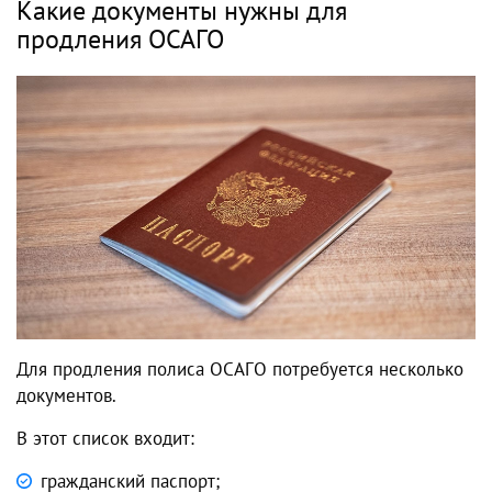
Какие документы нужны для
продления ОСАГО
Для продления полиса ОСАГО потребуется несколько
документов.
В этот список входит:
гражданский паспорт;