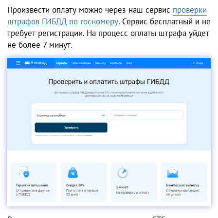
Произвести оплату можно через наш сервис
проверки
штрафов ГИБДД по госномеру
. Сервис бесплатный и не
требует регистрации. На процесс оплаты штрафа уйдет
не более 7 минут.