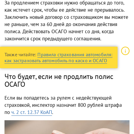
За продлением страховки нужно обращаться до того,
как истечет срок, чтобы ее действие не прерывалось.
Заключить новый договор со страховщиком вы можете
не раньше, чем за 60 дней до окончания действия
полиса. Действовать ОСАГО начнет со дня, когда
закончится срок предыдущего соглашения.
Также читайте:
Правила страхования автомобиля:
как застраховать автомобиль по каско и ОСАГО
Что будет, если не продлить полис
ОСАГО
Если вы попадетесь за рулем с недействующей
страховкой, инспектор назначит 800 рублей штрафа
по
ч. 2 ст. 12.37 КоАП
.