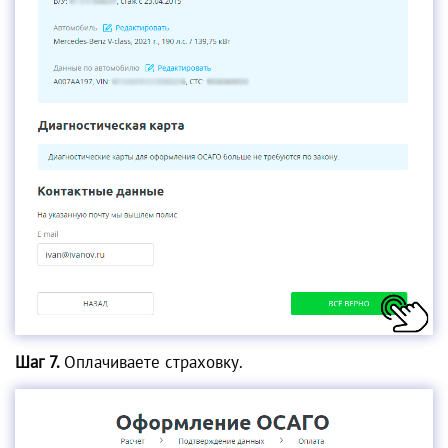
Шаг 7.
Оплачиваете страховку.