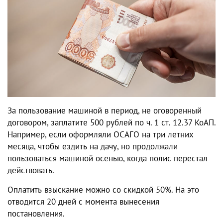
За пользование машиной в период, не оговоренный
договором, заплатите 500 рублей по ч. 1 ст. 12.37 КоАП.
Например, если оформляли ОСАГО на три летних
месяца, чтобы ездить на дачу, но продолжали
пользоваться машиной осенью, когда полис перестал
действовать.
Оплатить взыскание можно со скидкой 50%. На это
отводится 20 дней с момента вынесения
постановления.