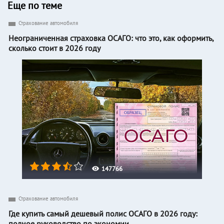
Еще по теме
Страхование автомобиля
Неограниченная страховка ОСАГО: что это, как оформить,
сколько стоит в 2026 году
147766
Страхование автомобиля
Где купить самый дешевый полис ОСАГО в 2026 году:
полное руководство по экономии