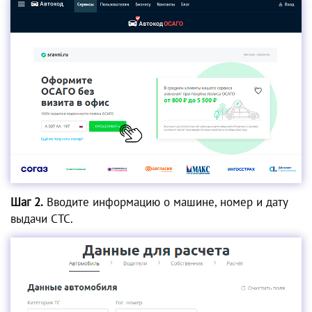
Шаг 2.
Вводите информацию о машине, номер и дату
выдачи СТС.