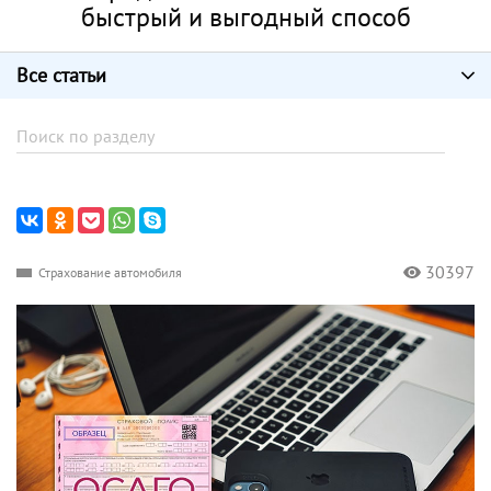
быстрый и выгодный способ
Все статьи
30397
Страхование автомобиля