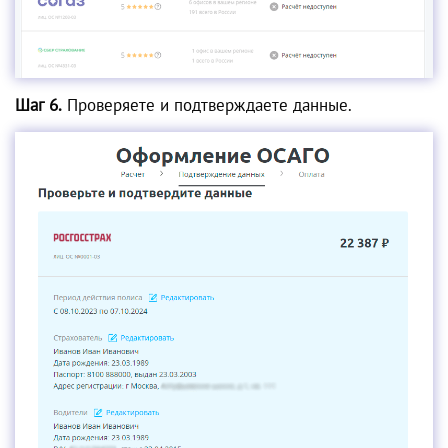
Шаг 6.
Проверяете и подтверждаете данные.