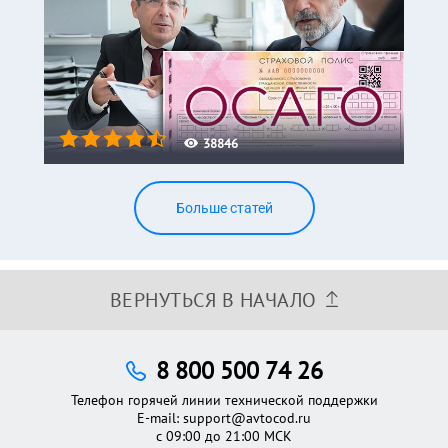
38846
Больше статей
ВЕРНУТЬСЯ В НАЧАЛО
8 800 500 74 26
Телефон горячей линии технической поддержки
E-mail:
support@avtocod.ru
с 09:00 до 21:00 МСК