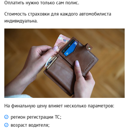
Оплатить нужно только сам полис.
Стоимость страховки для каждого автомобилиста
индивидуальна.
На финальную цену влияет несколько параметров:
регион регистрации ТС;
возраст водителя;