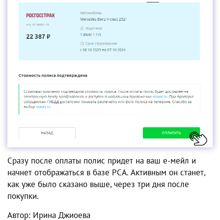
Сразу после оплаты полис придет на ваш е-мейл и
начнет отображаться в базе РСА. Активным он станет,
как уже было сказано выше, через три дня после
покупки.
Автор: Ирина Джиоева