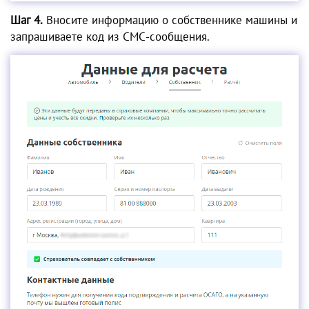
Шаг 4.
Вносите информацию о собственнике машины и
запрашиваете код из СМС-сообщения.