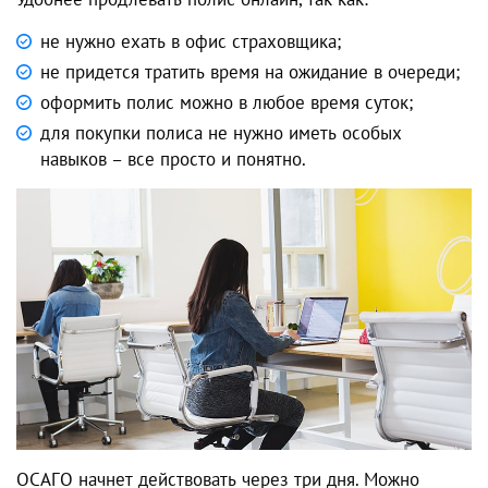
не нужно ехать в офис страховщика;
не придется тратить время на ожидание в очереди;
оформить полис можно в любое время суток;
для покупки полиса не нужно иметь особых
навыков – все просто и понятно.
ОСАГО начнет действовать через три дня. Можно