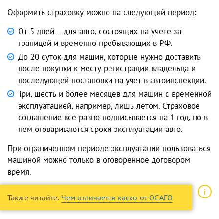
Оформить страховку можно на следующий период:
От 5 дней – для авто, состоящих на учете за
границей и временно пребывающих в РФ.
До 20 суток для машин, которые нужно доставить
после покупки к месту регистрации владельца и
последующей постановки на учет в автоинспекции.
Три, шесть и более месяцев для машин с временной
эксплуатацией, например, лишь летом. Страховое
соглашение все равно подписывается на 1 год, но в
нем оговариваются сроки эксплуатации авто.
При ограниченном периоде эксплуатации пользоваться
машиной можно только в оговоренное договором
время.
Также читайте:
Чем отличается каско от ОСАГО