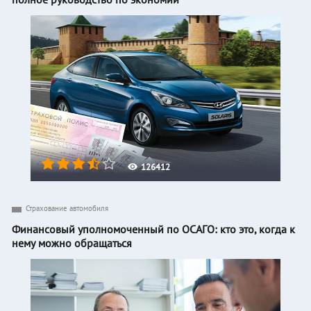
126412
Страхование автомобиля
Финансовый уполномоченный по ОСАГО: кто это, когда к
нему можно обращаться