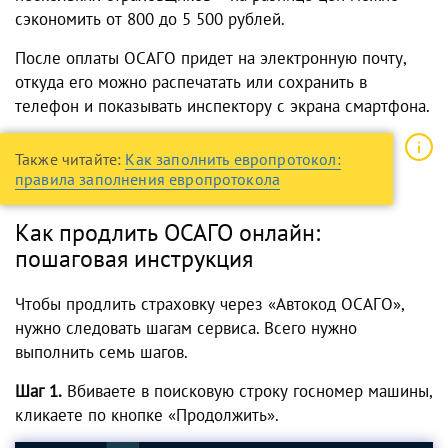
сэкономить от 800 до 5 500 рублей.
После оплаты ОСАГО придет на электронную почту,
откуда его можно распечатать или сохранить в
телефон и показывать инспектору с экрана смартфона.
Также читайте:
Как заполнить европротокол:
правила заполнения европротокола
Как продлить ОСАГО онлайн:
пошаговая инструкция
Чтобы продлить страховку через «Автокод ОСАГО»,
нужно следовать шагам сервиса. Всего нужно
выполнить семь шагов.
Шаг 1.
Вбиваете в поисковую строку госномер машины,
кликаете по кнопке «Продолжить».