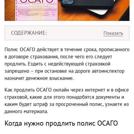
СОДЕРЖАНИЕ
Полис ОСАГО действует в течение срока, прописанного
в договоре страхования, после чего его следует
продлить. Ездить с недействующей страховкой
запрещено – при остановке на дороге автоинспектор
назначит денежное взыскание.
Как продлить ОСАГО онлайн через интернет и в офисе
страховой, какие для этого понадобятся документы и
каким будет штраф за просроченный полис, узнаете из
данного материала.
Когда нужно продлить полис ОСАГО