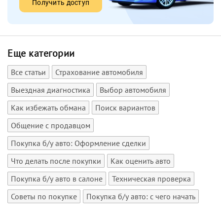
Получить доступ
Еще категории
Все статьи
Страхование автомобиля
Выездная диагностика
Выбор автомобиля
Как избежать обмана
Поиск вариантов
Общение с продавцом
Покупка б/у авто: Оформление сделки
Что делать после покупки
Как оценить авто
Покупка б/у авто в салоне
Техническая проверка
Советы по покупке
Покупка б/у авто: с чего начать