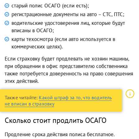
старый полис ОСАГО (если есть);
регистрационные документы на авто – СТС, ПТС;
водительские удостоверения лиц, которые будут
вписаны в ОСАГО;
карты техосмотра (если авто используется в
коммерческих целях).
Если страховку будет продлевать не хозяин машины,
при обращении в офис представителю собственника
также потребуется доверенность на право совершения
этих действий.
Также читайте:
Какой штраф за то, что водитель
не вписан в страховку
Сколько стоит продлить ОСАГО
Продление срока действия полиса бесплатное.