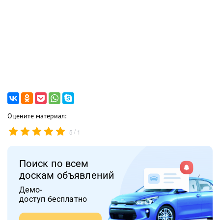
Оцените материал:
/
5
1
Поиск по всем
доскам объявлений
Демо-
доступ бесплатно