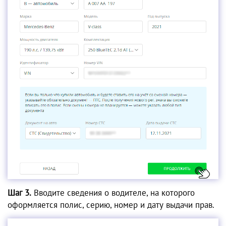
Шаг 3.
Вводите сведения о водителе, на которого
оформляется полис, серию, номер и дату выдачи прав.