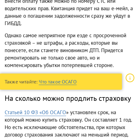
Внести оплату также можно по номеру СТС или
водительских прав. Квитанция придет на ваш е-мейл, а
данные о погашении задолженности сразу же уйдут в
ГИБДД.
Однако самое неприятное при езде с просроченной
страховкой – не штрафы, а расходы, которые вы
понесете, если станете виновником ДТП. Придется
ремонтировать не только свое авто, но и
компенсировать убытки потерпевшей стороне.
Также читайте:
Что такое ОСАГО
На сколько можно продлить страховку
Статьей 10 ФЗ «Об ОСАГО
» установлен срок, на
который можно купить страховку. Он составляет 1 год.
Но есть исключающие обстоятельства, при которых
договор страхования заключают на меньший период.