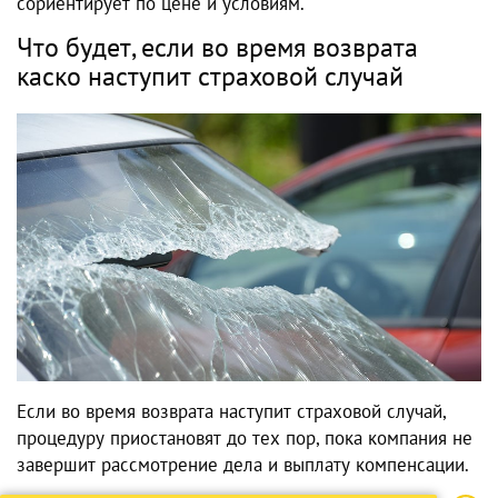
сориентирует по цене и условиям.
Что будет, если во время возврата
каско наступит страховой случай
Если во время возврата наступит страховой случай,
процедуру приостановят до тех пор, пока компания не
завершит рассмотрение дела и выплату компенсации.