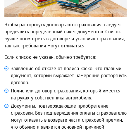
Чтобы расторгнуть договор автострахования, следует
предъявить определенный пакет документов. Список
лучше посмотреть в договоре и условиях страхования,
так как требования могут отличаться.
Если список не указан, обычно требуется:
Заявление об отказе от полиса каско. Это главный
документ, который выражает намерение расторгнуть
договор.
Полис или договор страхования, который имеется
на руках у собственника автомобиля.
Документы, подтверждающие приобретение
страховки. Без подтверждения оплаты страхователю
могут отказать в возврате части страховой премии,
что обычно и является основной причиной