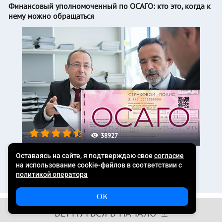
Финансовый уполномоченный по ОСАГО: кто это, когда к
нему можно обращаться
38927
Больше статей
ВЕРНУТЬСЯ В НАЧАЛО