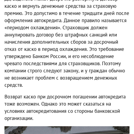
каско и вернуть денежные средства за страховую
премию. Это допустимо в течение тридцати дней после
оформления автокредита. Данное правило называется
«периодом охлаждения». Страховщик должен
аннулировать договор без штрафных санкций или
начисления дополнительных сборов за досрочный
отказ от каско в период охлаждения. Это требование
утверждено Банком России, и его несоблюдение
чревато последствиями для страховщиков. Поэтому
компании строго следуют закону, и у граждан обычно
не возникает проблем с возвращением денежных
средств.
Возврат каско при досрочном погашении автокредита
тоже возможен. Однако это может сказаться на
условиях автокредитования со стороны банковской
организации.