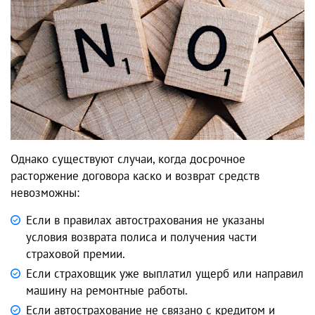
Однако существуют случаи, когда досрочное
расторжение договора каско и возврат средств
невозможны:
Если в правилах автострахования не указаны
условия возврата полиса и получения части
страховой премии.
Если страховщик уже выплатил ущерб или направил
машину на ремонтные работы.
Если автострахование не связано с кредитом и