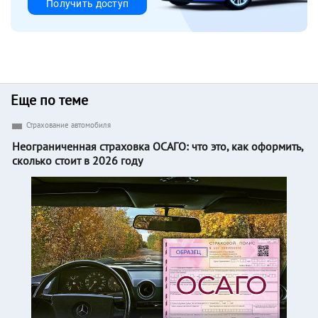
Получить доступ
Еще по теме
Страхование автомобиля
Неограниченная страховка ОСАГО: что это, как оформить,
сколько стоит в 2026 году