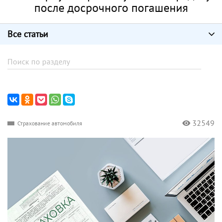
после досрочного погашения
Все статьи
32549
Страхование автомобиля