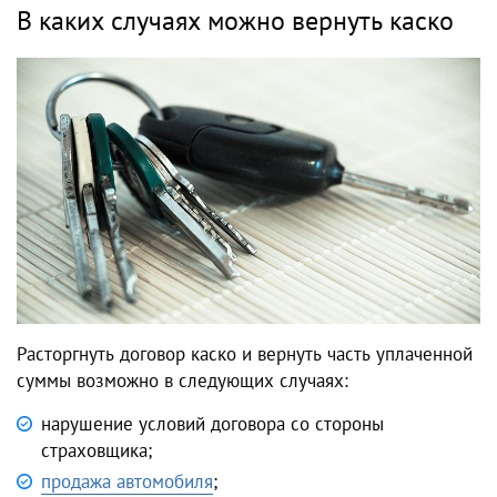
В каких случаях можно вернуть каско
Расторгнуть договор каско и вернуть часть уплаченной
суммы возможно в следующих случаях:
нарушение условий договора со стороны
страховщика;
продажа автомобиля
;