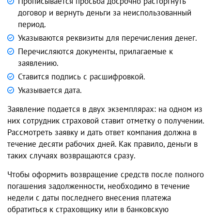
Прописывается просьба досрочно расторгнуть
договор и вернуть деньги за неиспользованный
период.
Указываются реквизиты для перечисления денег.
Перечисляются документы, прилагаемые к
заявлению.
Ставится подпись с расшифровкой.
Указывается дата.
Заявление подается в двух экземплярах: на одном из
них сотрудник страховой ставит отметку о получении.
Рассмотреть заявку и дать ответ компания должна в
течение десяти рабочих дней. Как правило, деньги в
таких случаях возвращаются сразу.
Чтобы оформить возвращение средств после полного
погашения задолженности, необходимо в течение
недели с даты последнего внесения платежа
обратиться к страховщику или в банковскую