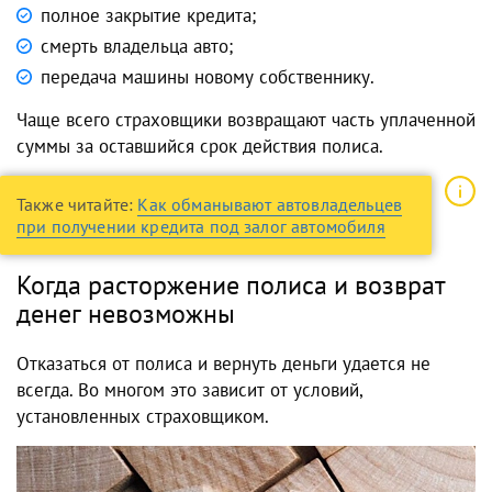
полное закрытие кредита;
смерть владельца авто;
передача машины новому собственнику.
Чаще всего страховщики возвращают часть уплаченной
суммы за оставшийся срок действия полиса.
Также читайте:
Как обманывают автовладельцев
при получении кредита под залог автомобиля
Когда расторжение полиса и возврат
денег невозможны
Отказаться от полиса и вернуть деньги удается не
всегда. Во многом это зависит от условий,
установленных страховщиком.