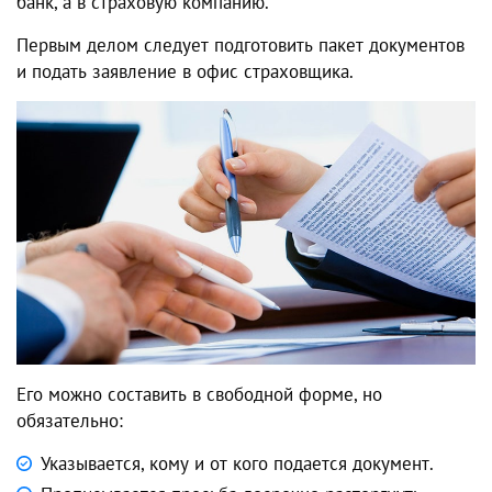
банк, а в страховую компанию.
Первым делом следует подготовить пакет документов
и подать заявление в офис страховщика.
Его можно составить в свободной форме, но
обязательно:
Указывается, кому и от кого подается документ.