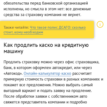
обязательства перед банковской организацией
исполнены, но смысла в этом нет: все денежные
средства за страховку компания не вернет.
Также читайте:
Что такое полис ДСАГО: сколько
стоит, кому необходим
Как продлить каско на кредитную
машину
Продлить страховку можно через офис страховщика,
банк, в котором оформлен автокредит, или через
«Автокод».
Онлайн-калькулятор каско
рассчитает
примерную стоимость страховки в разных компаниях и
покажет все предложения. Можно выбрать самый
выгодный вариант и подать заявку на продление.
После обработки заявки с собственником авто
свяжется представитель компании и подробно