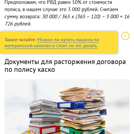
Предположим, что РВД равен 10% от стоимости
полиса, в нашем случае это 3 000 рублей. Считаем
сумму возврата:
30 000 / 365 х (365 – 120) – 3 000 = 16
726 рублей
.
Также читайте:
Можно ли купить машину на
материнский капитал и стоит ли это делать
Документы для расторжения договора
по полису каско