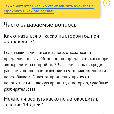
Также читайте:
Сколько стоит вписать водителя в
страховку и как это сделать
Часто задаваемые вопросы
Как отказаться от каско на второй год при
автокредите?
Если машина числится в залоге, отказаться от
продления нельзя. Можно ли не продлевать каско при
автокредите на второй год? Да, если закрыть кредит
раньше и полностью освободиться от задолженности
перед банком. Отказ от продления принесет
неприятности – плохую кредитную историю, судебные
разбирательства.
Можно ли вернуть каско по автокредиту в
течение 14 дней?