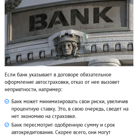
Если банк указывает в договоре обязательное
оформление автостраховки, отказ от нее вызовет
неприятности, например:
Банк может минимизировать свои риски, увеличив
процентную ставку. Это, в свою очередь, сведет на
нет экономию на страховке.
Банк пересмотрит одобренную сумму и срок
автокредитования. Скорее всего, они могут