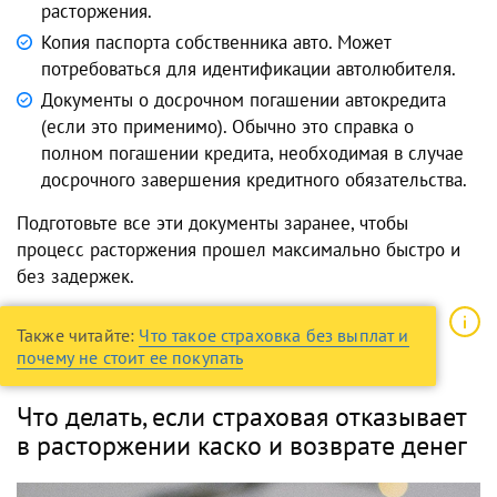
расторжения.
Копия паспорта собственника авто. Может
потребоваться для идентификации автолюбителя.
Документы о досрочном погашении автокредита
(если это применимо). Обычно это справка о
полном погашении кредита, необходимая в случае
досрочного завершения кредитного обязательства.
Подготовьте все эти документы заранее, чтобы
процесс расторжения прошел максимально быстро и
без задержек.
Также читайте:
Что такое страховка без выплат и
почему не стоит ее покупать
Что делать, если страховая отказывает
в расторжении каско и возврате денег