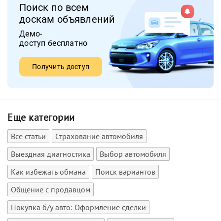
Поиск по всем
доскам объявлений
Демо-
доступ бесплатно
Получить доступ
Еще категории
Все статьи
Страхование автомобиля
Выездная диагностика
Выбор автомобиля
Как избежать обмана
Поиск вариантов
Общение с продавцом
Покупка б/у авто: Оформление сделки