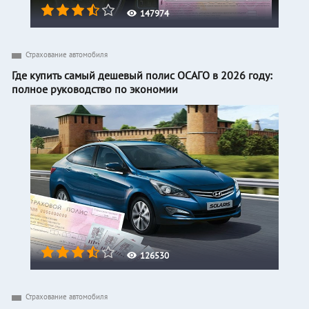
147974
Страхование автомобиля
Где купить самый дешевый полис ОСАГО в 2026 году:
полное руководство по экономии
126530
Страхование автомобиля