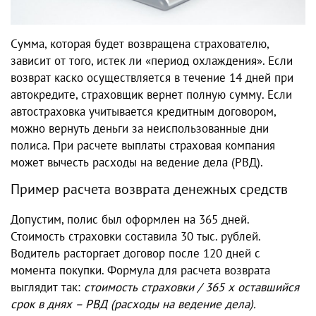
Сумма, которая будет возвращена страхователю,
зависит от того, истек ли «период охлаждения». Если
возврат каско осуществляется в течение 14 дней при
автокредите, страховщик вернет полную сумму. Если
автостраховка учитывается кредитным договором,
можно вернуть деньги за неиспользованные дни
полиса. При расчете выплаты страховая компания
может вычесть расходы на ведение дела (РВД).
Пример расчета возврата денежных средств
Допустим, полис был оформлен на 365 дней.
Стоимость страховки составила 30 тыс. рублей.
Водитель расторгает договор после 120 дней с
момента покупки. Формула для расчета возврата
выглядит так:
стоимость страховки / 365 х оставшийся
срок в днях – РВД (расходы на ведение дела).