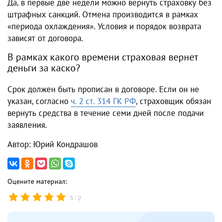
Да, в первые две недели можно вернуть страховку без
штрафных санкций. Отмена производится в рамках
«периода охлаждения». Условия и порядок возврата
зависят от договора.
В рамках какого времени страховая вернет
деньги за каско?
Срок должен быть прописан в договоре. Если он не
указан, согласно
ч. 2 ст. 314 ГК РФ
, страховщик обязан
вернуть средства в течение семи дней после подачи
заявления.
Автор: Юрий Кондрашов
Оцените материал:
/
5
2