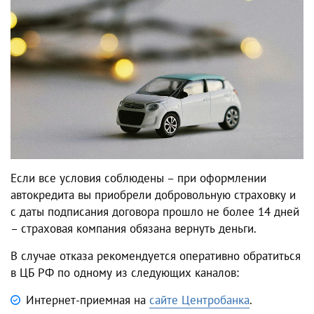
Если все условия соблюдены – при оформлении
автокредита вы приобрели добровольную страховку и
с даты подписания договора прошло не более 14 дней
– страховая компания обязана вернуть деньги.
В случае отказа рекомендуется оперативно обратиться
в ЦБ РФ по одному из следующих каналов:
Интернет-приемная на
сайте Центробанка
.