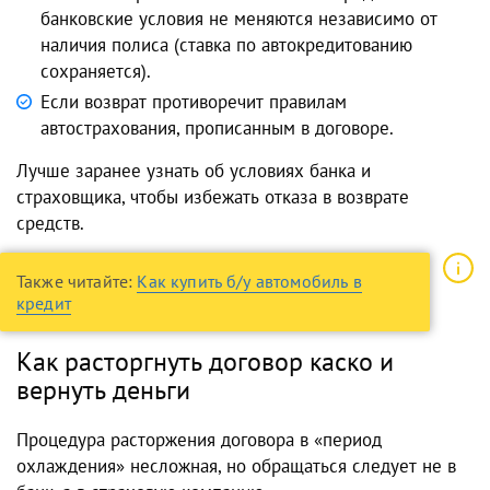
банковские условия не меняются независимо от
наличия полиса (ставка по автокредитованию
сохраняется).
Если возврат противоречит правилам
автострахования, прописанным в договоре.
Лучше заранее узнать об условиях банка и
страховщика, чтобы избежать отказа в возврате
средств.
Также читайте:
Как купить б/у автомобиль в
кредит
Как расторгнуть договор каско и
вернуть деньги
Процедура расторжения договора в «период
охлаждения» несложная, но обращаться следует не в