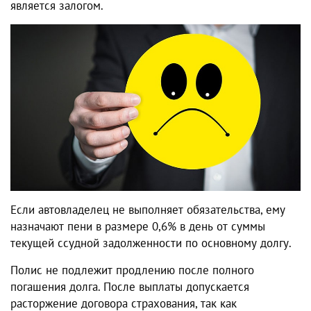
является залогом.
Если автовладелец не выполняет обязательства, ему
назначают пени в размере 0,6% в день от суммы
текущей ссудной задолженности по основному долгу.
Полис не подлежит продлению после полного
погашения долга. После выплаты допускается
расторжение договора страхования, так как