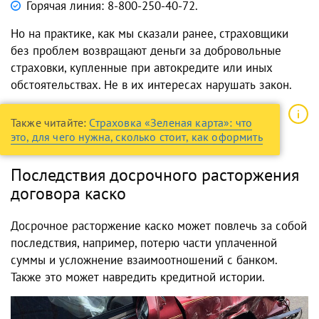
Горячая линия: 8-800-250-40-72.
Но на практике, как мы сказали ранее, страховщики
без проблем возвращают деньги за добровольные
страховки, купленные при автокредите или иных
обстоятельствах. Не в их интересах нарушать закон.
Также читайте:
Страховка «Зеленая карта»: что
это, для чего нужна, сколько стоит, как оформить
Последствия досрочного расторжения
договора каско
Досрочное расторжение каско может повлечь за собой
последствия, например, потерю части уплаченной
суммы и усложнение взаимоотношений с банком.
Также это может навредить кредитной истории.