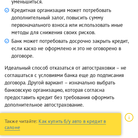
уменьшиться.
Кредитная организация может потребовать
дополнительный залог, повысить сумму
первоначального взноса или использовать иные
методы для снижения своих рисков.
Банк может потребовать досрочно закрыть кредит,
если каско не оформлено и это не оговорено в
договоре.
Идеальный способ отказаться от автостраховки – не
соглашаться с условиями банка еще до подписания
договора. Другой вариант – изначально выбрать
банковскую организацию, которая согласна
предоставить кредит без требования оформить
дополнительное автострахование.
Также читайте:
Как купить б/у авто в кредит в
салоне