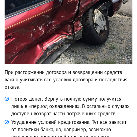
При расторжении договора и возвращении средств
важно учитывать все условия договора и последствия
отказа.
Потеря денег. Вернуть полную сумму получится
лишь в «период охлаждения». В остальных случаях
доступен возврат части потраченных средств.
Ухудшение условий кредитования. Тут все зависит
от политики банка, но, например, возможно
увеличение процентной ставки по кредиту.