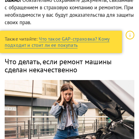
с обращением в страховую компанию и ремонтом. При
необходимости у вас будут доказательства для защиты
своих прав.
Также читайте:
Что такое GAP-страховка? Кому
подходит и стоит ли ее покупать
Что делать, если ремонт машины
сделан некачественно