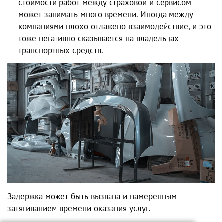
стоимости работ между страховой и сервисом
может занимать много времени. Иногда между
компаниями плохо отлажено взаимодействие, и это
тоже негативно сказывается на владельцах
транспортных средств.
Задержка может быть вызвана и намеренным
затягиванием времени оказания услуг.