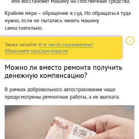
или восстановит машину на собственные средства.
Крайняя мера – обращение в суд. Но обращаться туда
нужно, если не пытались чинить машину
самостоятельно.
Также читайте:
Кто такой страхователь?
Объясняем простым языком
Можно ли вместо ремонта получить
денежную компенсацию?
В рамках добровольного автострахования чаще
предусмотрены ремонтные работы, а не выплата.