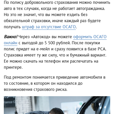
По полису добровольного страхования можно починить
авто в тех случаях, когда не работает автогражданка.
Но это не значит, что вы можете ездить без
обязательной страховки, иначе каждый раз будете
получать
штраф за отсутствие ОСАГО
.
Важно!
Через «Автокод» вы можете
оформить ОСАГО
онлайн
с выгодой до 5 500 рублей. После покупки
полис придет на е-мейл и сразу появится в базе РСА.
Страховка имеет ту же силу, что и бумажный вариант.
Ее можно скачать на телефон или распечатать на
принтере.
Под ремонтом понимается приведение автомобиля в
то состояние, в котором он находился до
возникновения страхового риска.