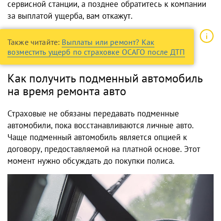
сервисной станции, а позднее обратитесь к компании
за выплатой ущерба, вам откажут.
Также читайте:
Выплаты или ремонт? Как
возместить ущерб по страховке ОСАГО после ДТП
Как получить подменный автомобиль
на время ремонта авто
Страховые не обязаны передавать подменные
автомобили, пока восстанавливаются личные авто.
Чаще подменный автомобиль является опцией к
договору, предоставляемой на платной основе. Этот
момент нужно обсуждать до покупки полиса.