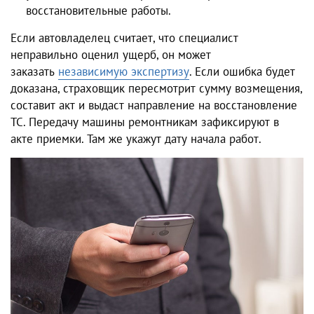
восстановительные работы.
Если автовладелец считает, что специалист
неправильно оценил ущерб, он может
заказать
независимую экспертизу
. Если ошибка будет
доказана, страховщик пересмотрит сумму возмещения,
составит акт и выдаст направление на восстановление
ТС. Передачу машины ремонтникам зафиксируют в
акте приемки. Там же укажут дату начала работ.