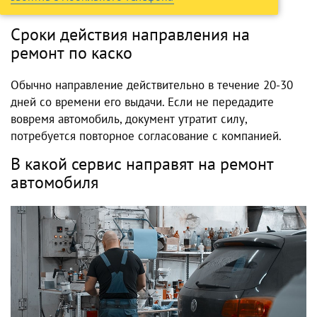
Сроки действия направления на
ремонт по каско
Обычно направление действительно в течение 20-30
дней со времени его выдачи. Если не передадите
вовремя автомобиль, документ утратит силу,
потребуется повторное согласование с компанией.
В какой сервис направят на ремонт
автомобиля