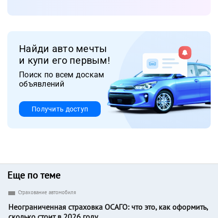
Найди авто мечты
и купи его первым!
Поиск по всем доскам
объявлений
Получить доступ
Еще по теме
Страхование автомобиля
Неограниченная страховка ОСАГО: что это, как оформить,
сколько стоит в 2026 году