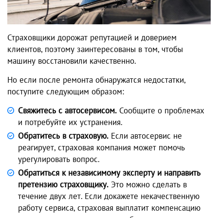
Страховщики дорожат репутацией и доверием
клиентов, поэтому заинтересованы в том, чтобы
машину восстановили качественно.
Но если после ремонта обнаружатся недостатки,
поступите следующим образом:
Свяжитесь с автосервисом.
Сообщите о проблемах
и потребуйте их устранения.
Обратитесь в страховую.
Если автосервис не
реагирует, страховая компания может помочь
урегулировать вопрос.
Обратиться к независимому эксперту и направить
претензию страховщику.
Это можно сделать в
течение двух лет. Если докажете некачественную
работу сервиса, страховая выплатит компенсацию