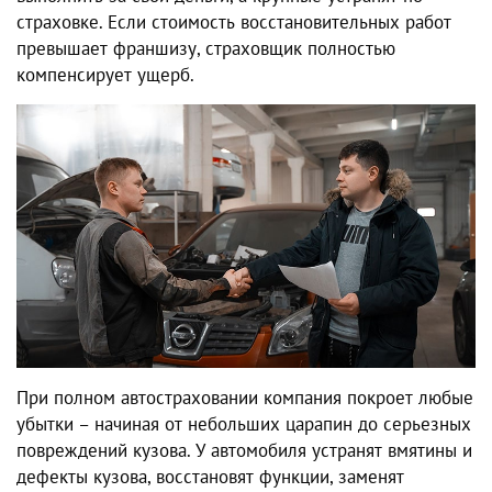
страховке. Если стоимость восстановительных работ
превышает франшизу, страховщик полностью
компенсирует ущерб.
При полном автостраховании компания покроет любые
убытки – начиная от небольших царапин до серьезных
повреждений кузова. У автомобиля устранят вмятины и
дефекты кузова, восстановят функции, заменят