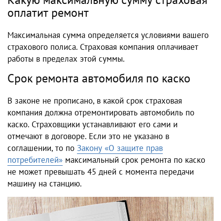
оплатит ремонт
Максимальная сумма определяется условиями вашего
страхового полиса. Страховая компания оплачивает
работы в пределах этой суммы.
Срок ремонта автомобиля по каско
В законе не прописано, в какой срок страховая
компания должна отремонтировать автомобиль по
каско. Страховщики устанавливают его сами и
отмечают в договоре. Если это не указано в
соглашении, то по
Закону «О защите прав
потребителей»
максимальный срок ремонта по каско
не может превышать 45 дней с момента передачи
машину на станцию.