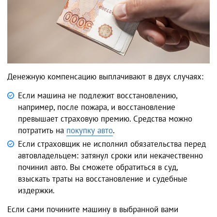
Денежную компенсацию выплачивают в двух случаях:
Если машина не подлежит восстановлению,
например, после пожара, и восстановление
превышает страховую премию. Средства можно
потратить на
покупку авто
.
Если страховщик не исполнил обязательства перед
автовладельцем: затянул сроки или некачественно
починил авто. Вы сможете обратиться в суд,
взыскать траты на восстановление и судебные
издержки.
Если сами почините машину в выбранной вами