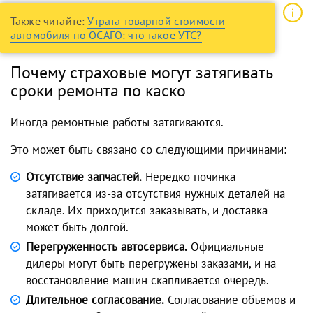
Также читайте:
Утрата товарной стоимости
автомобиля по ОСАГО: что такое УТС?
Почему страховые могут затягивать
сроки ремонта по каско
Иногда ремонтные работы затягиваются.
Это может быть связано со следующими причинами:
Отсутствие запчастей.
Нередко починка
затягивается из-за отсутствия нужных деталей на
складе. Их приходится заказывать, и доставка
может быть долгой.
Перегруженность автосервиса.
Официальные
дилеры могут быть перегружены заказами, и на
восстановление машин скапливается очередь.
Длительное согласование.
Согласование объемов и