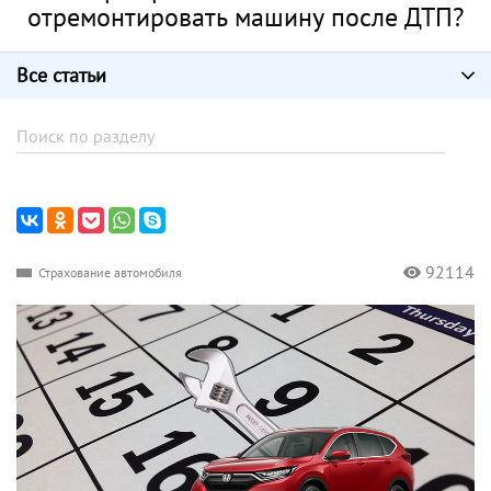
отремонтировать машину после ДТП?
Все статьи
92114
Страхование автомобиля