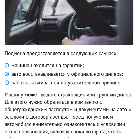
Подмена предоставляется в следующих случаях:
машина находится на гарантии;
авто восстанавливается у официального дилера;
работы затягиваются по уважительной причине.
Машину может выдать страховщик или крупный дилер.
Для этого нужно обратиться в компанию с
общегражданским паспортом и документами на авто и
заключить договор аренды. Перед получением
автомобиля внимательно ознакомьтесь с условиями
его использования, включая сроки возврата, чтобы