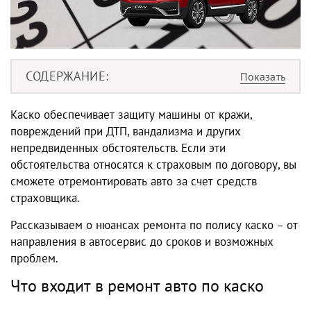
СОДЕРЖАНИЕ
Каско обеспечивает защиту машины от кражи,
повреждений при ДТП, вандализма и других
непредвиденных обстоятельств. Если эти
обстоятельства относятся к страховым по договору, вы
сможете отремонтировать авто за счет средств
страховщика.
Рассказываем о нюансах ремонта по полису каско – от
направления в автосервис до сроков и возможных
проблем.
Что входит в ремонт авто по каско