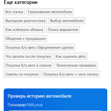
Еще категории
Все статьи
Страхование автомобиля
Выездная диагностика
Выбор автомобиля
Как избежать обмана
Поиск вариантов
Общение с продавцом
Покупка б/у авто: Оформление сделки
Что делать после покупки
Как оценить авто
Покупка б/у авто в салоне
Техническая проверка
Советы по покупке
Покупка б/у авто: с чего начать
Проверь историю автомобиля
Госномер
VIN
Кузов