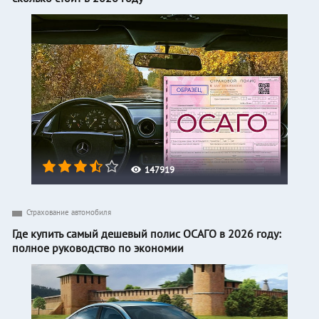
147919
Страхование автомобиля
Где купить самый дешевый полис ОСАГО в 2026 году:
полное руководство по экономии