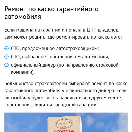
Ремонт по каско гарантийного
автомобиля
Если машина на гарантии и попала в ДТП, владелец
сам может решить, где ремонтировать по каско авто:
СТО, предложенное автостраховщиком;
СТО, выбранное собственником автомобиля;
официальный дилер (по направлению страховой
компании).
Большинство страхователей выбирают ремонт по каско
гарантийного автомобиля у официального дилера. Если
автомобиль будет восстанавливаться в другом месте,
собственник лишится заводской гарантии.