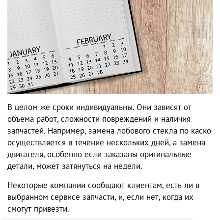
В целом же сроки индивидуальны. Они зависят от
объема работ, сложности повреждений и наличия
запчастей. Например, замена лобового стекла по каско
осуществляется в течение нескольких дней, а замена
двигателя, особенно если заказаны оригинальные
детали, может затянуться на недели.
Некоторые компании сообщают клиентам, есть ли в
выбранном сервисе запчасти, и, если нет, когда их
смогут привезти.