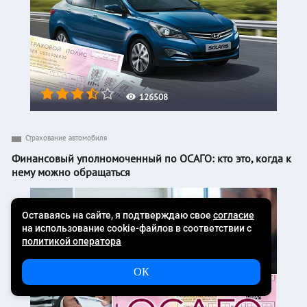
126508
Страхование автомобиля
Финансовый уполномоченный по ОСАГО: кто это, когда к
нему можно обращаться