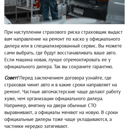
При наступлении страхового риска страховщик выдаст
вам направление на ремонт по каско у официального
дилера или в специализированный сервис. Вы можете
сами выбрать, где будут восстанавливать ваше авто.
Если машина новая, лучше отремонтировать ее у
официального дилера. Так вы сохраните гарантию.
Совет!
Перед заключением договора узнайте, где
страховая чинит авто и в какие сроки направляет на
ремонт. Частные автомастерские чаще делают работу
хуже, чем организации официального дилера.
Например, вмятину на двери обычные СТО
выравнивают, а официалы меняют на новую. В сроки
официальные дилеры тоже чаще укладываются, а
частники нередко затягивают.