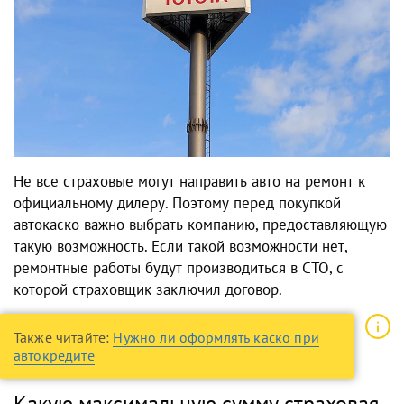
Не все страховые могут направить авто на ремонт к
официальному дилеру. Поэтому перед покупкой
автокаско важно выбрать компанию, предоставляющую
такую возможность. Если такой возможности нет,
ремонтные работы будут производиться в СТО, с
которой страховщик заключил договор.
Также читайте:
Нужно ли оформлять каско при
автокредите
Какую максимальную сумму страховая