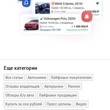
Еще категории
Все статьи
Автохимия
Лайфхаки покупателям
Отзывы владельцев
Авторынки
Разное
Обзоры б/у авто
Лайфхаки продавцам
Купить за xxx рублей
Пресс-релизы
Видео