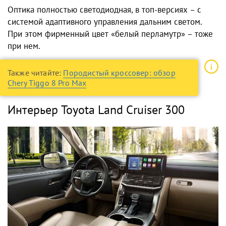
Оптика полностью светодиодная, в топ-версиях – с
системой адаптивного управления дальним светом.
При этом фирменный цвет «белый перламутр» – тоже
при нем.
Также читайте:
Породистый кроссовер: обзор
Chery Tiggo 8 Pro Max
Интерьер Toyota Land Cruiser 300