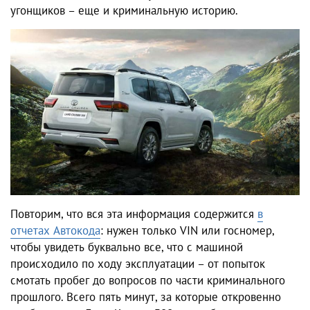
угонщиков – еще и криминальную историю.
Повторим, что вся эта информация содержится
в
отчетах Автокода
: нужен только VIN или госномер,
чтобы увидеть буквально все, что с машиной
происходило по ходу эксплуатации – от попыток
смотать пробег до вопросов по части криминального
прошлого. Всего пять минут, за которые откровенно