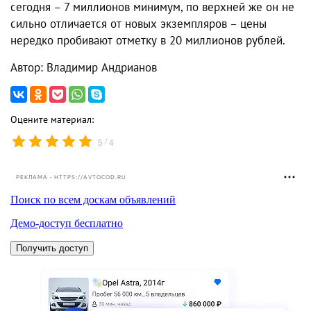
сегодня – 7 миллионов минимум, по верхней же он не
сильно отличается от новых экземпляров – цены
нередко пробивают отметку в 20 миллионов рублей.
Автор: Владимир Андрианов
Оцените материал:
/
5
4
РЕКЛАМА • HTTPS://AVTOCOD.RU