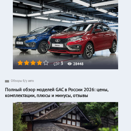
3
28448
Обзоры б/у авто
Полный обзор моделей GAC в России 2026: цены,
комплектации, плюсы и минусы, отзывы