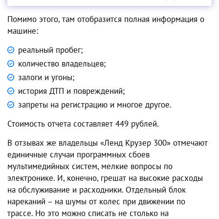
Помимо этого, там отобразится полная информация о
машине:
реальный пробег;
количество владельцев;
залоги и угоны;
история ДТП и повреждений;
запреты на регистрацию и многое другое.
Стоимость отчета составляет 449 рублей.
В отзывах же владельцы «Ленд Крузер 300» отмечают
единичные случаи программных сбоев
мультимедийных систем, мелкие вопросы по
электронике. И, конечно, грешат на высокие расходы
на обслуживание и расходники. Отдельный блок
нареканий – на шумы от колес при движении по
трассе. Но это можно списать не столько на