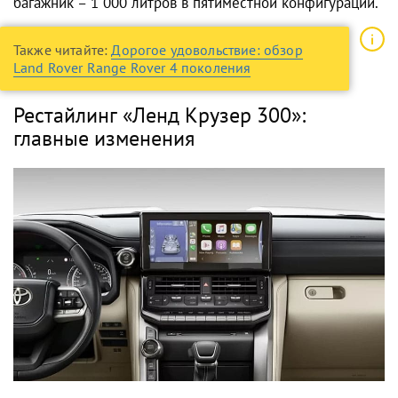
багажник – 1 000 литров в пятиместной конфигурации.
Также читайте:
Дорогое удовольствие: обзор
Land Rover Range Rover 4 поколения
Рестайлинг «Ленд Крузер 300»:
главные изменения