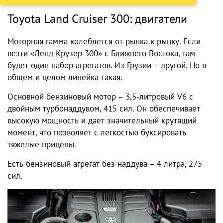
Toyota Land Cruiser 300: двигатели
Моторная гамма колеблется от рынка к рынку. Если
везти «Ленд Крузер 300» с Ближнего Востока, там
будет один набор агрегатов. Из Грузии – другой. Но в
общем и целом линейка такая.
Основной бензиновый мотор – 3,5-литровый V6 с
двойным турбонаддувом, 415 сил. Он обеспечивает
высокую мощность и дает значительный крутящий
момент, что позволяет с легкостью буксировать
тяжелые прицепы.
Есть бензиновый агрегат без наддува – 4 литра, 275
сил.