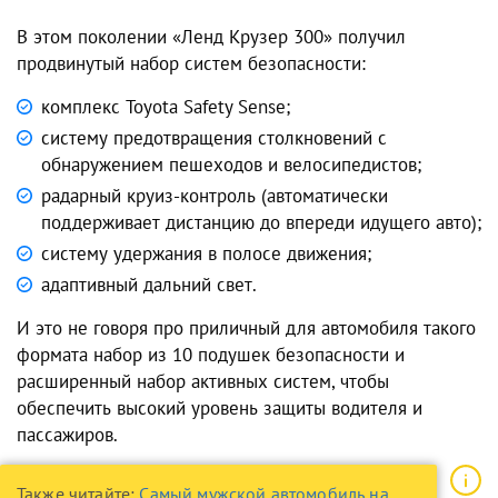
В этом поколении «Ленд Крузер 300» получил
продвинутый набор систем безопасности:
комплекс Toyota Safety Sense;
систему предотвращения столкновений с
обнаружением пешеходов и велосипедистов;
радарный круиз-контроль (автоматически
поддерживает дистанцию до впереди идущего авто);
систему удержания в полосе движения;
адаптивный дальний свет.
И это не говоря про приличный для автомобиля такого
формата набор из 10 подушек безопасности и
расширенный набор активных систем, чтобы
обеспечить высокий уровень защиты водителя и
пассажиров.
Также читайте:
Самый мужской автомобиль на