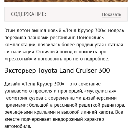
СОДЕРЖАНИЕ
Этим летом вышел новый «Ленд Крузер 300»: модель
пережила плановый рестайлинг. Поменялись
комплектации, появилась более продвинутая штатная
сигнализация. Отличный повод вспомнить про
«трехсотый» и поговорить про него подробнее.
Экстерьер Toyota Land Cruiser 300
Дизайн «Ленд Крузер 300» – это сочетание
узнаваемого профиля и пропорций, «мускулистая»
геометрия кузова с современными дизайнерскими
приемами: большой агрессивной решеткой радиатора,
рельефными крыльями и высокой линией капота. Все
вместе подчеркивает внедорожный характер
автомобиля.