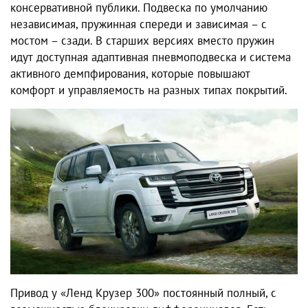
консервативной публики. Подвеска по умолчанию
независимая, пружинная спереди и зависимая – с
мостом – сзади. В старших версиях вместо пружин
идут доступная адаптивная пневмоподвеска и система
активного демпфирования, которые повышают
комфорт и управляемость на разных типах покрытий.
Привод у «Ленд Крузер 300» постоянный полный, с