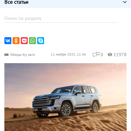
Все статьи
0
11978
11 ноября 2025, 11:46
Обзоры б/у авто