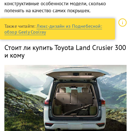
конструктивные особенности модели, сколько
попенять на качество самих покрышек.
Также читайте:
Люкс-дизайн из Поднебесной:
обзор Geely Coolray
Стоит ли купить Toyota Land Crusier 300
и кому