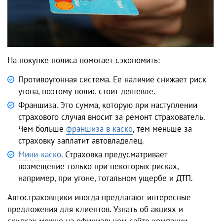
На покупке полиса помогает сэкономить:
Противоугонная система. Ее наличие снижает риск
угона, поэтому полис стоит дешевле.
Франшиза. Это сумма, которую при наступлении
страхового случая вносит за ремонт страхователь.
Чем больше
франшиза в каско
, тем меньше за
страховку заплатит автовладелец.
Мини-каско
. Страховка предусматривает
возмещение только при некоторых рисках,
например, при угоне, тотальном ущербе и ДТП.
Автостраховщики иногда предлагают интересные
предложения для клиентов. Узнать об акциях и