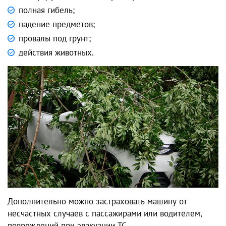
полная гибель;
падение предметов;
провалы под грунт;
действия животных.
Дополнительно можно застраховать машину от
несчастных случаев с пассажирами или водителем,
повреждений при эвакуации ТС.