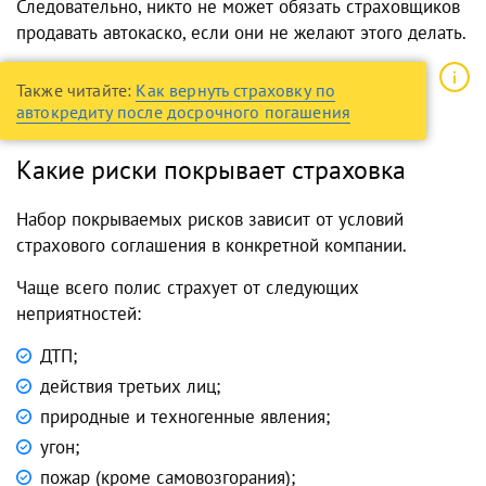
Следовательно, никто не может обязать страховщиков
продавать автокаско, если они не желают этого делать.
Также читайте:
Как вернуть страховку по
автокредиту после досрочного погашения
Какие риски покрывает страховка
Набор покрываемых рисков зависит от условий
страхового соглашения в конкретной компании.
Чаще всего полис страхует от следующих
неприятностей:
ДТП;
действия третьих лиц;
природные и техногенные явления;
угон;
пожар (кроме самовозгорания);