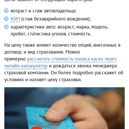
возраст и стаж автовладельца;
КБМ
(стаж безаварийного вождения);
характеристики авто: возраст, марка, модель,
пробег, статистика угонов, стоимость.
На цену также влияет количество опций, внесенных в
договор, и вид страхования. Можно
примерно
рассчитать стоимость полиса каско через
онлайн-калькулятор
и дождаться звонка менеджера
страховой компании. Он более подробно расскажет об
условиях и назовет цену страховки.