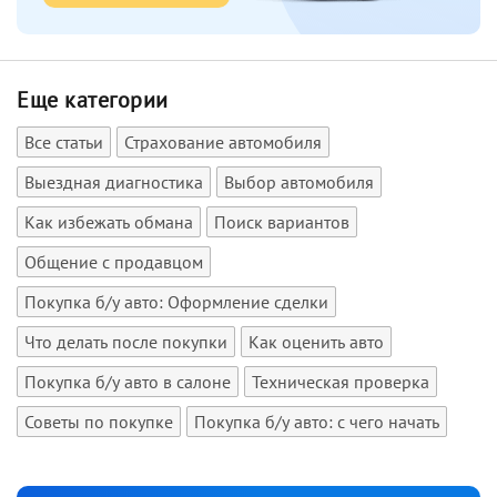
Еще категории
Все статьи
Страхование автомобиля
Выездная диагностика
Выбор автомобиля
Как избежать обмана
Поиск вариантов
Общение с продавцом
Покупка б/у авто: Оформление сделки
Что делать после покупки
Как оценить авто
Покупка б/у авто в салоне
Техническая проверка
Советы по покупке
Покупка б/у авто: с чего начать