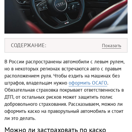
СОДЕРЖАНИЕ
В России распространены автомобили с левым рулем,
но в некоторых регионах встречаются авто с правым
расположением руля. Чтобы ездить на машинах без
штрафов, владельцам нужно
оформить ОСАГО
.
Обязательная страховка покрывает ответственность в
ДТП, от остальных рисков может защитить полис
добровольного страхования. Рассказываем, можно ли
оформить каско на праворульный автомобиль и стоит
ли это делать.
Можно ли застраховать по каско