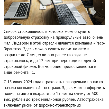
Список страховщиков, в которых можно купить
добровольную страховку на праворульные авто, очень
мал. Лидером в этой отрасли является компания «Ресо-
Гарантия». Здесь можно купить полис на авто в
возрасте до 7 лет, если оно ранее никогда не
страховалось, и до 12 лет при переходе из другой
страховой фирмы. Возмещение предоставляется в
виде ремонта ТС.
С 15 июля 2024 года страховать праворульки по каско
начала компания «Ингосстрах». Здесь можно оформить
полис на авто в возрасте до 15 лет на сумму от 500
тыс. рублей до трех миллионов рублей. Автостраховка
включает риски от дорожно-транспортных