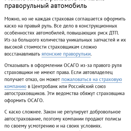
праворульный автомобиль
Можно, но не каждая страховая соглашается оформить
каско на правый руль. Все дело в конструкционных
особенностях автомобилей, повышающих риск ДТП.
Из-за большого количества уникальных запчастей и их
высокой стоимости страховщикам сложно
восстанавливать
японские праворульки
.
Отказывать в оформлении ОСАГО из-за правого руля
страховщики не имеют права. Если автовладелец
получает отказ, он может
пожаловаться на страховую
компанию
в Центробанк или Российский союз
автостраховщиков. Эти ведомства обяжут страховщика
оформить ОСАГО.
С каско сложнее. Закон не регулирует добровольное
автострахование, поэтому компании продают полисы
по своему усмотрению и на своих условиях.