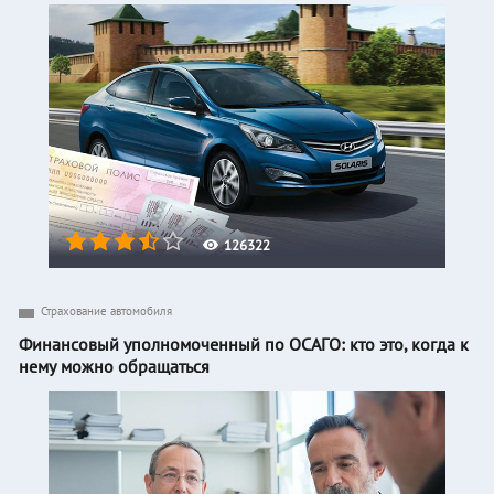
126322
Страхование автомобиля
Финансовый уполномоченный по ОСАГО: кто это, когда к
нему можно обращаться