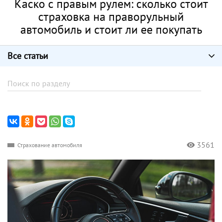
Каско с правым рулем: сколько стоит
страховка на праворульный
автомобиль и стоит ли ее покупать
Все статьи
3561
Страхование автомобиля