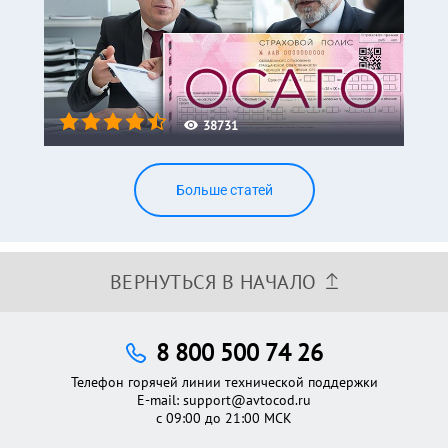
38731
Больше статей
ВЕРНУТЬСЯ В НАЧАЛО
8 800 500 74 26
Телефон горячей линии технической поддержки
E-mail:
support@avtocod.ru
с 09:00 до 21:00 МСК