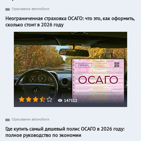
Страхование автомобиля
Неограниченная страховка ОСАГО: что это, как оформить,
сколько стоит в 2026 году
147512
Страхование автомобиля
Где купить самый дешевый полис ОСАГО в 2026 году:
полное руководство по экономии