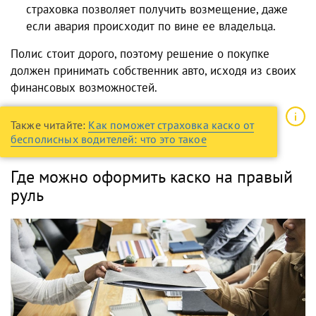
страховка позволяет получить возмещение, даже
если авария происходит по вине ее владельца.
Полис стоит дорого, поэтому решение о покупке
должен принимать собственник авто, исходя из своих
финансовых возможностей.
Также читайте:
Как поможет страховка каско от
бесполисных водителей: что это такое
Где можно оформить каско на правый
руль